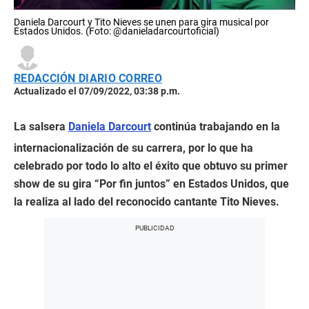
Daniela Darcourt y Tito Nieves se unen para gira musical por
Estados Unidos. (Foto: @danieladarcourtoficial)
REDACCIÓN DIARIO CORREO
Actualizado el 07/09/2022, 03:38 p.m.
La salsera
Daniela Darcourt
continúa trabajando en la
internacionalización de su carrera, por lo que ha
celebrado por todo lo alto el éxito que obtuvo su primer
show de su gira “Por fin juntos” en Estados Unidos, que
la realiza al lado del reconocido cantante Tito Nieves.