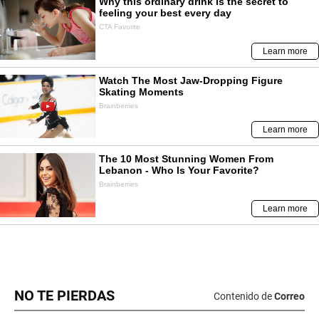
NO TE PIERDAS
Contenido de
Correo