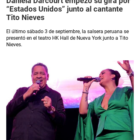
Daniela Darcourt empezó su gira por
“Estados Unidos” junto al cantante
Tito Nieves
El último sábado 3 de septiembre, la salsera peruana se
presentó en el teatro HK Hall de Nueva York junto a Tito
Nieves.