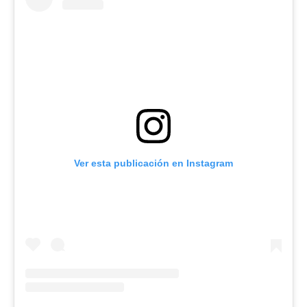
Ver esta publicación en Instagram