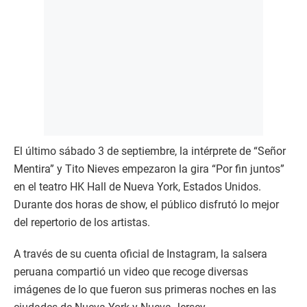
El último sábado 3 de septiembre, la intérprete de “Señor
Mentira” y Tito Nieves empezaron la gira “Por fin juntos”
en el teatro HK Hall de Nueva York, Estados Unidos.
Durante dos horas de show, el público disfrutó lo mejor
del repertorio de los artistas.
A través de su cuenta oficial de Instagram, la salsera
peruana compartió un video que recoge diversas
imágenes de lo que fueron sus primeras noches en las