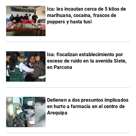
Ica: les incautan cerca de 5 kilos de
marihuana, cocaína, frascos de
poppers y hasta tusi
Ica: fiscalizan establecimiento por
exceso de ruido en la avenida Siete,
en Parcona
Detienen a dos presuntos implicados
en hurto a farmacia en el centro de
Arequipa