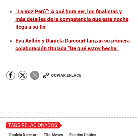
“La Voz Perú”: A qué hora ver, los finalistas y
más detalles de la competencia que esta noche
llega a su fin
Eva Ayllón y Daniela Darcourt lanzan su primera
colaboración titulada “De qué estoy hecha”
COPIAR ENLACE
TAGS RELACIONADOS
Daniela Darcourt
Tito Nieves
Estados Unidos