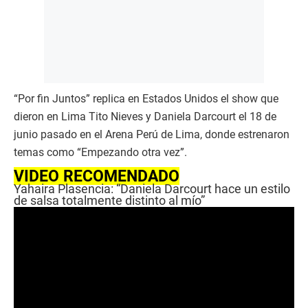
“Por fin Juntos” replica en Estados Unidos el show que
dieron en Lima Tito Nieves y Daniela Darcourt el 18 de
junio pasado en el Arena Perú de Lima, donde estrenaron
temas como “Empezando otra vez”.
VIDEO RECOMENDADO
Yahaira Plasencia: “Daniela Darcourt hace un estilo
de salsa totalmente distinto al mío”