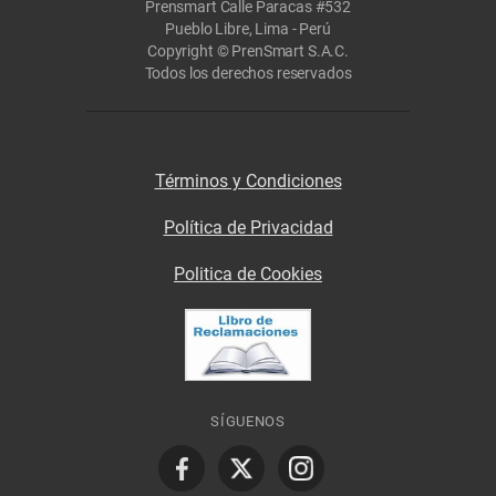
Prensmart Calle Paracas #532
Pueblo Libre, Lima - Perú
Copyright © PrenSmart S.A.C.
Todos los derechos reservados
Términos y Condiciones
Política de Privacidad
Politica de Cookies
SÍGUENOS