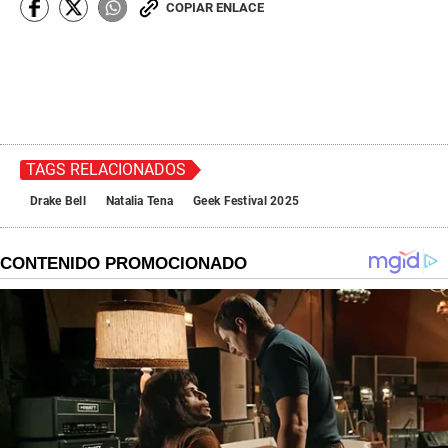
COPIAR ENLACE
TAGS RELACIONADOS
Drake Bell
Natalia Tena
Geek Festival 2025