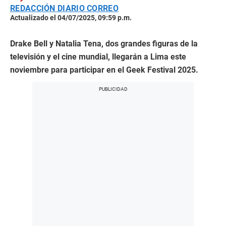
REDACCIÓN DIARIO CORREO
Actualizado el 04/07/2025, 09:59 p.m.
Drake Bell y Natalia Tena, dos grandes figuras de la
televisión y el cine mundial, llegarán a Lima este
noviembre para participar en el Geek Festival 2025.