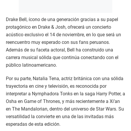
Drake Bell, ícono de una generación gracias a su papel
protagónico en Drake & Josh, ofrecerá un concierto
acústico exclusivo el 14 de noviembre, en lo que será un
reencuentro muy esperado con sus fans peruanos.
Además de su faceta actoral, Bell ha construido una
carrera musical sólida que continúa conectando con el
público latinoamericano.
Por su parte, Natalia Tena, actriz británica con una sólida
trayectoria en cine y televisión, es reconocida por
interpretar a Nymphadora Tonks en la saga Harry Potter, a
Osha en Game of Thrones, y más recientemente a Xi’an
en The Mandalorian, dentro del universo de Star Wars. Su
versatilidad la convierte en una de las invitadas más
esperadas de esta edición.