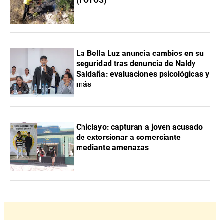
(FOTOS)
La Bella Luz anuncia cambios en su
seguridad tras denuncia de Naldy
Saldaña: evaluaciones psicológicas y
más
Chiclayo: capturan a joven acusado
de extorsionar a comerciante
mediante amenazas