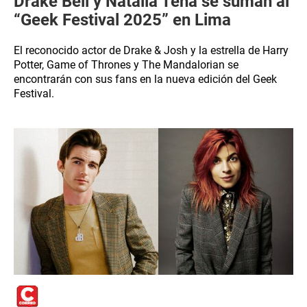
Drake Bell y Natalia Tena se suman al
“Geek Festival 2025” en Lima
El reconocido actor de Drake & Josh y la estrella de Harry
Potter, Game of Thrones y The Mandalorian se
encontrarán con sus fans en la nueva edición del Geek
Festival.