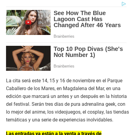
La cita será este 14, 15 y 16 de noviembre en el Parque
Caballero de los Mares, en Magdalena del Mar, en una
edición que marcará un antes y un después en la historia
del festival. Serán tres días de pura adrenalina geek, con
lo mejor del anime, los videojuegos, el cosplay, las tiendas
temáticas y una serie de experiencias inolvidables.
Las entradas ya están a la venta a través de