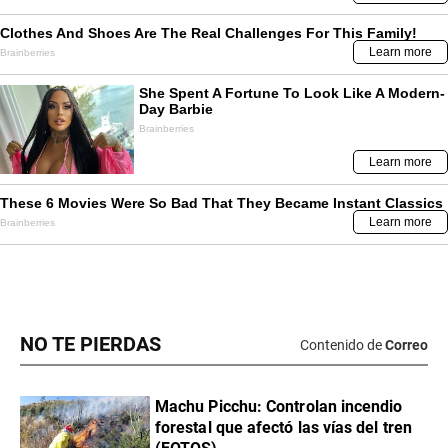
NO TE PIERDAS
Contenido de
Correo
Machu Picchu: Controlan incendio
forestal que afectó las vías del tren