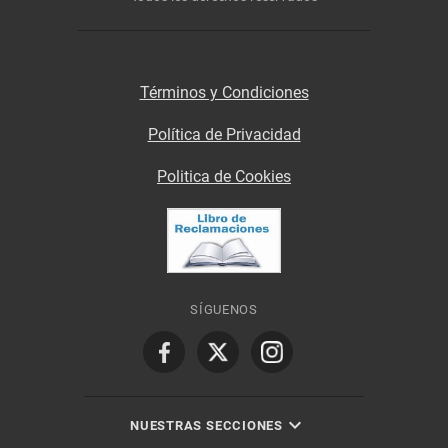
Términos y Condiciones
Política de Privacidad
Politica de Cookies
SÍGUENOS
NUESTRAS SECCIONES