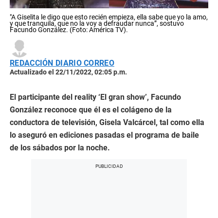
"A Giselita le digo que esto recién empieza, ella sabe que yo la amo,
y que tranquila, que no la voy a defraudar nunca”, sostuvo
Facundo González. (Foto: América TV).
REDACCIÓN DIARIO CORREO
Actualizado el 22/11/2022, 02:05 p.m.
El participante del reality ‘El gran show’, Facundo
González reconoce que él es el colágeno de la
conductora de televisión, Gisela Valcárcel, tal como ella
lo aseguró en ediciones pasadas el programa de baile
de los sábados por la noche.