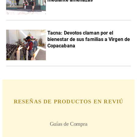
Tacna: Devotos claman por el
bienestar de sus familias a Virgen de
Copacabana