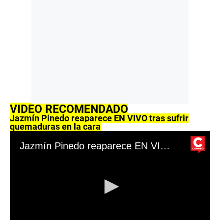
VIDEO RECOMENDADO
Jazmín Pinedo reaparece EN VIVO tras sufrir
quemaduras en la cara
Jazmín Pinedo reaparece EN VIVO tras sufrir quemaduras en la cara