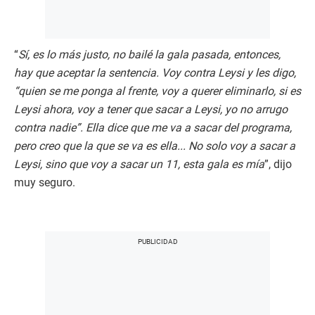
“
Sí, es lo más justo, no bailé la gala pasada, entonces,
hay que aceptar la sentencia. Voy contra Leysi y les digo,
“quien se me ponga al frente, voy a querer eliminarlo, si es
Leysi ahora, voy a tener que sacar a Leysi, yo no arrugo
contra nadie”. Ella dice que me va a sacar del programa,
pero creo que la que se va es ella... No solo voy a sacar a
Leysi, sino que voy a sacar un 11, esta gala es mía
”, dijo
muy seguro.