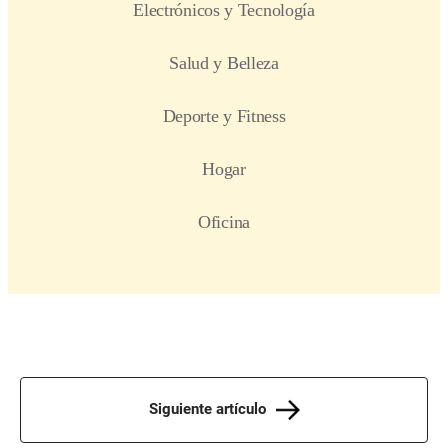
Siguiente artículo