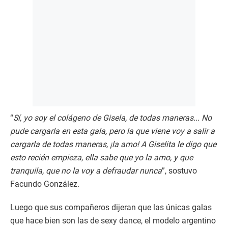
“
Sí, yo soy el colágeno de Gisela, de todas maneras... No
pude cargarla en esta gala, pero la que viene voy a salir a
cargarla de todas maneras, ¡la amo! A Giselita le digo que
esto recién empieza, ella sabe que yo la amo, y que
tranquila, que no la voy a defraudar nunca
”, sostuvo
Facundo González.
Luego que sus compañeros dijeran que las únicas galas
que hace bien son las de sexy dance, el modelo argentino