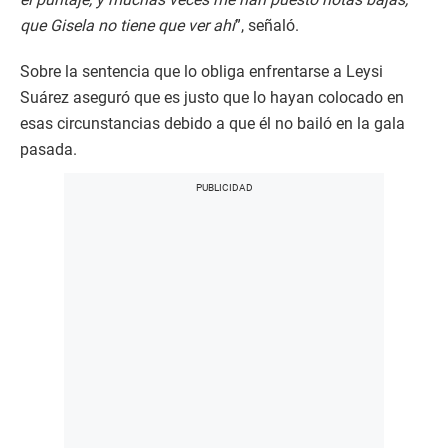
que Gisela no tiene que ver ahí
”, señaló.
Sobre la sentencia que lo obliga enfrentarse a Leysi
Suárez aseguró que es justo que lo hayan colocado en
esas circunstancias debido a que él no bailó en la gala
pasada.