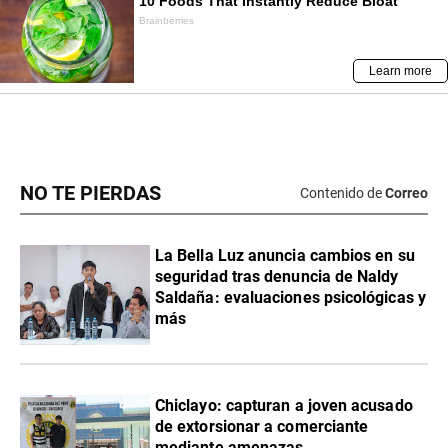
NO TE PIERDAS
Contenido de
Correo
La Bella Luz anuncia cambios en su
seguridad tras denuncia de Naldy
Saldaña: evaluaciones psicológicas y
más
Chiclayo: capturan a joven acusado
de extorsionar a comerciante
mediante amenazas