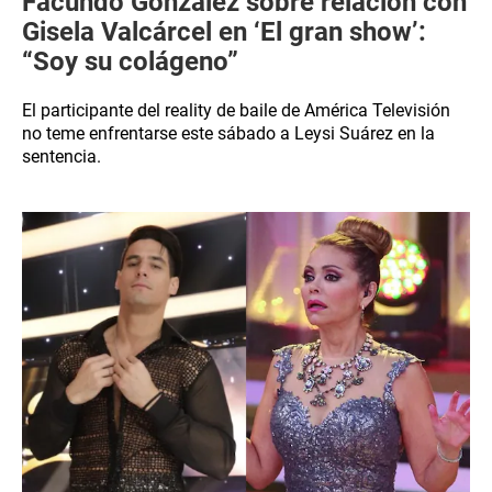
Facundo González sobre relación con
Gisela Valcárcel en ‘El gran show’:
“Soy su colágeno”
El participante del reality de baile de América Televisión
no teme enfrentarse este sábado a Leysi Suárez en la
sentencia.