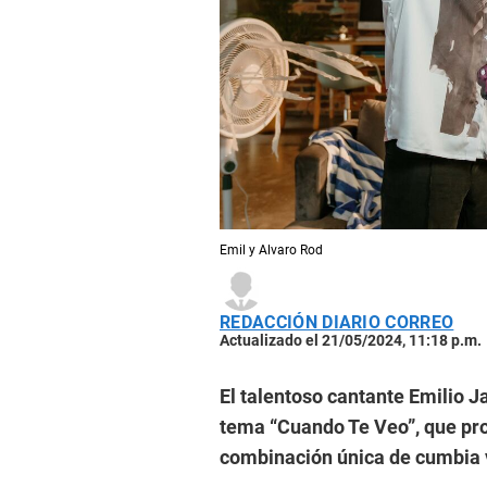
Emil y Alvaro Rod
REDACCIÓN DIARIO CORREO
Actualizado el 21/05/2024, 11:18 p.m.
El talentoso cantante Emilio 
tema “Cuando Te Veo”, que pr
combinación única de cumbia vi