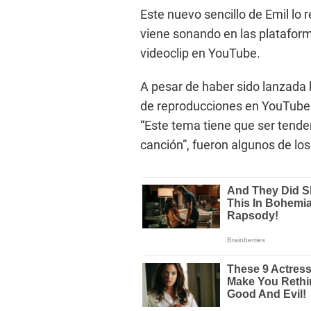
Este nuevo sencillo de Emil lo 
viene sonando en las plataform
videoclip en YouTube.
A pesar de haber sido lanzada 
de reproducciones en YouTube
“Este tema tiene que ser tende
canción”, fueron algunos de los