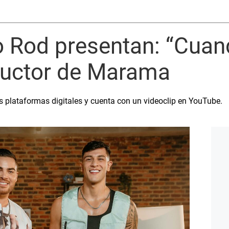
o Rod presentan: “Cuan
oductor de Marama
s plataformas digitales y cuenta con un videoclip en YouTube.