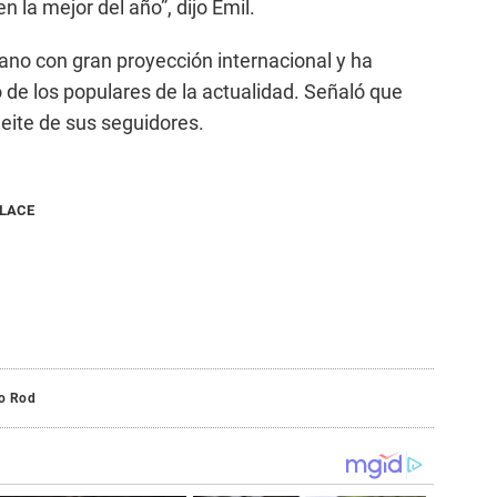
 la mejor del año”, dijo Emil.
uano con gran proyección internacional y ha
de los populares de la actualidad. Señaló que
eite de sus seguidores.
NLACE
ro Rod