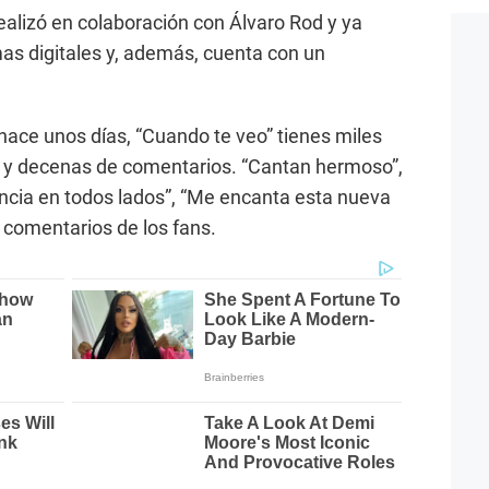
realizó en colaboración con Álvaro Rod y ya
as digitales y, además, cuenta con un
hace unos días, “Cuando te veo” tienes miles
 y decenas de comentarios. “Cantan hermoso”,
ncia en todos lados”, “Me encanta esta nueva
 comentarios de los fans.