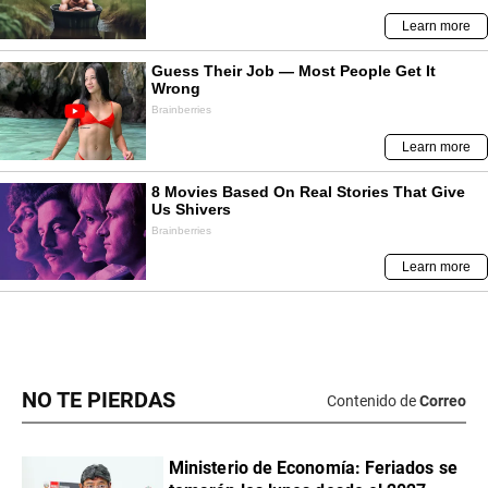
NO TE PIERDAS
Contenido de
Correo
Ministerio de Economía: Feriados se