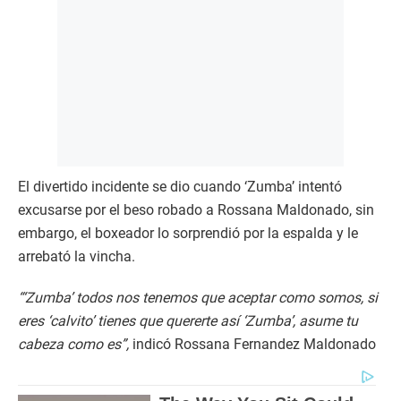
El divertido incidente se dio cuando ‘Zumba’ intentó
excusarse por el beso robado a Rossana Maldonado, sin
embargo, el boxeador lo sorprendió por la espalda y le
arrebató la vincha.
“‘Zumba’ todos nos tenemos que aceptar como somos, si
eres ‘calvito’ tienes que quererte así ‘Zumba’, asume tu
cabeza como es”,
indicó Rossana Fernandez Maldonado