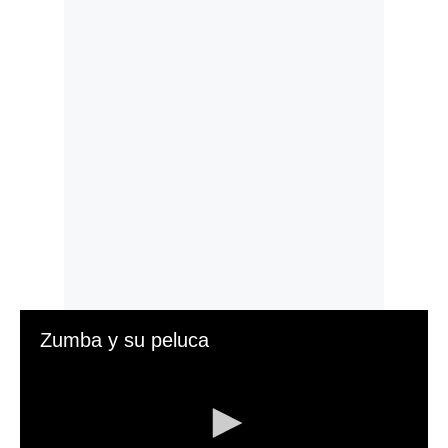
Zumba y su peluca