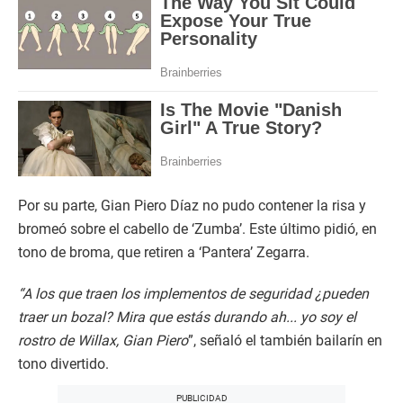
Por su parte, Gian Piero Díaz no pudo contener la risa y
bromeó sobre el cabello de ‘Zumba’. Este último pidió, en
tono de broma, que retiren a ‘Pantera’ Zegarra.
“A los que traen los implementos de seguridad ¿pueden
traer un bozal? Mira que estás durando ah... yo soy el
rostro de Willax, Gian Piero
”, señaló el también bailarín en
tono divertido.