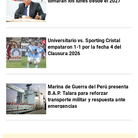
tomarán los lunes desde el 2027
Universitario vs. Sporting Cristal
empataron 1-1 por la fecha 4 del
Clausura 2026
Marina de Guerra del Perú presenta
B.A.P. Talara para reforzar
transporte militar y respuesta ante
emergencias