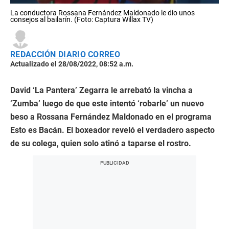
La conductora Rossana Fernández Maldonado le dio unos
consejos al bailarín. (Foto: Captura Willax TV)
REDACCIÓN DIARIO CORREO
Actualizado el 28/08/2022, 08:52 a.m.
David ‘La Pantera’ Zegarra le arrebató la vincha a
‘Zumba’ luego de que este intentó ‘robarle’ un nuevo
beso a Rossana Fernández Maldonado en el programa
Esto es Bacán. El boxeador reveló el verdadero aspecto
de su colega, quien solo atinó a taparse el rostro.