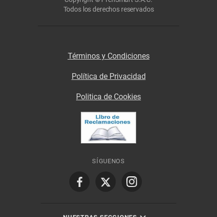
Todos los derechos reservados
Términos y Condiciones
Política de Privacidad
Politica de Cookies
SÍGUENOS