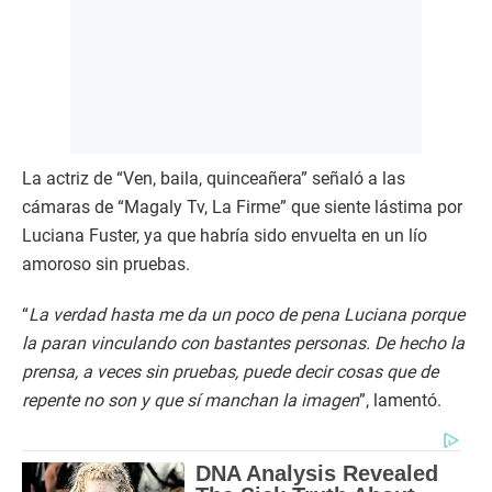
La actriz de “Ven, baila, quinceañera” señaló a las
cámaras de “Magaly Tv, La Firme” que siente lástima por
Luciana Fuster, ya que habría sido envuelta en un lío
amoroso sin pruebas.
“
La verdad hasta me da un poco de pena Luciana porque
la paran vinculando con bastantes personas. De hecho la
prensa, a veces sin pruebas, puede decir cosas que de
repente no son y que sí manchan la imagen
”, lamentó.