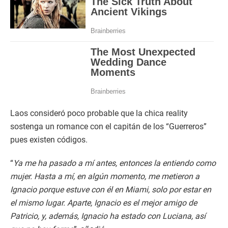
Laos consideró poco probable que la chica reality
sostenga un romance con el capitán de los “Guerreros”
pues existen códigos.
“
Ya me ha pasado a mí antes, entonces la entiendo como
mujer. Hasta a mí, en algún momento, me metieron a
Ignacio porque estuve con él en Miami, solo por estar en
el mismo lugar. Aparte, Ignacio es el mejor amigo de
Patricio, y, además, Ignacio ha estado con Luciana, así