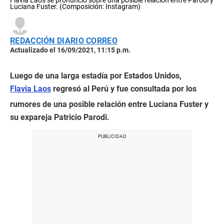
Luciana Fuster. (Composición: Instagram)
REDACCIÓN DIARIO CORREO
Actualizado el 16/09/2021, 11:15 p.m.
Luego de una larga estadía por Estados Unidos,
Flavia Laos
regresó al Perú y fue consultada por los
rumores de una posible relación entre Luciana Fuster y
su expareja Patricio Parodi.