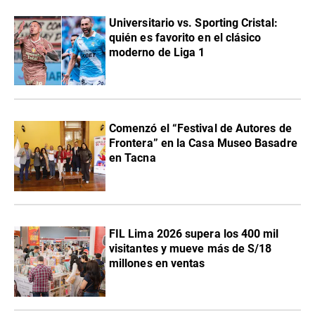
Universitario vs. Sporting Cristal:
quién es favorito en el clásico
moderno de Liga 1
Comenzó el “Festival de Autores de
Frontera” en la Casa Museo Basadre
en Tacna
FIL Lima 2026 supera los 400 mil
visitantes y mueve más de S/18
millones en ventas