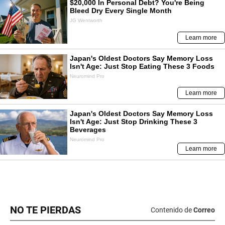
NO TE PIERDAS
Contenido de
Correo