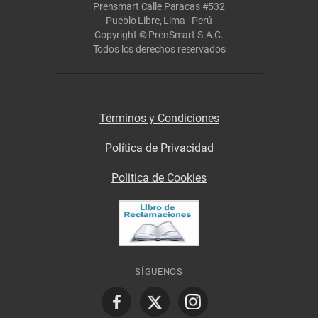
Prensmart Calle Paracas #532
Pueblo Libre, Lima - Perú
Copyright © PrenSmart S.A.C.
Todos los derechos reservados
Términos y Condiciones
Política de Privacidad
Politica de Cookies
SÍGUENOS