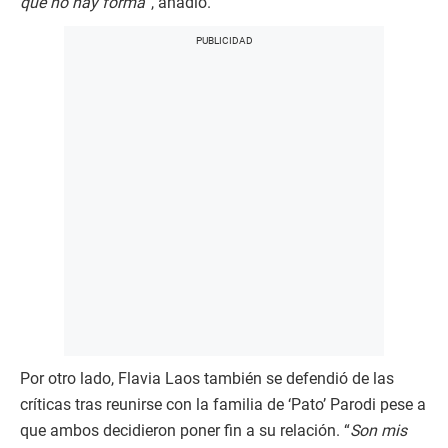
que no hay forma
”, añadió.
Por otro lado, Flavia Laos también se defendió de las
críticas tras reunirse con la familia de ‘Pato’ Parodi pese a
que ambos decidieron poner fin a su relación. “
Son mis