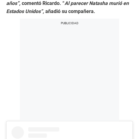
años”,
comentó Ricardo. “
Al parecer Natasha murió en
Estados Unidos”,
añadió su compañera.