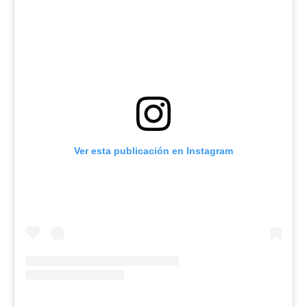
Ver esta publicación en Instagram