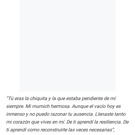
“Tú eras la chiquita y la que estaba pendiente de mí
siempre. Mi mumich hermosa. Aunque el vacío hoy es
inmenso y no puedo razonar tu ausencia. Llenaste tanto
mi corazón que vives en mí. De ti aprendí la resiliencia. De
ti aprendí como reconstruirte las veces necesarias”,