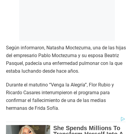
Según informaron, Natasha Moctezuma, una de las hijas
del empresario Pablo Moctezuma y su esposa Beatriz
Pasquel, padecía una enfermedad pulmonar con la que
estaba luchando desde hace años.
Durante el matutino “Venga la Alegría”, Flor Rubio y
Ricardo Casares interrumpieron el programa para
confirmar el fallecimiento de una de las medias
hermanas de Frida Sofía.