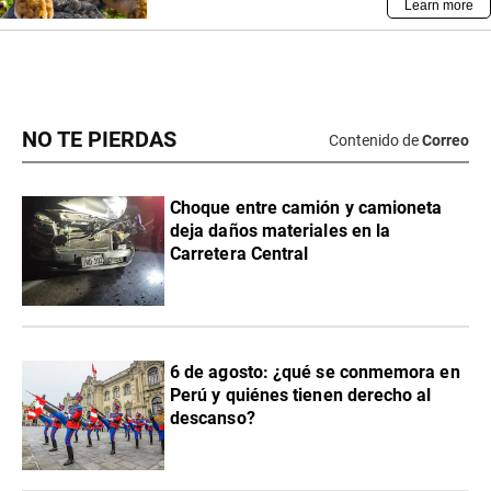
NO TE PIERDAS
Contenido de
Correo
Choque entre camión y camioneta
deja daños materiales en la
Carretera Central
6 de agosto: ¿qué se conmemora en
Perú y quiénes tienen derecho al
descanso?