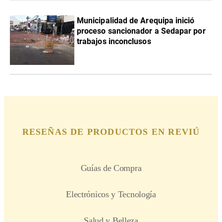
Municipalidad de Arequipa inició
proceso sancionador a Sedapar por
trabajos inconclusos