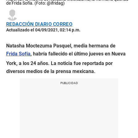
de Frida Sofía. (Foto: @ifridag)
REDACCIÓN DIARIO CORREO
Actualizado el 04/09/2021, 02:14 p.m.
Natasha Moctezuma Pasquel, media hermana de
Frida Sofía
, habría fallecido el último jueves en Nueva
York, a los 24 años. La noticia fue reportada por
diversos medios de la prensa mexicana.