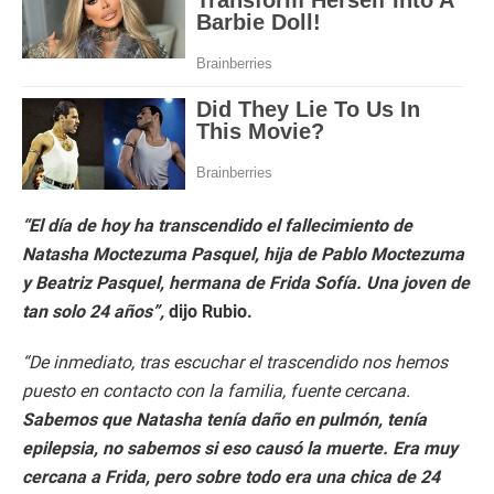
“El día de hoy ha transcendido el fallecimiento de
Natasha Moctezuma Pasquel, hija de Pablo Moctezuma
y Beatriz Pasquel, hermana de Frida Sofía. Una joven de
tan solo 24 años”,
dijo Rubio.
“De inmediato, tras escuchar el trascendido nos hemos
puesto en contacto con la familia, fuente cercana.
Sabemos que Natasha tenía daño en pulmón, tenía
epilepsia, no sabemos si eso causó la muerte. Era muy
cercana a Frida, pero sobre todo era una chica de 24