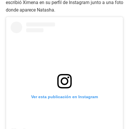
escribió Ximena en su perfil de Instagram junto a una foto
donde aparece Natasha.
Ver esta publicación en Instagram