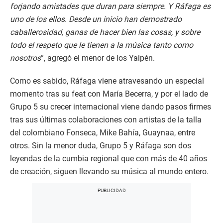
forjando amistades que duran para siempre. Y Ráfaga es
uno de los ellos. Desde un inicio han demostrado
caballerosidad, ganas de hacer bien las cosas, y sobre
todo el respeto que le tienen a la música tanto como
nosotros
”, agregó el menor de los Yaipén.
Como es sabido, Ráfaga viene atravesando un especial
momento tras su feat con María Becerra, y por el lado de
Grupo 5 su crecer internacional viene dando pasos firmes
tras sus últimas colaboraciones con artistas de la talla
del colombiano Fonseca, Mike Bahía, Guaynaa, entre
otros. Sin la menor duda, Grupo 5 y Ráfaga son dos
leyendas de la cumbia regional que con más de 40 años
de creación, siguen llevando su música al mundo entero.