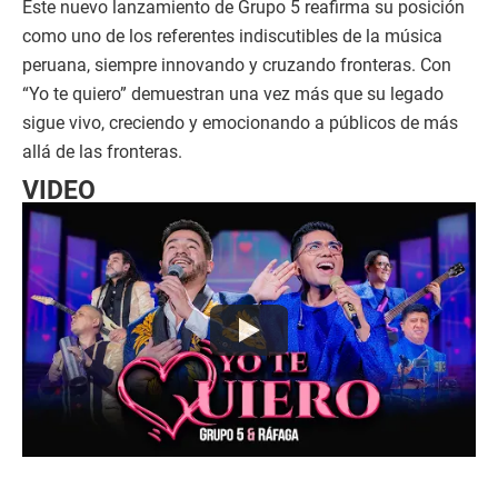
Este nuevo lanzamiento de Grupo 5 reafirma su posición
como uno de los referentes indiscutibles de la música
peruana, siempre innovando y cruzando fronteras. Con
“Yo te quiero” demuestran una vez más que su legado
sigue vivo, creciendo y emocionando a públicos de más
allá de las fronteras.
VIDEO