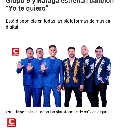
Grupo 5 y Ráfaga estrenan canción
“Yo te quiero”
Está disponible en todas las plataformas de música
digital.
Está disponible en todas las plataformas de música digital.