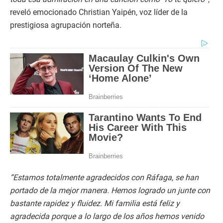
reveló emocionado Christian Yaipén, voz líder de la
prestigiosa agrupación norteña.
“Estamos totalmente agradecidos con Ráfaga, se han
portado de la mejor manera. Hemos logrado un junte con
bastante rapidez y fluidez. Mi familia está feliz y
agradecida porque a lo largo de los años hemos venido