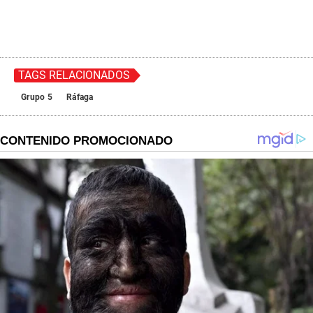
TAGS RELACIONADOS
Grupo 5
Ráfaga