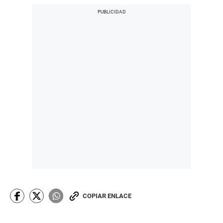
COPIAR ENLACE