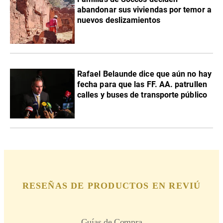
abandonar sus viviendas por temor a
nuevos deslizamientos
Rafael Belaunde dice que aún no hay
fecha para que las FF. AA. patrullen
calles y buses de transporte público