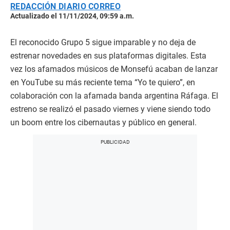
REDACCIÓN DIARIO CORREO
Actualizado el 11/11/2024, 09:59 a.m.
El reconocido Grupo 5 sigue imparable y no deja de
estrenar novedades en sus plataformas digitales. Esta
vez los afamados músicos de Monsefú acaban de lanzar
en YouTube su más reciente tema “Yo te quiero”, en
colaboración con la afamada banda argentina Ráfaga. El
estreno se realizó el pasado viernes y viene siendo todo
un boom entre los cibernautas y público en general.