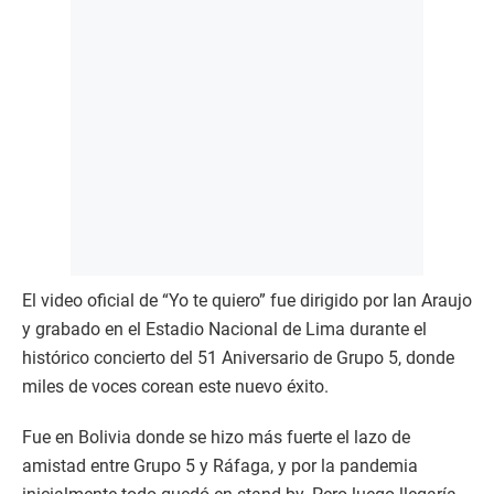
El video oficial de “Yo te quiero” fue dirigido por Ian Araujo
y grabado en el Estadio Nacional de Lima durante el
histórico concierto del 51 Aniversario de Grupo 5, donde
miles de voces corean este nuevo éxito.
Fue en Bolivia donde se hizo más fuerte el lazo de
amistad entre Grupo 5 y Ráfaga, y por la pandemia