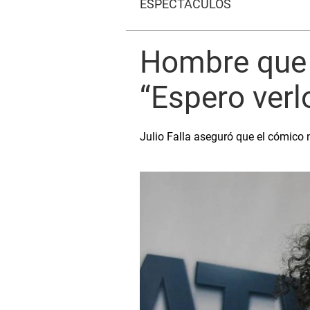
ESPECTÁCULOS
Hombre que 
“Espero verl
Julio Falla aseguró que el cómico 