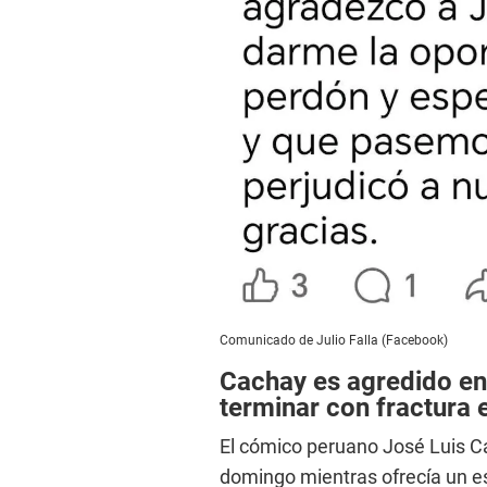
Comunicado de Julio Falla (Facebook)
Cachay es agredido en
terminar con fractura 
El cómico peruano José Luis Ca
domingo mientras ofrecía un e