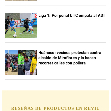
Liga 1: Por penal UTC empata al ADT
Huánuco: vecinos protestan contra
alcalde de Miraflores y lo hacen
recorrer calles con pollera