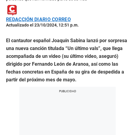
REDACCIÓN DIARIO CORREO
Actualizado el 23/10/2024, 12:51 p.m.
El cantautor español Joaquín Sabina lanzó por sorpresa
una nueva canción titulada “Un último vals”, que llega
acompañada de un video (su último video, aseguró)
dirigido por Fernando León de Aranoa, así como las
fechas concretas en España de su gira de despedida a
partir del próximo mes de mayo.