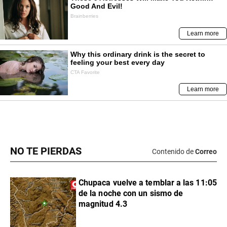
NO TE PIERDAS
Contenido de
Correo
Chupaca vuelve a temblar a las 11:05
de la noche con un sismo de
magnitud 4.3