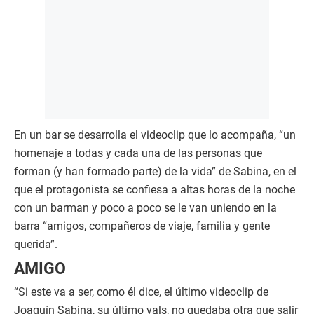
En un bar se desarrolla el videoclip que lo acompaña, “un
homenaje a todas y cada una de las personas que
forman (y han formado parte) de la vida” de Sabina, en el
que el protagonista se confiesa a altas horas de la noche
con un barman y poco a poco se le van uniendo en la
barra “amigos, compañeros de viaje, familia y gente
querida”.
AMIGO
“Si este va a ser, como él dice, el último videoclip de
Joaquín Sabina, su último vals, no quedaba otra que salir