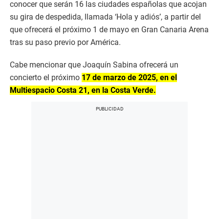
conocer que serán 16 las ciudades españolas que acojan
su gira de despedida, llamada ‘Hola y adiós’, a partir del
que ofrecerá el próximo 1 de mayo en Gran Canaria Arena
tras su paso previo por América.
Cabe mencionar que Joaquín Sabina ofrecerá un
concierto el próximo
17 de marzo de 2025, en el
Multiespacio Costa 21, en la Costa Verde.