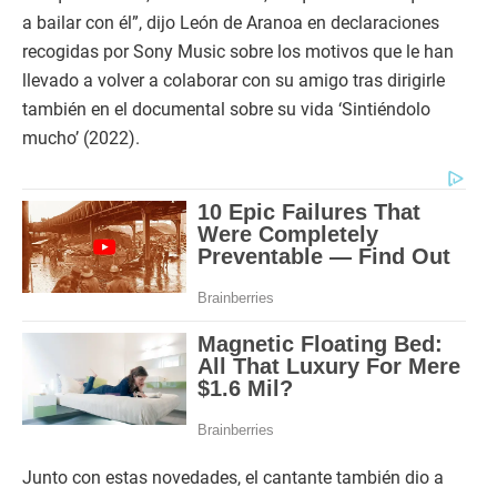
a bailar con él”, dijo León de Aranoa en declaraciones
recogidas por Sony Music sobre los motivos que le han
llevado a volver a colaborar con su amigo tras dirigirle
también en el documental sobre su vida ‘Sintiéndolo
mucho’ (2022).
Junto con estas novedades, el cantante también dio a