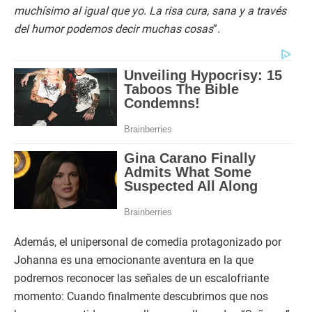
muchísimo al igual que yo. La risa cura, sana y a través
del humor podemos decir muchas cosas
”.
Además, el unipersonal de comedia protagonizado por
Johanna es una emocionante aventura en la que
podremos reconocer las señales de un escalofriante
momento: Cuando finalmente descubrimos que nos