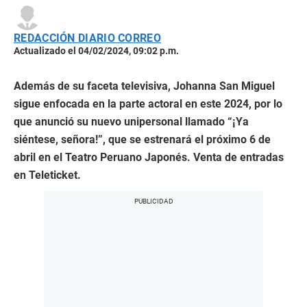
REDACCIÓN DIARIO CORREO
Actualizado el 04/02/2024, 09:02 p.m.
Además de su faceta televisiva, Johanna San Miguel
sigue enfocada en la parte actoral en este 2024, por lo
que anunció su nuevo unipersonal llamado “¡Ya
siéntese, señora!”, que se estrenará el próximo 6 de
abril en el Teatro Peruano Japonés. Venta de entradas
en Teleticket.