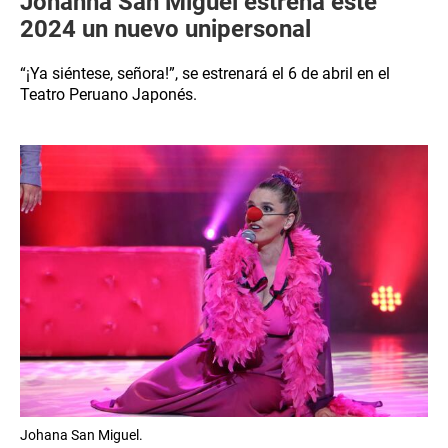
Johanna San Miguel estrena este
2024 un nuevo unipersonal
“¡Ya siéntese, señora!”, se estrenará el 6 de abril en el
Teatro Peruano Japonés.
Johana San Miguel.