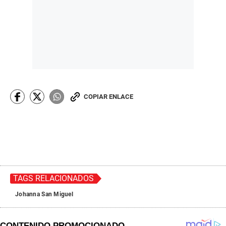
COPIAR ENLACE
TAGS RELACIONADOS
Johanna San Miguel