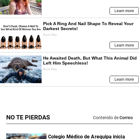
NO TE PIERDAS
Contenido de
Correo
Colegio Médico de Arequipa inicia