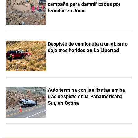
campaña para damnificados por
temblor en Junín
Despiste de camioneta a un abismo
deja tres heridos en La Libertad
Auto termina con las llantas arriba
tras despiste en la Panamericana
Sur, en Ocoña