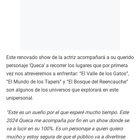
Este renovado show de la actriz acompañará a su querido
personaje ‘Queca’ a recorrer los lugares que por primera
vez nos atreveremos a enfrentar: “El Valle de los Gatos”,
“El Mundo de los Tapers” y “El Bosque del Reencauche”
son algunos de los universos que explorará en este
unipersonal.
“Este es un sueño por el que esperé mucho tiempo. Este
2024 Queca me acompaña por fin en un show donde se
va a lucir en su 100%. Es un personaje a quien quiero
mucho y estoy segura de que el público va a divertirse