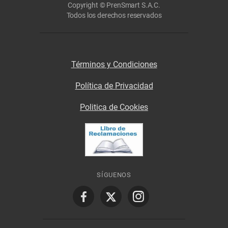
Copyright © PrenSmart S.A.C.
Todos los derechos reservados
Términos y Condiciones
Política de Privacidad
Politica de Cookies
SÍGUENOS