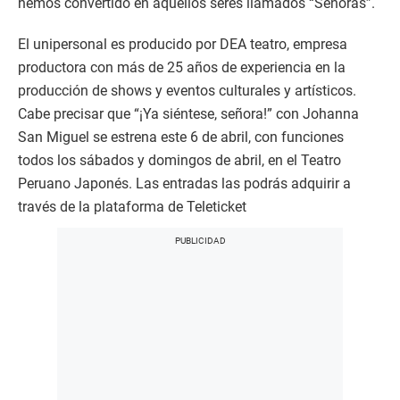
hemos convertido en aquellos seres llamados “Señoras”.
El unipersonal es producido por DEA teatro, empresa
productora con más de 25 años de experiencia en la
producción de shows y eventos culturales y artísticos.
Cabe precisar que “¡Ya siéntese, señora!” con Johanna
San Miguel se estrena este 6 de abril, con funciones
todos los sábados y domingos de abril, en el Teatro
Peruano Japonés. Las entradas las podrás adquirir a
través de la plataforma de Teleticket