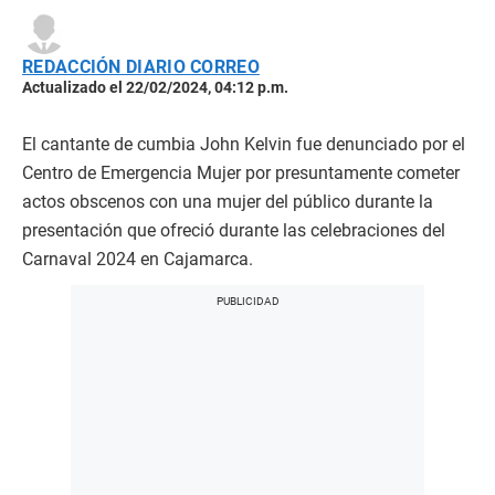
REDACCIÓN DIARIO CORREO
Actualizado el 22/02/2024, 04:12 p.m.
El cantante de cumbia John Kelvin fue denunciado por el
Centro de Emergencia Mujer por presuntamente cometer
actos obscenos con una mujer del público durante la
presentación que ofreció durante las celebraciones del
Carnaval 2024 en Cajamarca.