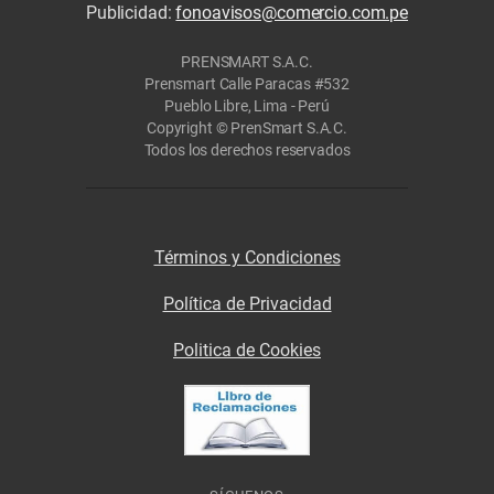
Publicidad:
fonoavisos@comercio.com.pe
PRENSMART S.A.C.
Prensmart Calle Paracas #532
Pueblo Libre, Lima - Perú
Copyright © PrenSmart S.A.C.
Todos los derechos reservados
Términos y Condiciones
Política de Privacidad
Politica de Cookies