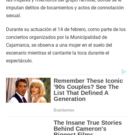
imputan delitos de tocamientos y actos de connotación
sexual.
Durante su actuación el 14 de febrero, como parte de los
conciertos organizados por la Municipalidad de
Cajamarca, se observa a una mujer en el suelo del
escenario mientras el cantante la toca durante el
espectáculo.