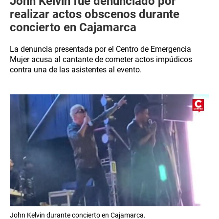
John Kelvin fue denunciado por
realizar actos obscenos durante
concierto en Cajamarca
La denuncia presentada por el Centro de Emergencia
Mujer acusa al cantante de cometer actos impúdicos
contra una de las asistentes al evento.
John Kelvin durante concierto en Cajamarca.