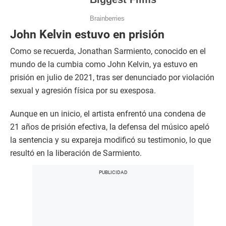
John Kelvin estuvo en prisión
Como se recuerda, Jonathan Sarmiento, conocido en el
mundo de la cumbia como John Kelvin, ya estuvo en
prisión en julio de 2021, tras ser denunciado por violación
sexual y agresión física por su exesposa.
Aunque en un inicio, el artista enfrentó una condena de
21 años de prisión efectiva, la defensa del músico apeló
la sentencia y su expareja modificó su testimonio, lo que
resultó en la liberación de Sarmiento.