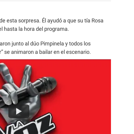
de esta sorpresa. Él ayudó a que su tía Rosa
l hasta la hora del programa.
ron junto al dúo Pimpinela y todos los
” se animaron a bailar en el escenario.