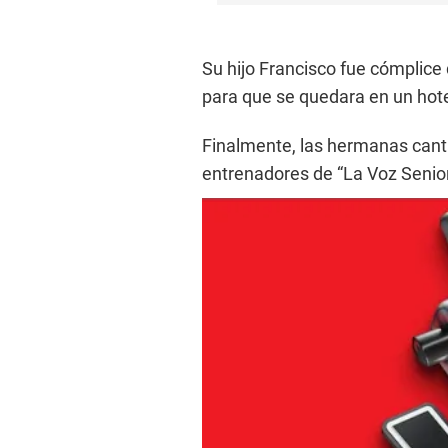
Su hijo Francisco fue cómplice 
para que se quedara en un hote
Finalmente, las hermanas canta
entrenadores de “La Voz Senior