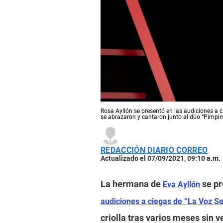
Rosa Ayllón se presentó en las audiciones a 
se abrazaron y cantaron junto al dúo “Pimpin
REDACCIÓN DIARIO CORREO
Actualizado el 07/09/2021, 09:10 a.m.
La hermana de
se pr
Eva Ayllón
audiciones a ciegas de “La Voz Se
criolla tras varios meses sin v