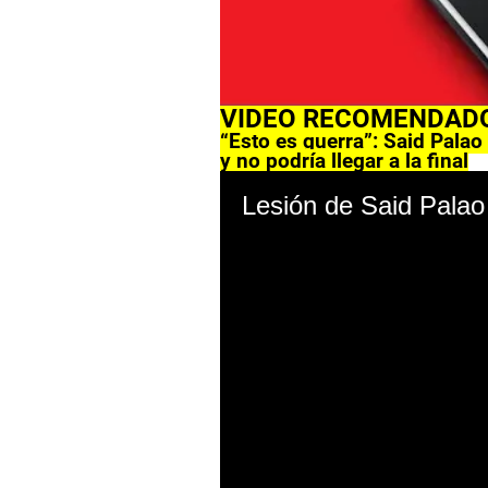
VIDEO RECOMENDAD
“Esto es guerra”: Said Palao
y no podría llegar a la final
Lesión de Said Palao