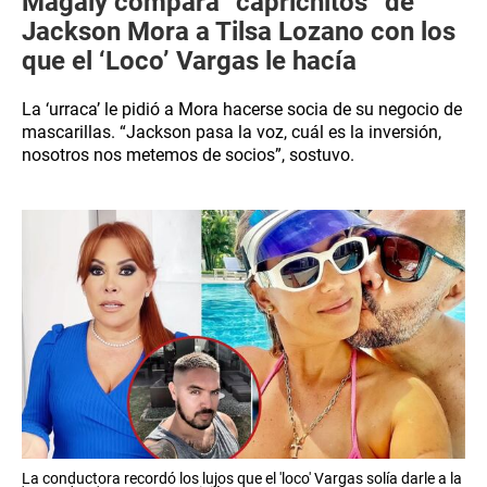
Magaly compara “caprichitos” de
Jackson Mora a Tilsa Lozano con los
que el ‘Loco’ Vargas le hacía
La ‘urraca’ le pidió a Mora hacerse socia de su negocio de
mascarillas. “Jackson pasa la voz, cuál es la inversión,
nosotros nos metemos de socios”, sostuvo.
La conductora recordó los lujos que el 'loco' Vargas solía darle a la