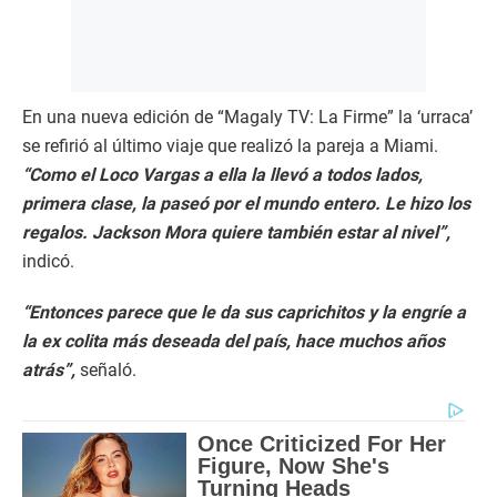
En una nueva edición de “Magaly TV: La Firme” la ‘urraca’
se refirió al último viaje que realizó la pareja a Miami.
“Como el Loco Vargas a ella la llevó a todos lados,
primera clase, la paseó por el mundo entero. Le hizo los
regalos. Jackson Mora quiere también estar al nivel”,
indicó.
“Entonces parece que le da sus caprichitos y la engríe a
la ex colita más deseada del país, hace muchos años
atrás”,
señaló.