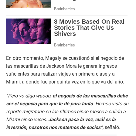
En otro momento, Magaly se cuestionó si el negocio de
las mascarillas de Jackson Mora le genera ingresos
suficientes para realizar viajes en primera clase y a
Miami, a donde fue por quinta vez en lo que va del año.
“Pero yo digo waooo,
el negocio de las mascarillas debe
ser el negocio para que le dé para tanto
. Hemos visto su
reporte migratorio en los últimos cinco meses a salido a
Miami cinco veces.
Jackson pasa la voz, cuál es la
inversión, nosotros nos metemos de socios”
,
señaló.