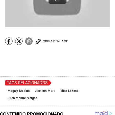
COPIAR ENLACE
TAGS RELACIONADOS
Magaly Medina
Jackson Mora
Tilsa Lozano
Juan Manuel Vargas