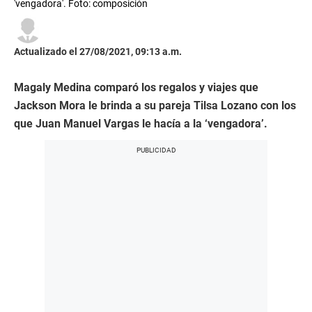
'vengadora'. Foto: composición
Actualizado el 27/08/2021, 09:13 a.m.
Magaly Medina comparó los regalos y viajes que
Jackson Mora le brinda a su pareja Tilsa Lozano con los
que Juan Manuel Vargas le hacía a la ‘vengadora’.