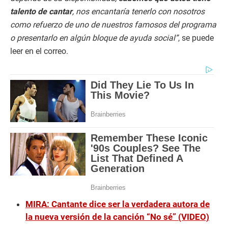
talento de cantar
, nos encantaría tenerlo con nosotros
como refuerzo de uno de nuestros famosos del programa
o presentarlo en algún bloque de ayuda social”
, se puede
leer en el correo.
MIRA: Cantante dice ser la verdadera autora de
la nueva versión de la canción “No sé” (VIDEO)