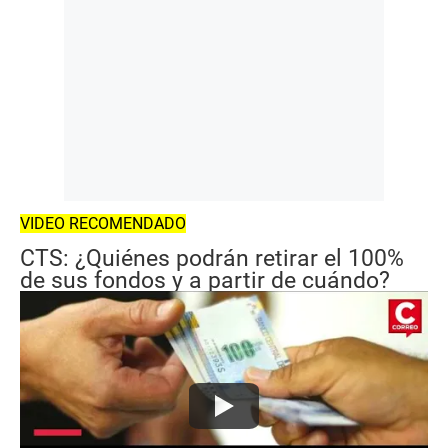
VIDEO RECOMENDADO
CTS: ¿Quiénes podrán retirar el 100%
de sus fondos y a partir de cuándo?