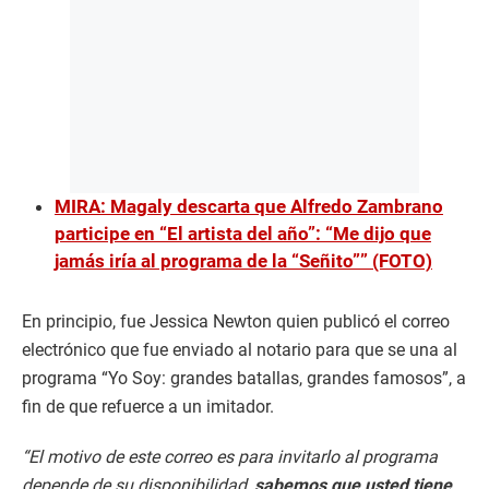
MIRA: Magaly descarta que Alfredo Zambrano
participe en “El artista del año”: “Me dijo que
jamás iría al programa de la “Señito”” (FOTO)
En principio, fue Jessica Newton quien publicó el correo
electrónico que fue enviado al notario para que se una al
programa “Yo Soy: grandes batallas, grandes famosos”, a
fin de que refuerce a un imitador.
“El motivo de este correo es para invitarlo al programa
depende de su disponibilidad,
sabemos que usted tiene