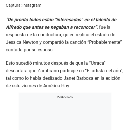
Captura: Instagram
“De pronto todos están “interesados” en el talento de
Alfredo que antes se negaban a reconocer”
, fue la
respuesta de la conductora, quien replicó el estado de
Jessica Newton y compartió la canción “Probablemente”
cantada por su esposo.
Esto sucedió minutos después de que la “Urraca”
descartara que Zambrano participe en “El artista del año”,
tal como lo había deslizado Janet Barboza en la edición
de este viernes de América Hoy.