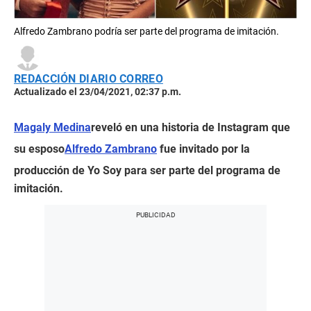
Alfredo Zambrano podría ser parte del programa de imitación.
REDACCIÓN DIARIO CORREO
Actualizado el 23/04/2021, 02:37 p.m.
Magaly Medina
reveló en una historia de Instagram que
su esposo
Alfredo Zambrano
fue invitado por la
producción de Yo Soy para ser parte del programa de
imitación.