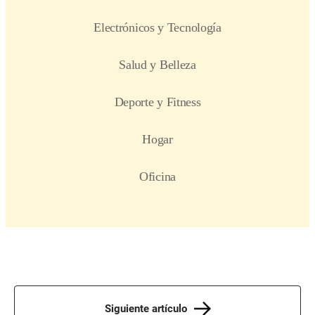
Siguiente artículo