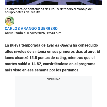
La directora de contenidos de Pro TV defendió el trabajo del
equipo detrás del reality.
CARLOS ARANGO GUERRERO
Actualizado el 07/02/2025, 12:43 p.m.
La nueva temporada de
Esto es Guerra
ha conseguido
altos niveles de sintonía en sus primeros días al aire. El
lunes alcanzó 13.8 puntos de rating, mientras que el
martes subió a 14.82, convirtiéndose en el programa
más visto en esa semana por los peruanos.