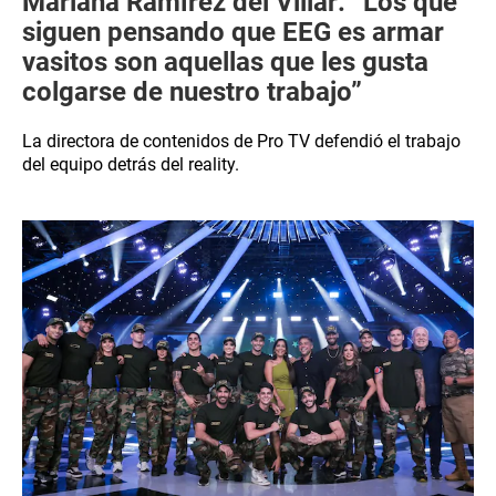
Mariana Ramírez del Villar: “Los que
siguen pensando que EEG es armar
vasitos son aquellas que les gusta
colgarse de nuestro trabajo”
La directora de contenidos de Pro TV defendió el trabajo
del equipo detrás del reality.