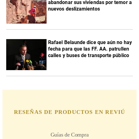
abandonar sus viviendas por temor a
nuevos deslizamientos
Rafael Belaunde dice que aún no hay
fecha para que las FF. AA. patrullen
calles y buses de transporte público