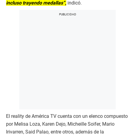
incluso trayendo medallas”,
indicó.
El reality de América TV cuenta con un elenco compuesto
por Melisa Loza, Karen Dejo, Micheille Soifer, Mario
Irivarren, Said Palao, entre otros, además de la