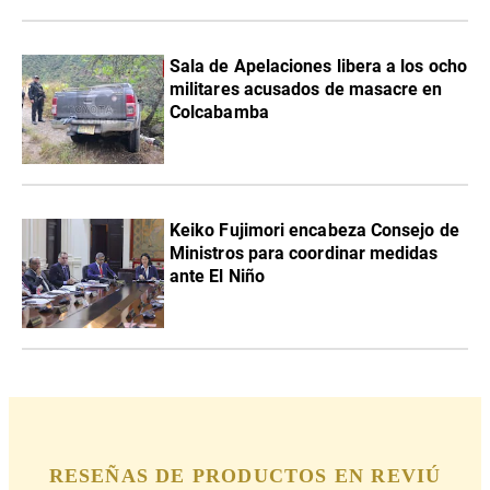
Sala de Apelaciones libera a los ocho
militares acusados de masacre en
Colcabamba
Keiko Fujimori encabeza Consejo de
Ministros para coordinar medidas
ante El Niño