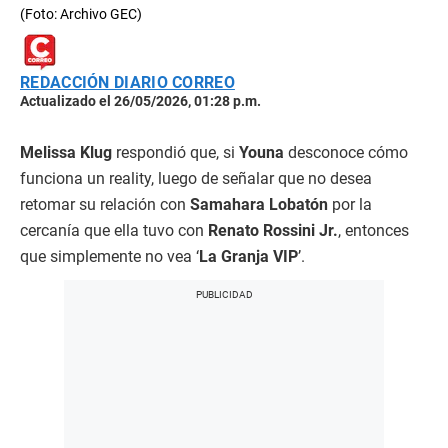
(Foto: Archivo GEC)
REDACCIÓN DIARIO CORREO
Actualizado el 26/05/2026, 01:28 p.m.
Melissa Klug
respondió que, si
Youna
desconoce cómo
funciona un reality, luego de señalar que no desea
retomar su relación con
Samahara Lobatón
por la
cercanía que ella tuvo con
Renato Rossini Jr.
, entonces
que simplemente no vea ‘
La Granja VIP
’.