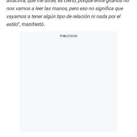
atractiva, que me atrae, es cierto, porque entre gitanos no
nos vamos a leer las manos, pero eso no significa que
vayamos a tener algún tipo de relación ni nada por el
estilo
”, manifestó.