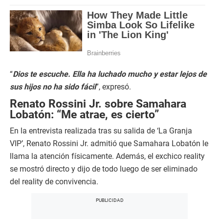
“
Dios te escuche. Ella ha luchado mucho y estar lejos de
sus hijos no ha sido fácil
”, expresó.
Renato Rossini Jr. sobre Samahara
Lobatón: “Me atrae, es cierto”
En la entrevista realizada tras su salida de ‘La Granja
VIP’, Renato Rossini Jr. admitió que Samahara Lobatón le
llama la atención físicamente. Además, el exchico reality
se mostró directo y dijo de todo luego de ser eliminado
del reality de convivencia.