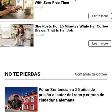
NO TE PIERDAS
Contenido de
Correo
Puno: Sentencian a 35 años de
prisión al autor del robo y crimen de
ciudadana alemana