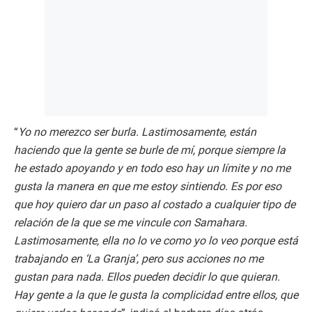
“
Yo no merezco ser burla. Lastimosamente, están
haciendo que la gente se burle de mí, porque siempre la
he estado apoyando y en todo eso hay un límite y no me
gusta la manera en que me estoy sintiendo. Es por eso
que hoy quiero dar un paso al costado a cualquier tipo de
relación de la que se me vincule con Samahara.
Lastimosamente, ella no lo ve como yo lo veo porque está
trabajando en ‘La Granja’, pero sus acciones no me
gustan para nada. Ellos pueden decidir lo que quieran.
Hay gente a la que le gusta la complicidad entre ellos, que