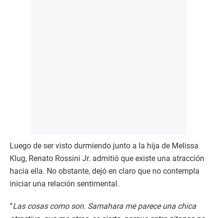
Luego de ser visto durmiendo junto a la hija de Melissa
Klug, Renato Rossini Jr. admitió que existe una atracción
hacia ella. No obstante, dejó en claro que no contempla
iniciar una relación sentimental.
“
Las cosas como son. Samahara me parece una chica