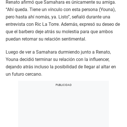
Renato afirmó que Samahara es únicamente su amiga.
“Ahí queda. Tiene un vínculo con esta persona (Youna),
pero hasta ahí nomás, ya. Listo”, señaló durante una
entrevista con Ric La Torre. Además, expresó su deseo de
que el barbero deje atrás su molestia para que ambos
puedan retomar su relación sentimental.
Luego de ver a Samahara durmiendo junto a Renato,
Youna decidió terminar su relación con la influencer,
dejando atrás incluso la posibilidad de llegar al altar en
un futuro cercano.