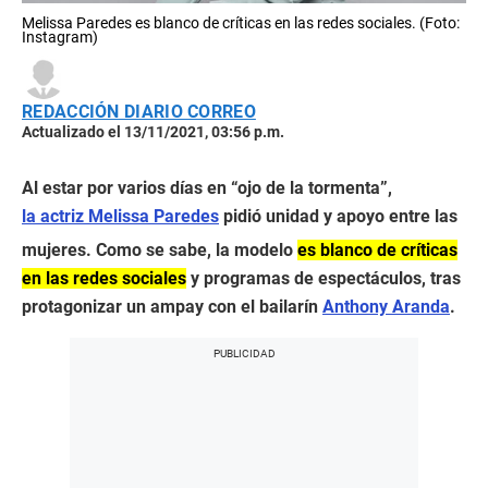
Melissa Paredes es blanco de críticas en las redes sociales. (Foto:
Instagram)
REDACCIÓN DIARIO CORREO
Actualizado el 13/11/2021, 03:56 p.m.
Al estar por varios días en “ojo de la tormenta”,
la actriz Melissa Paredes
pidió unidad y apoyo entre las
mujeres. Como se sabe, la modelo
es blanco de críticas
en las redes sociales
y programas de espectáculos, tras
protagonizar un ampay con el bailarín
Anthony Aranda
.