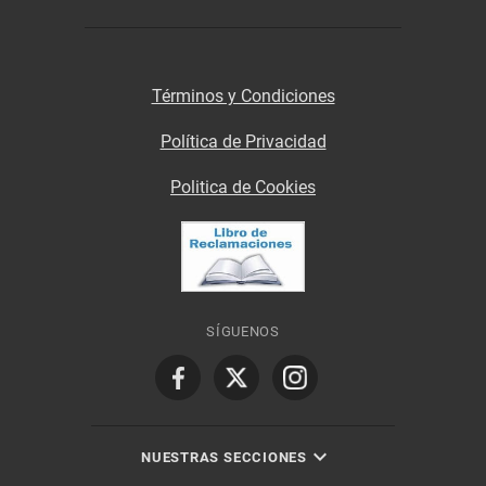
Términos y Condiciones
Política de Privacidad
Politica de Cookies
SÍGUENOS
NUESTRAS SECCIONES