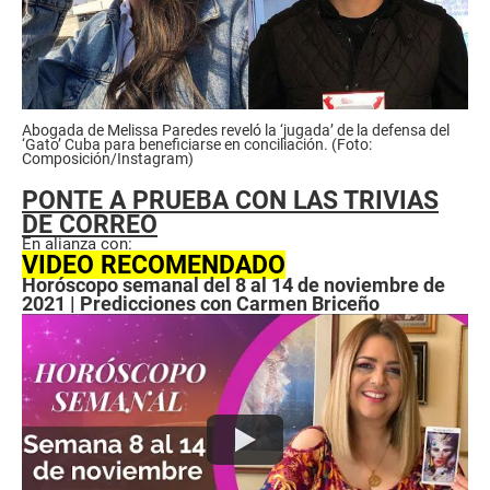
Abogada de Melissa Paredes reveló la ‘jugada’ de la defensa del
‘Gato’ Cuba para beneficiarse en conciliación. (Foto:
Composición/Instagram)
PONTE A PRUEBA CON LAS TRIVIAS
DE CORREO
En alianza con:
VIDEO RECOMENDADO
Horóscopo semanal del 8 al 14 de noviembre de
2021 | Predicciones con Carmen Briceño