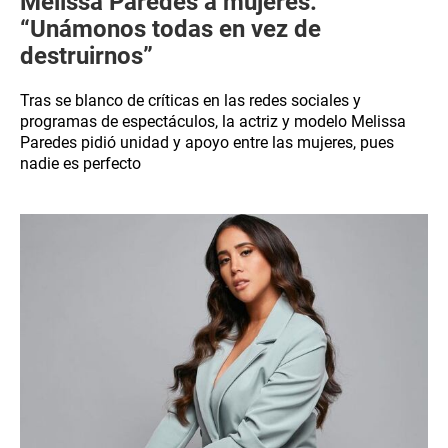
Melissa Paredes a mujeres:
“Unámonos todas en vez de
destruirnos”
Tras se blanco de críticas en las redes sociales y
programas de espectáculos, la actriz y modelo Melissa
Paredes pidió unidad y apoyo entre las mujeres, pues
nadie es perfecto