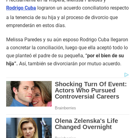
Rodrigo Cuba
lograron un acuerdo conciliatorio respecto
a la tenencia de su hija y al proceso de divorcio que
emprenderán en estos días.
Melissa Paredes y su aún esposo Rodrigo Cuba llegaron
a concretar la conciliación, luego que ella aceptó todo lo
que planteó el padre de su pequeña, “
por el bien de su
hija”.
Así, también se divorciarán por mutuo acuerdo.