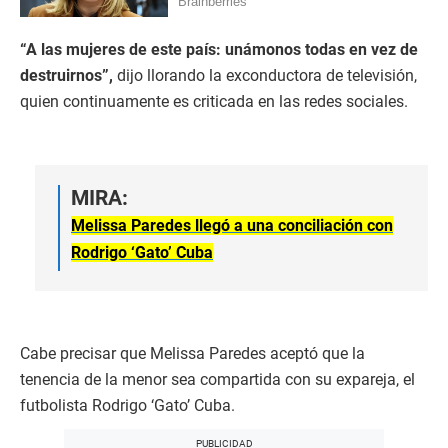
“A las mujeres de este país: unámonos todas en vez de
destruirnos”,
dijo llorando la exconductora de televisión,
quien continuamente es criticada en las redes sociales.
MIRA:
Melissa Paredes llegó a una conciliación con
Rodrigo ‘Gato’ Cuba
Cabe precisar que Melissa Paredes aceptó que la
tenencia de la menor sea compartida con su expareja, el
futbolista Rodrigo ‘Gato’ Cuba.