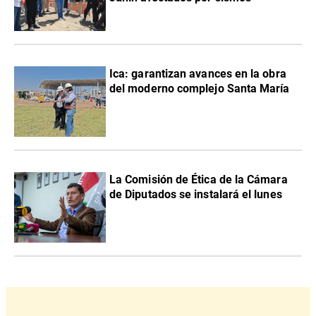
Ica: garantizan avances en la obra
del moderno complejo Santa María
La Comisión de Ética de la Cámara
de Diputados se instalará el lunes