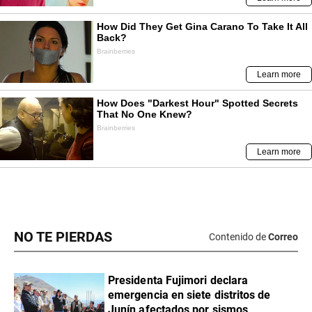
NO TE PIERDAS
Contenido de
Correo
Presidenta Fujimori declara
emergencia en siete distritos de
Junín afectados por sismos