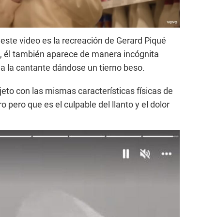
 este video es la recreación de Gerard Piqué
, él también aparece de manera incógnita
o a la cantante dándose un tierno beso.
eto con las mismas características físicas de
 pero que es el culpable del llanto y el dolor