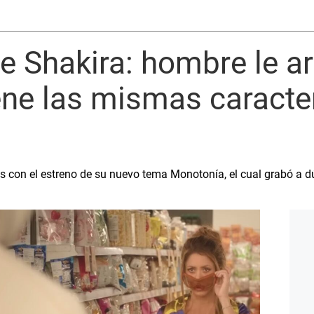
 Shakira: hombre le ar
ene las mismas caracte
s con el estreno de su nuevo tema Monotonía, el cual grabó a 