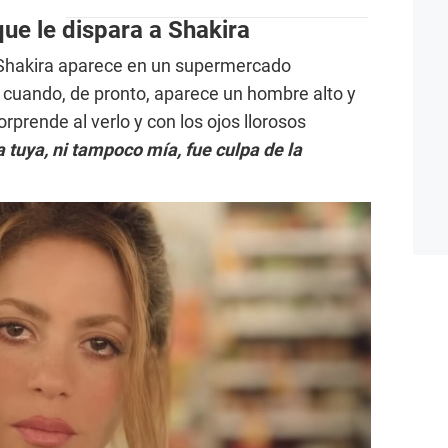
ue le dispara a Shakira
, Shakira aparece en un supermercado
cuando, de pronto, aparece un hombre alto y
rprende al verlo y con los ojos llorosos
a tuya, ni tampoco mía, fue culpa de la