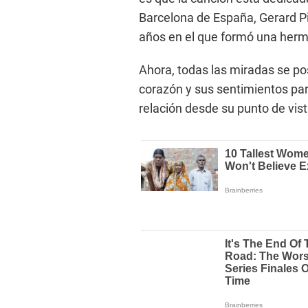
Barcelona de España, Gerard P
años en el que formó una herm
Ahora, todas las miradas se po
corazón y sus sentimientos par
relación desde su punto de vist