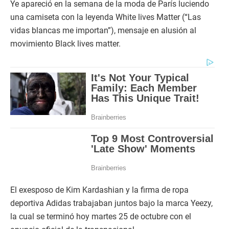
El exesposo de Kim Kardashian y la firma de ropa
deportiva Adidas trabajaban juntos bajo la marca Yeezy,
la cual se terminó hoy martes 25 de octubre con el
anuncio oficial de la transnacional.