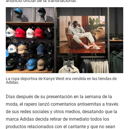
La ropa deportiva de Kanye West era vendida en las tiendas de
Adidas.
Días después de su presentación en la semana de la
moda, el rapero lanzó comentarios antisemitas a través
de sus redes sociales y otros medios, desatando que la
marca Adidas decida retirar de inmediato todos los
productos relacionados con el cantante y que no sean
vendidos nunca más.