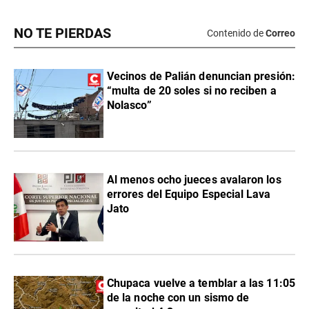
Nolasco”
Al menos ocho jueces avalaron los
errores del Equipo Especial Lava
Jato
Chupaca vuelve a temblar a las 11:05
de la noche con un sismo de
magnitud 4.3