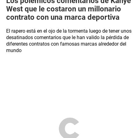
Los polémicos comentarios de Kanye
West que le costaron un millonario
contrato con una marca deportiva
El rapero está en el ojo de la tormenta luego de tener unos
desatinados comentarios que le han valido la pérdida de
diferentes contratos con famosas marcas alrededor del
mundo