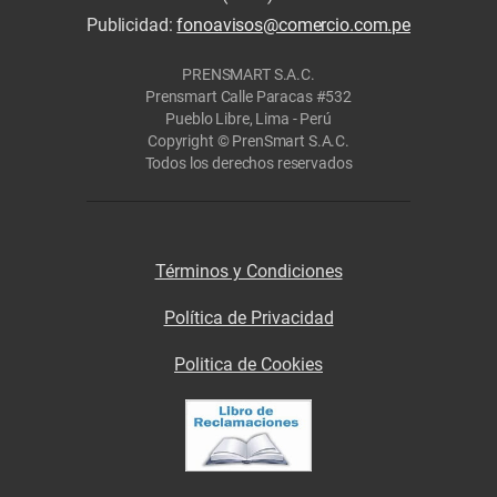
Todos los derechos reservados
Términos y Condiciones
Política de Privacidad
Politica de Cookies
SÍGUENOS
NUESTRAS SECCIONES