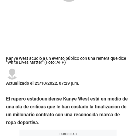
Kanye West acudió a un evento público con una remera que dice
"White Lives Matter" (Foto: AFP)
Actualizado el 25/10/2022, 07:29 p.m.
El rapero estadounidense Kanye West está en medio de
una ola de críticas que le han costado la finalización de
un millonario contrato con una reconocida marca de
ropa deportiva.