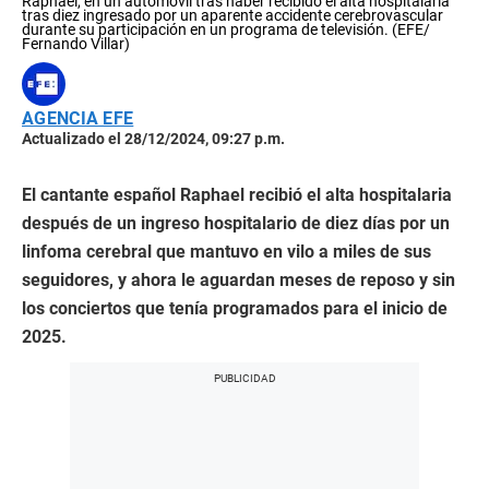
Raphael, en un automóvil tras haber recibido el alta hospitalaria
tras diez ingresado por un aparente accidente cerebrovascular
durante su participación en un programa de televisión. (EFE/
Fernando Villar)
AGENCIA EFE
Actualizado el 28/12/2024, 09:27 p.m.
El cantante español Raphael recibió el alta hospitalaria
después de un ingreso hospitalario de diez días por un
linfoma cerebral que mantuvo en vilo a miles de sus
seguidores, y ahora le aguardan meses de reposo y sin
los conciertos que tenía programados para el inicio de
2025.