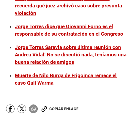
recuerda qué juez archivó caso sobre presunta
violación
Jorge Torres dice que Giovanni Forno es el
responsable de su contratación en el Congreso
Jorge Torres Saravia sobre última reunión con
Andrea Vidal: No se discutió nada, teníamos una
buena relación de amigos
Muerte de Nilo Burga de Frigoinca remece el
caso Qali Warma
COPIAR ENLACE