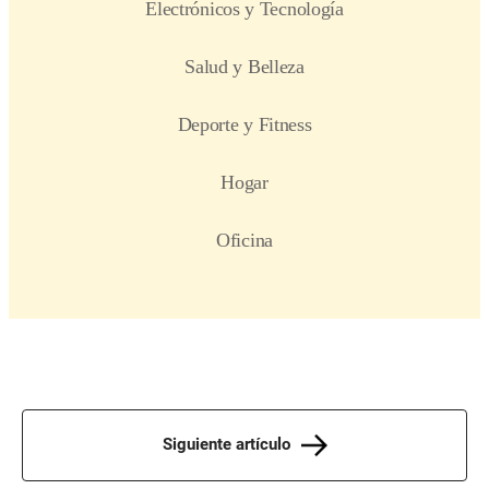
Siguiente artículo