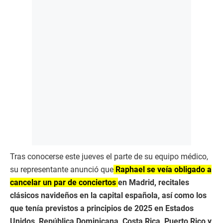
Tras conocerse este jueves el parte de su equipo médico,
su representante anunció que
Raphael se veía obligado a
cancelar un par de conciertos
en Madrid, recitales
clásicos navideños en la capital española, así como los
que tenía previstos a principios de 2025 en Estados
Unidos, República Dominicana, Costa Rica, Puerto Rico y