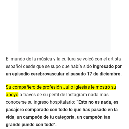
El mundo de la música y la cultura se volcó con el artista
español desde que se supo que había sido
ingresado por
un episodio cerebrovascular el pasado 17 de diciembre.
Su compañero de profesión Julio Iglesias le mostró su
apoyo
a través de su perfil de Instagram nada más
conocerse su ingreso hospitalario:
“Esto no es nada, es
pasajero comparado con todo lo que has pasado en la
vida, un campeón de tu categoría, un campeón tan
grande puede con todo”.