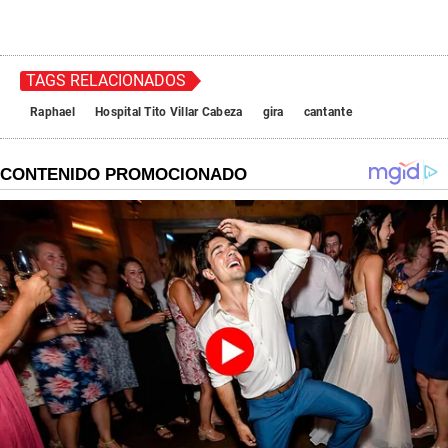
TAGS RELACIONADOS
Raphael
Hospital Tito Villar Cabeza
gira
cantante