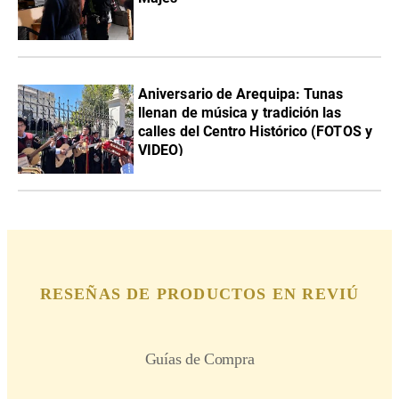
Aniversario de Arequipa: Tunas
llenan de música y tradición las
calles del Centro Histórico (FOTOS y
VIDEO)