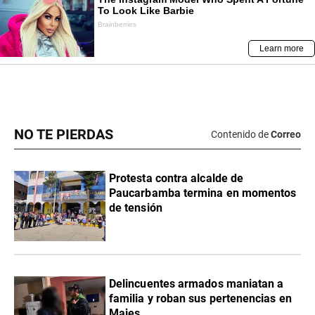
NO TE PIERDAS
Contenido de
Correo
Protesta contra alcalde de
Paucarbamba termina en momentos
de tensión
Delincuentes armados maniatan a
familia y roban sus pertenencias en
Majes