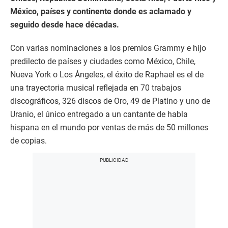
México, países y continente donde es aclamado y
seguido desde hace décadas.
Con varias nominaciones a los premios Grammy e hijo
predilecto de países y ciudades como México, Chile,
Nueva York o Los Ángeles, el éxito de Raphael es el de
una trayectoria musical reflejada en 70 trabajos
discográficos, 326 discos de Oro, 49 de Platino y uno de
Uranio, el único entregado a un cantante de habla
hispana en el mundo por ventas de más de 50 millones
de copias.