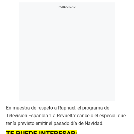
En muestra de respeto a Raphael, el programa de
Televisión Española ‘La Revuelta’ canceló el especial que
tenía previsto emitir el pasado día de Navidad.
TE PUEDE INTERESAR: