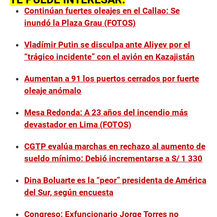
Continúan fuertes oleajes en el Callao: Se
inundó la Plaza Grau (FOTOS)
Vladímir Putin se disculpa ante Aliyev por el
“trágico incidente” con el avión en Kazajistán
Aumentan a 91 los puertos cerrados por fuerte
oleaje anómalo
Mesa Redonda: A 23 años del incendio más
devastador en Lima (FOTOS)
CGTP evalúa marchas en rechazo al aumento de
sueldo mínimo: Debió incrementarse a S/ 1 330
Dina Boluarte es la “peor” presidenta de América
del Sur, según encuesta
Congreso: Exfuncionario Jorge Torres no