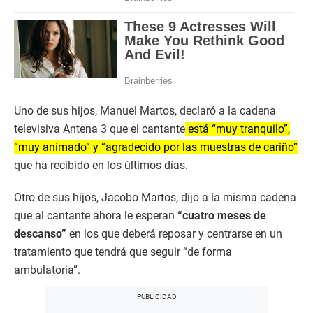
Uno de sus hijos, Manuel Martos, declaró a la cadena
televisiva Antena 3 que el cantante
está “muy tranquilo”,
“muy animado” y “agradecido por las muestras de cariño”
que ha recibido en los últimos días.
Otro de sus hijos, Jacobo Martos, dijo a la misma cadena
que al cantante ahora le esperan
“cuatro meses de
descanso”
en los que deberá reposar y centrarse en un
tratamiento que tendrá que seguir “de forma
ambulatoria”.