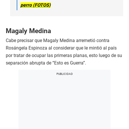
perro (FOTOS)
Magaly Medina
Cabe precisar que Magaly Medina arremetió contra
Rosángela Espinoza al considerar que le mintió al país
por tratar de ocupar las primeras planas, esto luego de su
separación abrupta de “Esto es Guerra”.