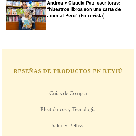
Andrea y Claudia Paz, escritoras:
“Nuestros libros son una carta de
amor al Perú” (Entrevista)