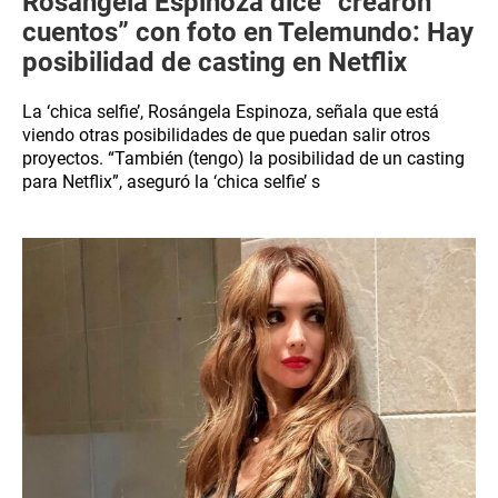
Rosángela Espinoza dice “crearon
cuentos” con foto en Telemundo: Hay
posibilidad de casting en Netflix
La ‘chica selfie’, Rosángela Espinoza, señala que está
viendo otras posibilidades de que puedan salir otros
proyectos. “También (tengo) la posibilidad de un casting
para Netflix”, aseguró la ‘chica selfie’ s