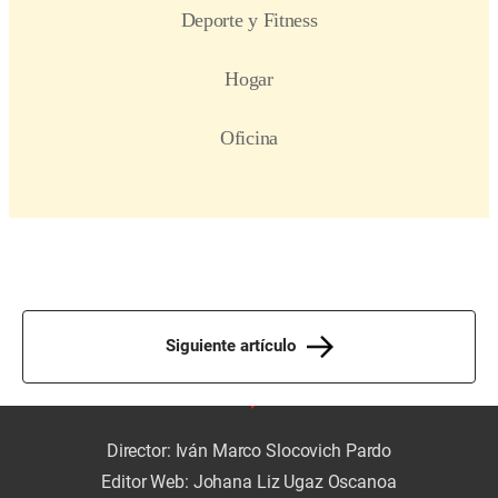
Siguiente artículo
Director: Iván Marco Slocovich Pardo
Editor Web: Johana Liz Ugaz Oscanoa