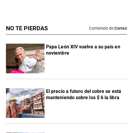
NO TE PIERDAS
Contenido de
Correo
Papa León XIV vuelve a su país en
noviembre
El precio a futuro del cobre se está
manteniendo sobre los $ 6 la libra