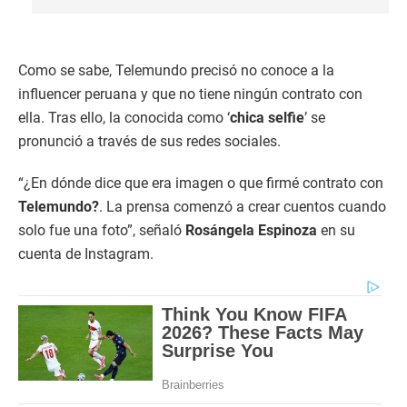
Como se sabe, Telemundo precisó no conoce a la
influencer peruana y que no tiene ningún contrato con
ella. Tras ello, la conocida como ‘
chica selfie
’ se
pronunció a través de sus redes sociales.
“¿En dónde dice que era imagen o que firmé contrato con
Telemundo?
. La prensa comenzó a crear cuentos cuando
solo fue una foto”, señaló
Rosángela Espinoza
en su
cuenta de Instagram.