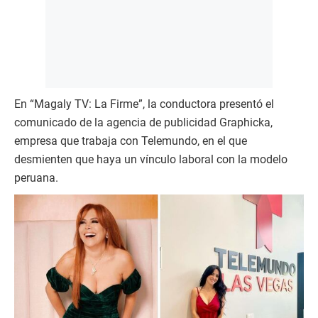
En “Magaly TV: La Firme”, la conductora presentó el
comunicado de la agencia de publicidad Graphicka,
empresa que trabaja con Telemundo, en el que
desmienten que haya un vínculo laboral con la modelo
peruana.