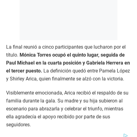
La final reunió a cinco participantes que lucharon por el
título.
Mónica Torres ocupó el quinto lugar, seguida de
Paul Michael en la cuarta posición y Gabriela Herrera en
el tercer puesto.
La definición quedó entre Pamela López
y Shirley Arica, quien finalmente se alzó con la victoria.
Visiblemente emocionada, Arica recibió el respaldo de su
familia durante la gala. Su madre y su hija subieron al
escenario para abrazarla y celebrar el triunfo, mientras
ella agradecía el apoyo recibido por parte de sus
seguidores.