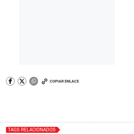
COPIAR ENLACE
TAGS RELACIONADOS