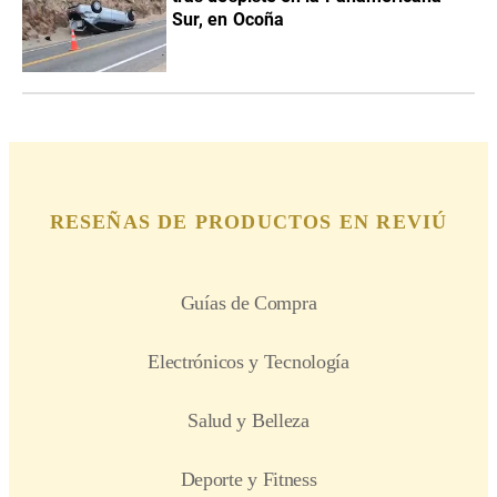
Sur, en Ocoña