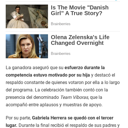
La ganadora aseguró que su
esfuerzo durante la
competencia estuvo motivado por su hija
y destacó el
respaldo constante de quienes votaron por ella a lo largo
del programa. La celebración también contó con la
presencia del denominado
Team Víboras,
que la
acompañó entre aplausos y muestras de apoyo.
Por su parte,
Gabriela Herrera se quedó con el tercer
lugar.
Durante la final recibió el respaldo de sus padres y