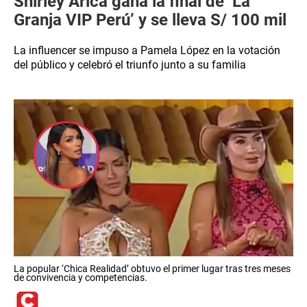
Shirley Arica gana la final de ‘La
Granja VIP Perú’ y se lleva S/ 100 mil
La influencer se impuso a Pamela López en la votación
del público y celebró el triunfo junto a su familia
La popular ‘Chica Realidad’ obtuvo el primer lugar tras tres meses
de convivencia y competencias.