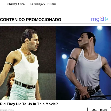
Shirley Arica
La Granja VIP Perú