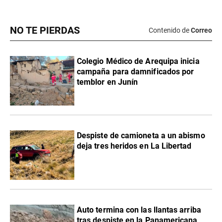
NO TE PIERDAS
Contenido de
Correo
Colegio Médico de Arequipa inicia
campaña para damnificados por
temblor en Junín
Despiste de camioneta a un abismo
deja tres heridos en La Libertad
Auto termina con las llantas arriba
tras despiste en la Panamericana