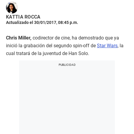
KATTIA ROCCA
Actualizado el 30/01/2017, 08:45 p.m.
Chris Miller,
codirector de cine, ha demostrado que ya
inició la grabación del segundo spin-off de
Star Wars
, la
cual tratará de la juventud de Han Solo.