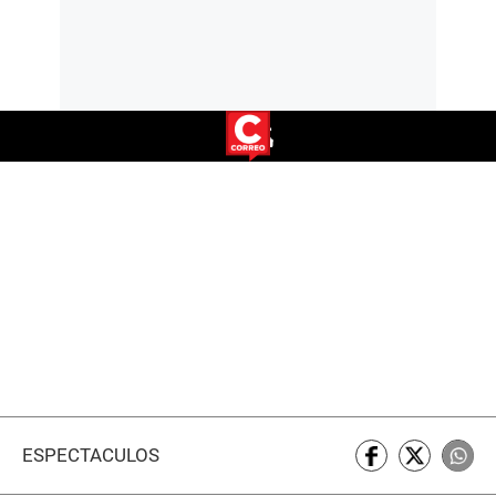
ESPECTÁCULOS