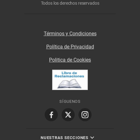
Todos los derechos reservados
Términos y Condiciones
Política de Privacidad
Politica de Cookies
SÍGUENOS
NUESTRAS SECCIONES