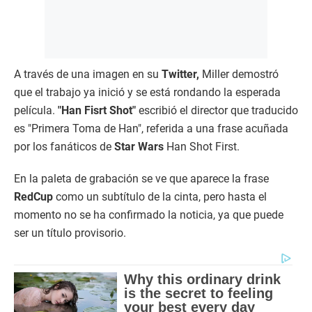
A través de una imagen en su
Twitter,
Miller demostró
que el trabajo ya inició y se está rondando la esperada
película.
"Han Fisrt Shot"
escribió el director que traducido
es "Primera Toma de Han", referida a una frase acuñada
por los fanáticos de
Star Wars
Han Shot First.
En la paleta de grabación se ve que aparece la frase
RedCup
como un subtítulo de la cinta, pero hasta el
momento no se ha confirmado la noticia, ya que puede
ser un título provisorio.