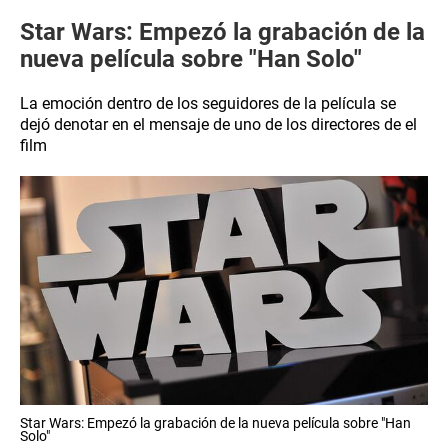
Star Wars: Empezó la grabación de la
nueva película sobre "Han Solo"
La emoción dentro de los seguidores de la película se
dejó denotar en el mensaje de uno de los directores de el
film
Star Wars: Empezó la grabación de la nueva película sobre "Han
Solo"