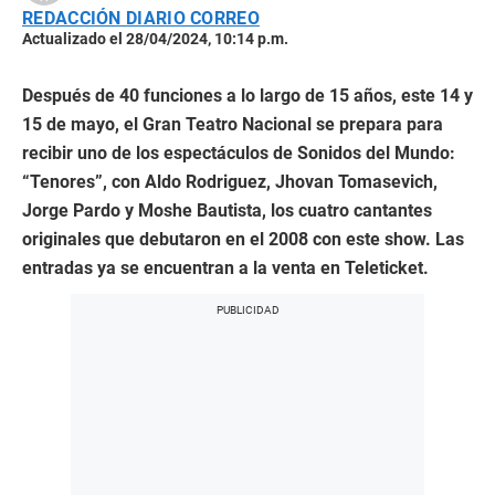
REDACCIÓN DIARIO CORREO
Actualizado el 28/04/2024, 10:14 p.m.
Después de 40 funciones a lo largo de 15 años, este 14 y
15 de mayo, el Gran Teatro Nacional se prepara para
recibir uno de los espectáculos de Sonidos del Mundo:
“Tenores”, con Aldo Rodriguez, Jhovan Tomasevich,
Jorge Pardo y Moshe Bautista, los cuatro cantantes
originales que debutaron en el 2008 con este show. Las
entradas ya se encuentran a la venta en Teleticket.