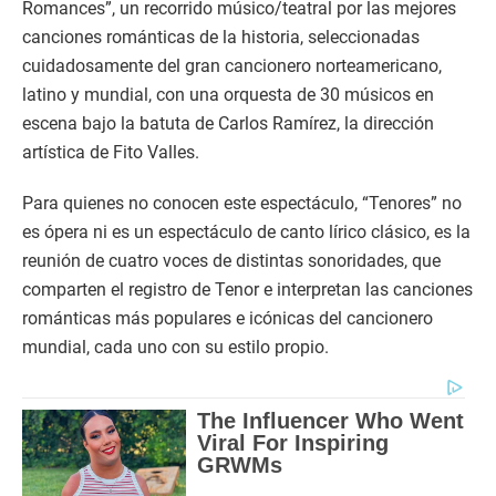
Romances”, un recorrido músico/teatral por las mejores
canciones románticas de la historia, seleccionadas
cuidadosamente del gran cancionero norteamericano,
latino y mundial, con una orquesta de 30 músicos en
escena bajo la batuta de Carlos Ramírez, la dirección
artística de Fito Valles.
Para quienes no conocen este espectáculo, “Tenores” no
es ópera ni es un espectáculo de canto lírico clásico, es la
reunión de cuatro voces de distintas sonoridades, que
comparten el registro de Tenor e interpretan las canciones
románticas más populares e icónicas del cancionero
mundial, cada uno con su estilo propio.