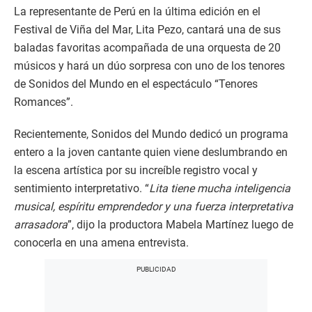
La representante de Perú en la última edición en el
Festival de Viña del Mar, Lita Pezo, cantará una de sus
baladas favoritas acompañada de una orquesta de 20
músicos y hará un dúo sorpresa con uno de los tenores
de Sonidos del Mundo en el espectáculo “Tenores
Romances”.
Recientemente, Sonidos del Mundo dedicó un programa
entero a la joven cantante quien viene deslumbrando en
la escena artística por su increíble registro vocal y
sentimiento interpretativo. “
Lita tiene mucha inteligencia
musical, espíritu emprendedor y una fuerza interpretativa
arrasadora
”, dijo la productora Mabela Martínez luego de
conocerla en una amena entrevista.