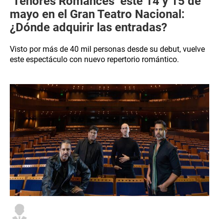
‘Tenores Romances’ este 14 y 15 de
mayo en el Gran Teatro Nacional:
¿Dónde adquirir las entradas?
Visto por más de 40 mil personas desde su debut, vuelve
este espectáculo con nuevo repertorio romántico.