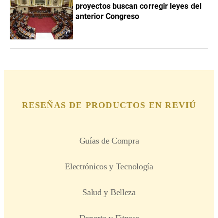
proyectos buscan corregir leyes del
anterior Congreso