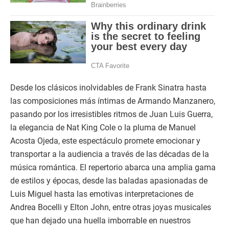
Desde los clásicos inolvidables de Frank Sinatra hasta
las composiciones más íntimas de Armando Manzanero,
pasando por los irresistibles ritmos de Juan Luis Guerra,
la elegancia de Nat King Cole o la pluma de Manuel
Acosta Ojeda, este espectáculo promete emocionar y
transportar a la audiencia a través de las décadas de la
música romántica. El repertorio abarca una amplia gama
de estilos y épocas, desde las baladas apasionadas de
Luis Miguel hasta las emotivas interpretaciones de
Andrea Bocelli y Elton John, entre otras joyas musicales
que han dejado una huella imborrable en nuestros