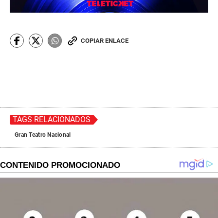
COPIAR ENLACE
TAGS RELACIONADOS
Gran Teatro Nacional