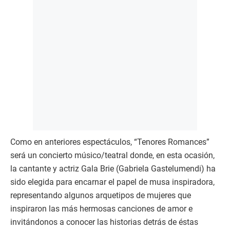
Como en anteriores espectáculos, “Tenores Romances”
será un concierto músico/teatral donde, en esta ocasión,
la cantante y actriz Gala Brie (Gabriela Gastelumendi) ha
sido elegida para encarnar el papel de musa inspiradora,
representando algunos arquetipos de mujeres que
inspiraron las más hermosas canciones de amor e
invitándonos a conocer las historias detrás de éstas