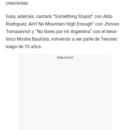
creaciones.
Gala, además, cantará “Something Stupid” con Aldo
Rodriguez, Ain’t No Mountain High Enough” con Jhovan
Tomasevich y “No llores por mí Argentina” con el tenor
lírico Moshe Bautista, volviendo a ser parte de Tenores
luego de 10 años.