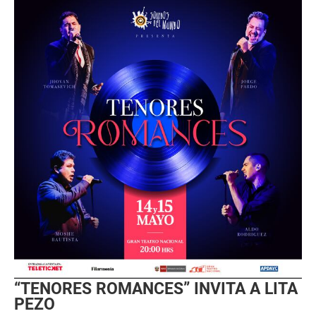
“TENORES ROMANCES” INVITA A LITA
PEZO