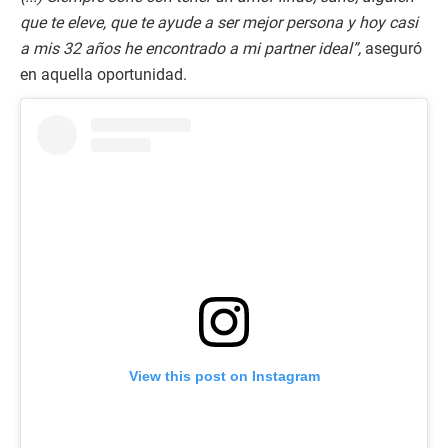
que te eleve, que te ayude a ser mejor persona y hoy casi
a mis 32 años he encontrado a mi partner ideal”,
aseguró
en aquella oportunidad.
View this post on Instagram