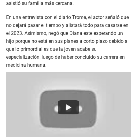
asistió su familia más cercana.
En una entrevista con el diario Trome, el actor señaló que
no dejará pasar el tiempo y alistará todo para casarse en
el 2023. Asimismo, negó que Diana este esperando un
hijo porque no está en sus planes a corto plazo debido a
que lo primordial es que la joven acabe su
especialización, luego de haber concluido su carrera en
medicina humana.