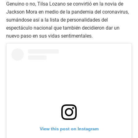
Genuino o no, Tilsa Lozano se convirtió en la novia de
Jackson Mora en medio de la pandemia del coronavirus,
sumándose así a la lista de personalidades del
espectáculo nacional que también decidieron dar un
nuevo paso en sus vidas sentimentales.
View this post on Instagram