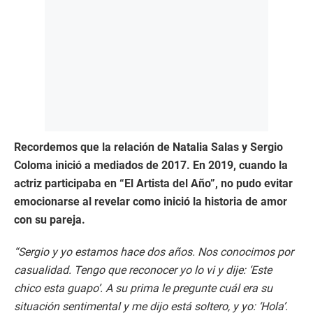
Recordemos que la relación de Natalia Salas y Sergio
Coloma inició a mediados de 2017. En 2019, cuando la
actriz participaba en “El Artista del Año”, no pudo evitar
emocionarse al revelar como inició la historia de amor
con su pareja.
“Sergio y yo estamos hace dos años. Nos conocimos por
casualidad. Tengo que reconocer yo lo vi y dije: ‘Este
chico esta guapo’. A su prima le pregunte cuál era su
situación sentimental y me dijo está soltero, y yo: ‘Hola’.