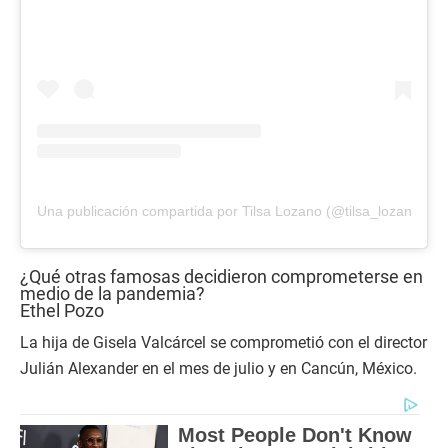
Una publicación compartida por Tilsa Lozano (@tilsa_lozano)
¿Qué otras famosas decidieron comprometerse en
medio de la pandemia?
Ethel Pozo
La hija de Gisela Valcárcel se comprometió con el director
Julián Alexander en el mes de julio y en Cancún, México.