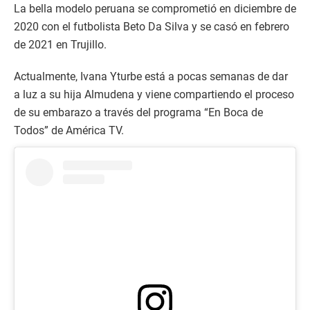
La bella modelo peruana se comprometió en diciembre de
2020 con el futbolista Beto Da Silva y se casó en febrero
de 2021 en Trujillo.
Actualmente, Ivana Yturbe está a pocas semanas de dar
a luz a su hija Almudena y viene compartiendo el proceso
de su embarazo a través del programa “En Boca de
Todos” de América TV.