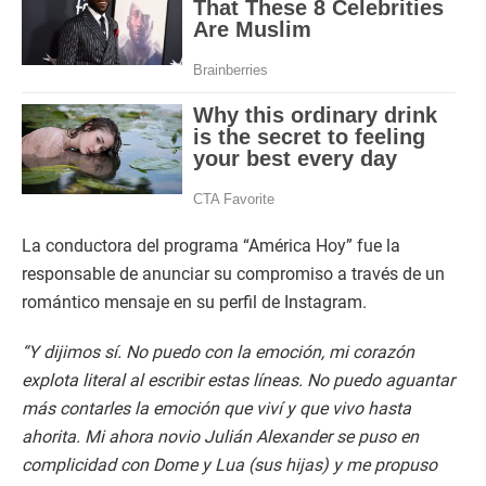
La conductora del programa “América Hoy” fue la
responsable de anunciar su compromiso a través de un
romántico mensaje en su perfil de Instagram.
“Y dijimos sí. No puedo con la emoción, mi corazón
explota literal al escribir estas líneas. No puedo aguantar
más contarles la emoción que viví y que vivo hasta
ahorita. Mi ahora novio Julián Alexander se puso en
complicidad con Dome y Lua (sus hijas) y me propuso