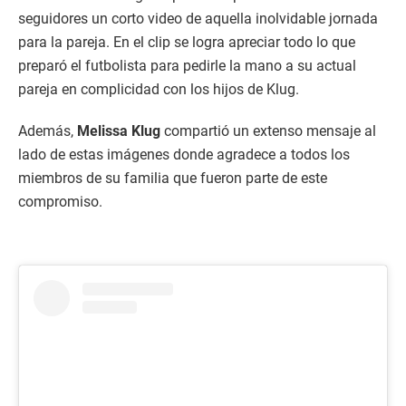
seguidores un corto video de aquella inolvidable jornada
para la pareja. En el clip se logra apreciar todo lo que
preparó el futbolista para pedirle la mano a su actual
pareja en complicidad con los hijos de Klug.
Además,
Melissa Klug
compartió un extenso mensaje al
lado de estas imágenes donde agradece a todos los
miembros de su familia que fueron parte de este
compromiso.