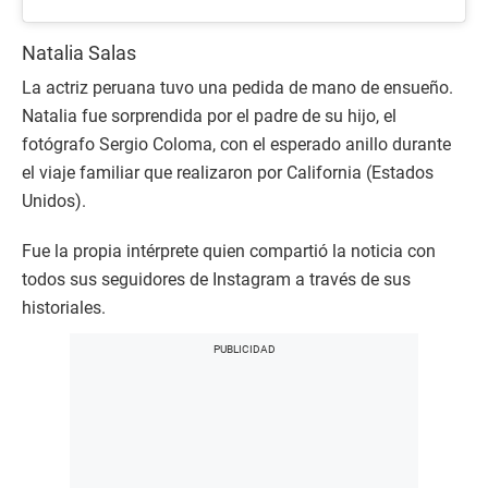
Natalia Salas
La actriz peruana tuvo una pedida de mano de ensueño.
Natalia fue sorprendida por el padre de su hijo, el
fotógrafo Sergio Coloma, con el esperado anillo durante
el viaje familiar que realizaron por California (Estados
Unidos).
Fue la propia intérprete quien compartió la noticia con
todos sus seguidores de Instagram a través de sus
historiales.