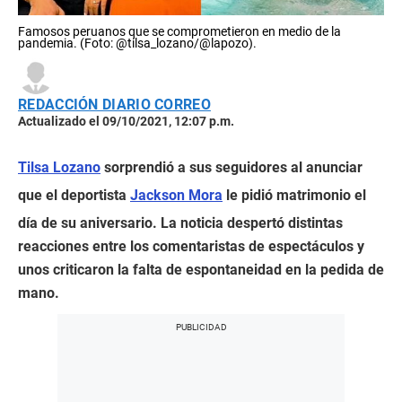
Famosos peruanos que se comprometieron en medio de la
pandemia. (Foto: @tilsa_lozano/@lapozo).
REDACCIÓN DIARIO CORREO
Actualizado el 09/10/2021, 12:07 p.m.
Tilsa Lozano
sorprendió a sus seguidores al anunciar
que el deportista
Jackson Mora
le pidió matrimonio el
día de su aniversario. La noticia despertó distintas
reacciones entre los comentaristas de espectáculos y
unos criticaron la falta de espontaneidad en la pedida de
mano.