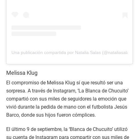
Una publicación compartida por Natalia Salas (@nataliasalasz)
Melissa Klug
El compromiso de Melissa Klug sí que resultó ser una
sorpresa. A través de Instagram, ‘La Blanca de Chucuito’
compartió con sus miles de seguidores la emoción que
vivió durante la pedida de mano con el futbolista Jesús
Barco, donde sus hijos fueron cómplices.
El último 9 de septiembre, la ‘Blanca de Chucuito’ utilizó
su cuenta de Instagram para compartir con sus miles de