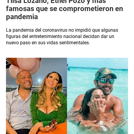
Tilsa Lozano, Ethel Pozo y más
famosas que se comprometieron en
pandemia
La pandemia del coronavirus no impidió que algunas
figuras del entretenimiento nacional decidan dar un
nuevo paso en sus vidas sentimentales.