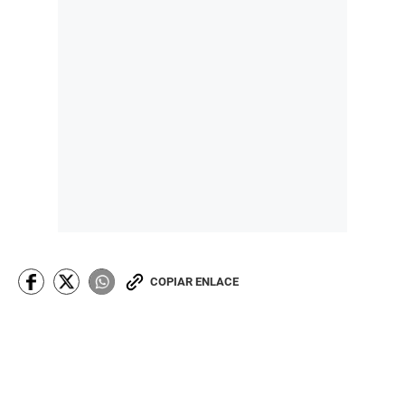
COPIAR ENLACE