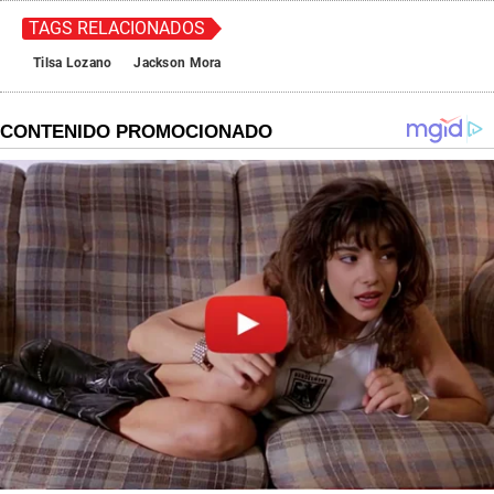
TAGS RELACIONADOS
Tilsa Lozano
Jackson Mora