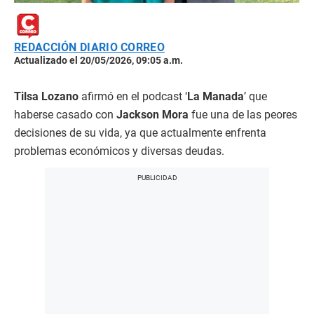
REDACCIÓN DIARIO CORREO
Actualizado el 20/05/2026, 09:05 a.m.
Tilsa Lozano
afirmó en el podcast ‘
La Manada
’ que
haberse casado con
Jackson Mora
fue una de las peores
decisiones de su vida, ya que actualmente enfrenta
problemas económicos y diversas deudas.