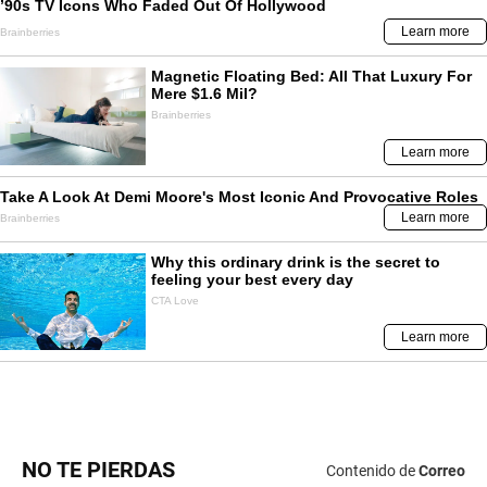
NO TE PIERDAS
Contenido de
Correo