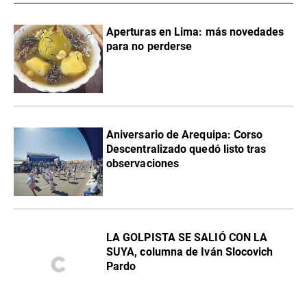
Aperturas en Lima: más novedades
para no perderse
Aniversario de Arequipa: Corso
Descentralizado quedó listo tras
observaciones
LA GOLPISTA SE SALIÓ CON LA
SUYA, columna de Iván Slocovich
Pardo