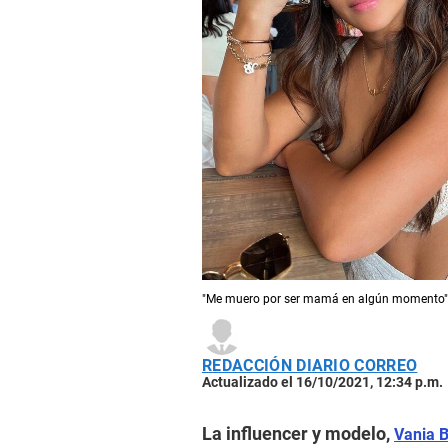
"Me muero por ser mamá en algún momento", 
REDACCIÓN DIARIO CORREO
Actualizado el 16/10/2021, 12:34 p.m.
La influencer y modelo,
Vania 