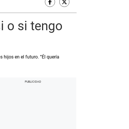
i o si tengo
hijos en el futuro. “Él quería