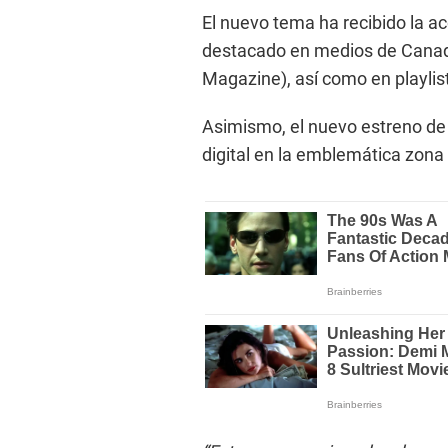
El nuevo tema ha recibido la a
destacado en medios de Canadá
Magazine), así como en playlist
Asimismo, el nuevo estreno de
digital en la emblemática zona