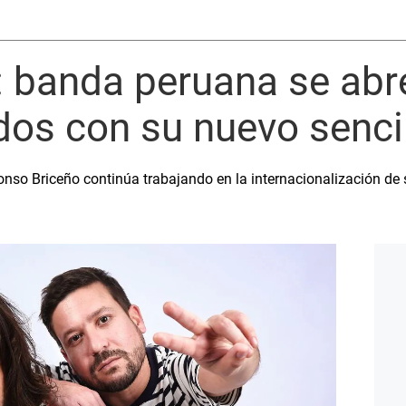
: banda peruana se abr
os con su nuevo senci
onso Briceño continúa trabajando en la internacionalización de 