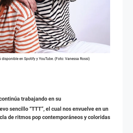
á disponible en Spotify y YouTube. (Foto: Vanessa Rossi)
continúa trabajando en su
evo sencillo “TTT”, el cual nos envuelve en un
zcla de ritmos pop contemporáneos y coloridas