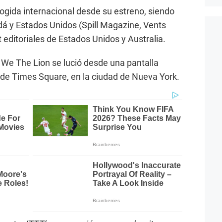
cogida internacional desde su estreno, siendo
 y Estados Unidos (Spill Magazine, Vents
 editoriales de Estados Unidos y Australia.
 We The Lion se lució desde una pantalla
 de Times Square, en la ciudad de Nueva York.