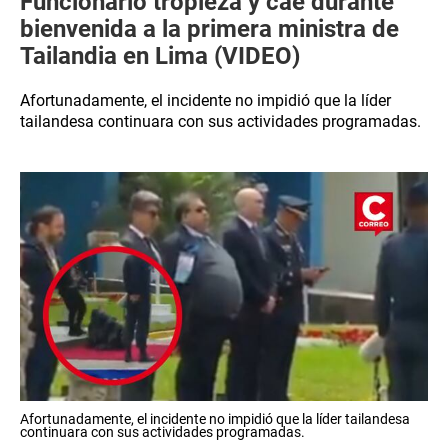
Funcionario tropieza y cae durante
bienvenida a la primera ministra de
Tailandia en Lima (VIDEO)
Afortunadamente, el incidente no impidió que la líder
tailandesa continuara con sus actividades programadas.
Afortunadamente, el incidente no impidió que la líder tailandesa
continuara con sus actividades programadas.