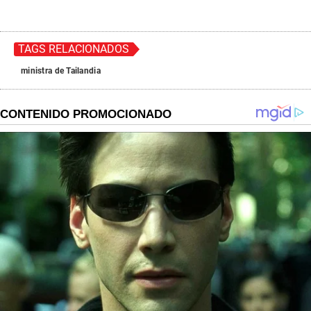
TAGS RELACIONADOS
ministra de Tailandia