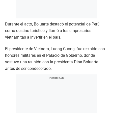
Durante el acto, Boluarte destacó el potencial de Perú
como destino turístico y llamó a los empresarios
vietnamitas a invertir en el país.
El presidente de Vietnam, Luong Cuong, fue recibido con
honores militares en el Palacio de Gobierno, donde
sostuvo una reunión con la presidenta Dina Boluarte
antes de ser condecorado.