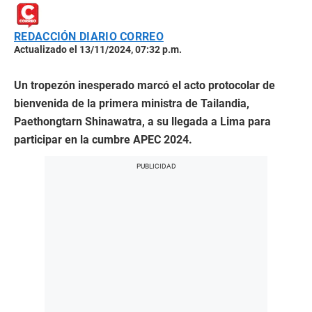
REDACCIÓN DIARIO CORREO
Actualizado el 13/11/2024, 07:32 p.m.
Un tropezón inesperado marcó el acto protocolar de
bienvenida de la primera ministra de Tailandia,
Paethongtarn Shinawatra, a su llegada a Lima para
participar en la cumbre APEC 2024.