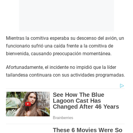
Mientras la comitiva esperaba su descenso del avión, un
funcionario sufrió una caída frente a la comitiva de
bienvenida, causando preocupación momentánea.
Afortunadamente, el incidente no impidió que la líder
tailandesa continuara con sus actividades programadas.