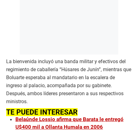
La bienvenida incluyó una banda militar y efectivos del
regimiento de caballería “Húsares de Junín”, mientras que
Boluarte esperaba al mandatario en la escalera de
ingreso al palacio, acompañada por su gabinete.
Después, ambos líderes presentaron a sus respectivos
ministros.
TE PUEDE INTERESAR
Belaúnde Lossio afirma que Barata le entregó
U$400 mil a Ollanta Humala en 2006