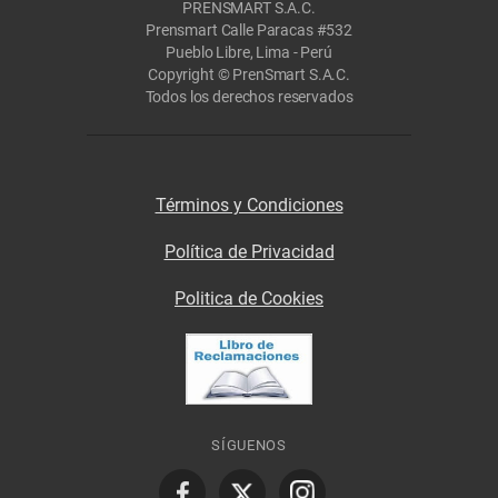
PRENSMART S.A.C.
Prensmart Calle Paracas #532
Pueblo Libre, Lima - Perú
Copyright © PrenSmart S.A.C.
Todos los derechos reservados
Términos y Condiciones
Política de Privacidad
Politica de Cookies
SÍGUENOS