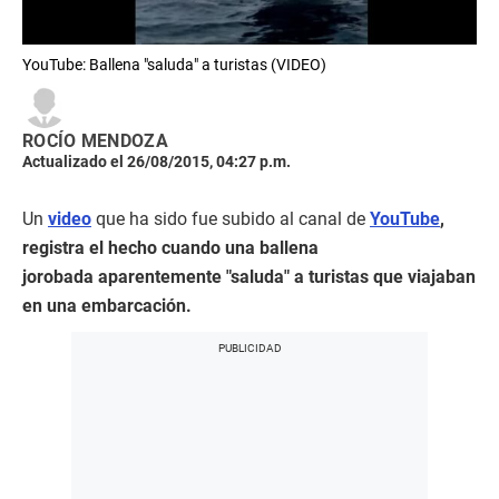
YouTube: Ballena "saluda" a turistas (VIDEO)
ROCÍO MENDOZA
Actualizado el 26/08/2015, 04:27 p.m.
Un
video
que ha sido fue subido al canal de
YouTube
,
registra el hecho cuando una ballena
jorobada aparentemente "saluda" a turistas que viajaban
en una embarcación.