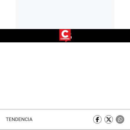
TENDENCIA