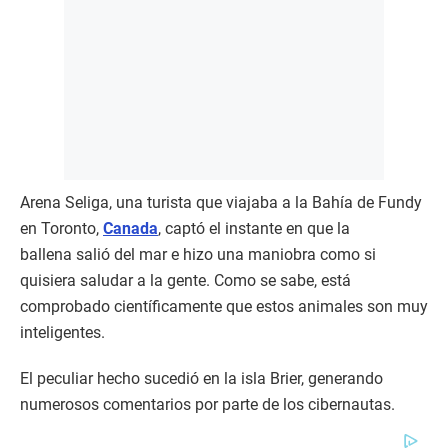
Arena Seliga, una turista que viajaba a la Bahía de Fundy
en Toronto,
Canada
, captó el instante en que la
ballena salió del mar e hizo una maniobra como si
quisiera saludar a la gente. Como se sabe, está
comprobado científicamente que estos animales son muy
inteligentes.
El peculiar hecho sucedió en la isla Brier, generando
numerosos comentarios por parte de los cibernautas.