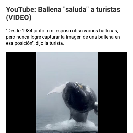
YouTube: Ballena "saluda" a turistas
(VIDEO)
"Desde 1984 junto a mi esposo observamos ballenas,
pero nunca logré capturar la imagen de una ballena en
esa posición", dijo la turista.