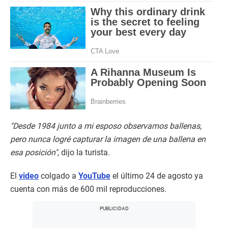
"Desde 1984 junto a mi esposo observamos ballenas,
pero nunca logré capturar la imagen de una ballena en
esa posición",
dijo la turista.
El
video
colgado a
YouTube
el último 24 de agosto ya
cuenta con más de 600 mil reproducciones.