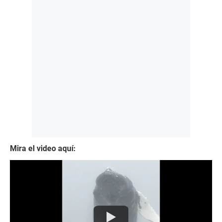
Mira el video aquí: