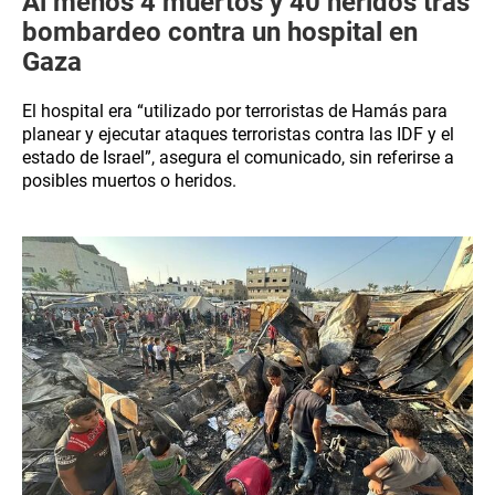
Al menos 4 muertos y 40 heridos tras
bombardeo contra un hospital en
Gaza
El hospital era “utilizado por terroristas de Hamás para
planear y ejecutar ataques terroristas contra las IDF y el
estado de Israel”, asegura el comunicado, sin referirse a
posibles muertos o heridos.