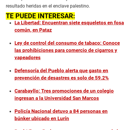
resultado heridas en el enclave palestino.
TE PUEDE INTERESAR:
La Libertad: Encuentran siete esqueletos en fosa
común, en Pataz
Ley de control del consumo de tabaco: Conoce
las prohibiciones para comercio de cigarros y
vapeadores
Defensoría del Pueblo alerta que gasto en
prevención de desastres es solo de 59.2%
Carabayllo: Tres promociones de un colegio
ingresan a la Universidad San Marcos
Policía Nacional detuvo a 84 personas en
búnker ubicado en Lurín