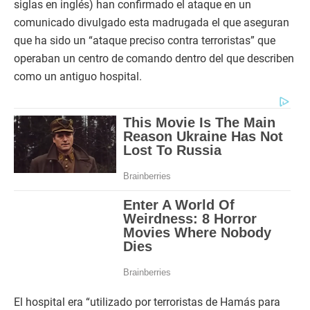
siglas en inglés) han confirmado el ataque en un
comunicado divulgado esta madrugada el que aseguran
que ha sido un “ataque preciso contra terroristas” que
operaban un centro de comando dentro del que describen
como un antiguo hospital.
El hospital era “utilizado por terroristas de Hamás para