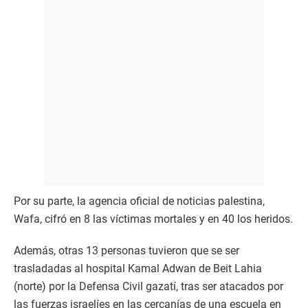
Por su parte, la agencia oficial de noticias palestina,
Wafa, cifró en 8 las víctimas mortales y en 40 los heridos.
Además, otras 13 personas tuvieron que se ser
trasladadas al hospital Kamal Adwan de Beit Lahia
(norte) por la Defensa Civil gazatí, tras ser atacados por
las fuerzas israelíes en las cercanías de una escuela en