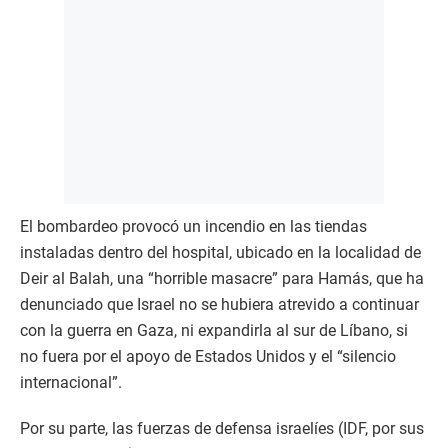
El bombardeo provocó un incendio en las tiendas
instaladas dentro del hospital, ubicado en la localidad de
Deir al Balah, una “horrible masacre” para Hamás, que ha
denunciado que Israel no se hubiera atrevido a continuar
con la guerra en Gaza, ni expandirla al sur de Líbano, si
no fuera por el apoyo de Estados Unidos y el “silencio
internacional”.
Por su parte, las fuerzas de defensa israelíes (IDF, por sus