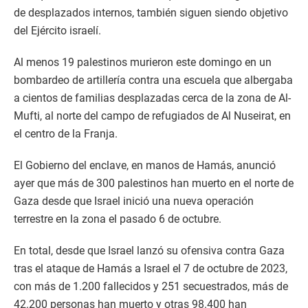
de desplazados internos, también siguen siendo objetivo
del Ejército israelí.
Al menos 19 palestinos murieron este domingo en un
bombardeo de artillería contra una escuela que albergaba
a cientos de familias desplazadas cerca de la zona de Al-
Mufti, al norte del campo de refugiados de Al Nuseirat, en
el centro de la Franja.
El Gobierno del enclave, en manos de Hamás, anunció
ayer que más de 300 palestinos han muerto en el norte de
Gaza desde que Israel inició una nueva operación
terrestre en la zona el pasado 6 de octubre.
En total, desde que Israel lanzó su ofensiva contra Gaza
tras el ataque de Hamás a Israel el 7 de octubre de 2023,
con más de 1.200 fallecidos y 251 secuestrados, más de
42.200 personas han muerto y otras 98.400 han