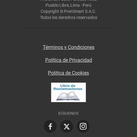
Pueblo Libre, Lima - Perú
Copyright © PrenSmart S.A.C.
Todos los derechos reservados
Términos y Condiciones
Política de Privacidad
Politica de Cookies
SÍGUENOS