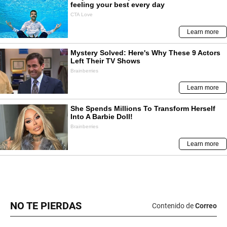
NO TE PIERDAS
Contenido de
Correo