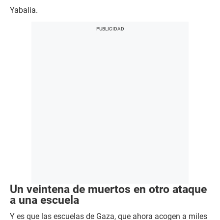
Yabalia.
Un veintena de muertos en otro ataque
a una escuela
Y es que las escuelas de Gaza, que ahora acogen a miles