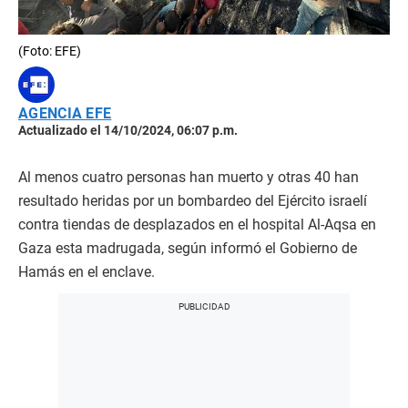
(Foto: EFE)
AGENCIA EFE
Actualizado el 14/10/2024, 06:07 p.m.
Al menos cuatro personas han muerto y otras 40 han
resultado heridas por un bombardeo del Ejército israelí
contra tiendas de desplazados en el hospital Al-Aqsa en
Gaza esta madrugada, según informó el Gobierno de
Hamás en el enclave.