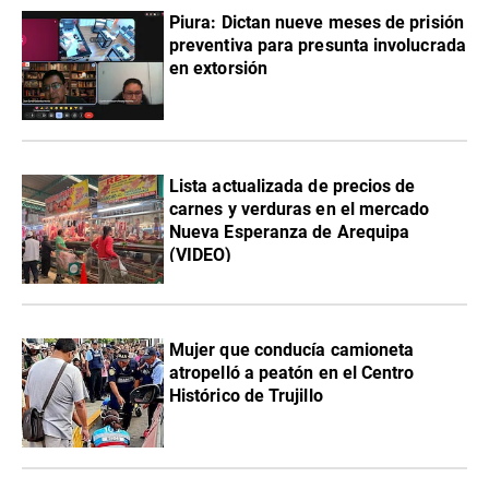
Piura: Dictan nueve meses de prisión
preventiva para presunta involucrada
en extorsión
Lista actualizada de precios de
carnes y verduras en el mercado
Nueva Esperanza de Arequipa
(VIDEO)
Mujer que conducía camioneta
atropelló a peatón en el Centro
Histórico de Trujillo