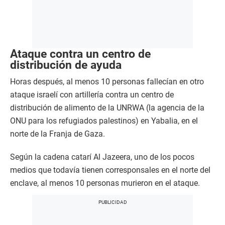
Ataque contra un centro de
distribución de ayuda
Horas después, al menos 10 personas fallecían en otro
ataque israelí con artillería contra un centro de
distribución de alimento de la UNRWA (la agencia de la
ONU para los refugiados palestinos) en Yabalia, en el
norte de la Franja de Gaza.
Según la cadena catarí Al Jazeera, uno de los pocos
medios que todavía tienen corresponsales en el norte del
enclave, al menos 10 personas murieron en el ataque.