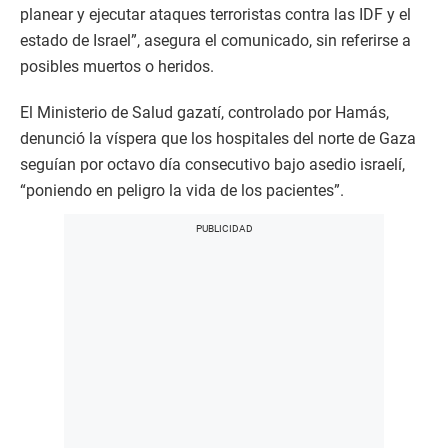
planear y ejecutar ataques terroristas contra las IDF y el
estado de Israel”, asegura el comunicado, sin referirse a
posibles muertos o heridos.
El Ministerio de Salud gazatí, controlado por Hamás,
denunció la víspera que los hospitales del norte de Gaza
seguían por octavo día consecutivo bajo asedio israelí,
“poniendo en peligro la vida de los pacientes”.