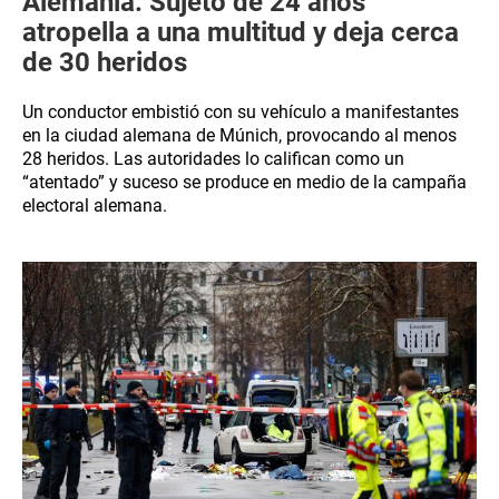
Alemania: Sujeto de 24 años
atropella a una multitud y deja cerca
de 30 heridos
Un conductor embistió con su vehículo a manifestantes
en la ciudad alemana de Múnich, provocando al menos
28 heridos. Las autoridades lo califican como un
“atentado” y suceso se produce en medio de la campaña
electoral alemana.