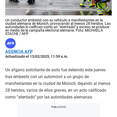
Un conductor embistió con su vehículo a manifestantes en la
ciudad alemana de Múnich, provocando al menos 28 heridos. Las
autoridades lo califican como un “atentado” y suceso se produce
en medio de la campaña electoral alemana. Foto: MICHAELA
STACHE / AFP
AGENCIA AFP
Actualizado el 13/02/2025, 11:59 a.m.
Un afgano solicitante de asilo fue detenido este jueves
tras embestir con un automóvil a un grupo de
manifestantes en la ciudad de Múnich, dejando al menos
28 heridos, varios de ellos graves, en un acto calificado
como “atentado” por las autoridades alemanas.