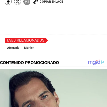
COPIAR ENLACE
TAGS RELACIONADOS
Alemania
Múnich