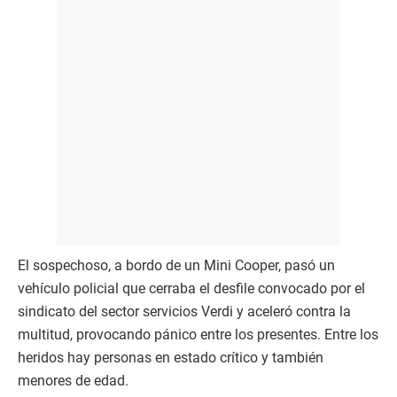
El sospechoso, a bordo de un Mini Cooper, pasó un
vehículo policial que cerraba el desfile convocado por el
sindicato del sector servicios Verdi y aceleró contra la
multitud, provocando pánico entre los presentes. Entre los
heridos hay personas en estado crítico y también
menores de edad.