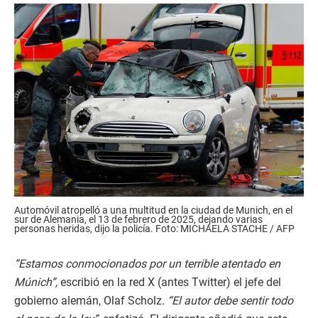
Automóvil atropelló a una multitud en la ciudad de Munich, en el
sur de Alemania, el 13 de febrero de 2025, dejando varias
personas heridas, dijo la policía. Foto: MICHAELA STACHE / AFP
“Estamos conmocionados por un terrible atentado en
Múnich”,
escribió en la red X (antes Twitter) el jefe del
gobierno alemán, Olaf Scholz
. “El autor debe sentir todo