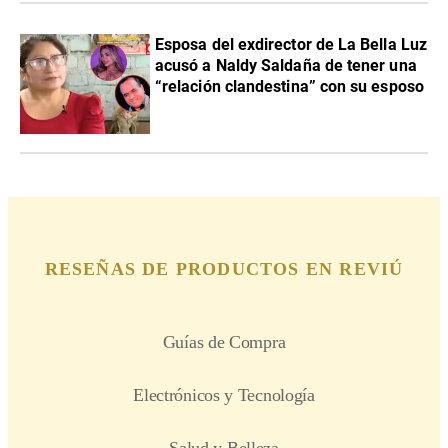
Esposa del exdirector de La Bella Luz
acusó a Naldy Saldaña de tener una
“relación clandestina” con su esposo