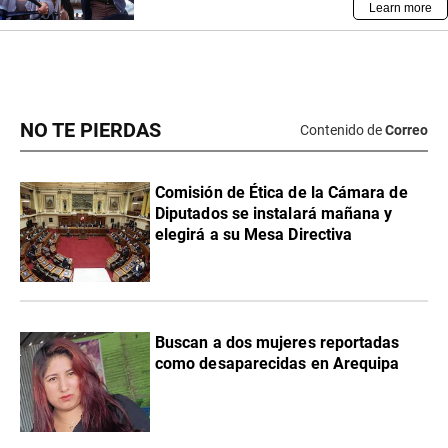
NO TE PIERDAS
Contenido de
Correo
Comisión de Ética de la Cámara de
Diputados se instalará mañana y
elegirá a su Mesa Directiva
Buscan a dos mujeres reportadas
como desaparecidas en Arequipa