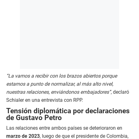
“La vamos a recibir con los brazos abiertos porque
estamos a punto de normalizar, al más alto nivel,
nuestras relaciones, enviándonos embajadores”
, declaró
Schialer en una entrevista con RPP.
Tensión diplomática por declaraciones
de Gustavo Petro
Las relaciones entre ambos países se deterioraron en
marzo de 2023
, luego de que el presidente de Colombia,