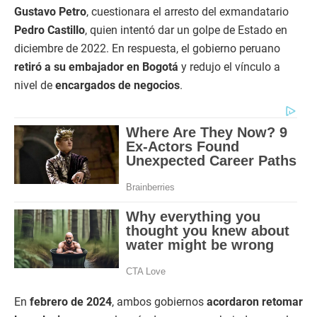
Gustavo Petro
, cuestionara el arresto del exmandatario
Pedro Castillo
, quien intentó dar un golpe de Estado en
diciembre de 2022. En respuesta, el gobierno peruano
retiró a su embajador en Bogotá
y redujo el vínculo a
nivel de
encargados de negocios
.
En
febrero de 2024
, ambos gobiernos
acordaron retomar