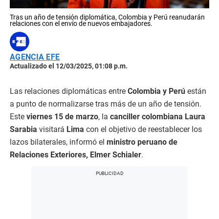
Tras un año de tensión diplomática, Colombia y Perú reanudarán
relaciones con el envío de nuevos embajadores.
AGENCIA EFE
Actualizado el 12/03/2025, 01:08 p.m.
Las relaciones diplomáticas entre
Colombia y Perú
están
a punto de normalizarse tras más de un año de tensión.
Este
viernes 15 de marzo
, la
canciller colombiana Laura
Sarabia
visitará
Lima
con el objetivo de reestablecer los
lazos bilaterales, informó el
ministro peruano de
Relaciones Exteriores, Elmer Schialer
.