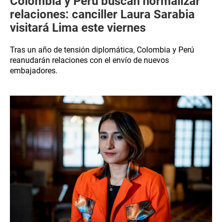
Colombia y Perú buscan normalizar
relaciones: canciller Laura Sarabia
visitará Lima este viernes
Tras un año de tensión diplomática, Colombia y Perú
reanudarán relaciones con el envío de nuevos
embajadores.