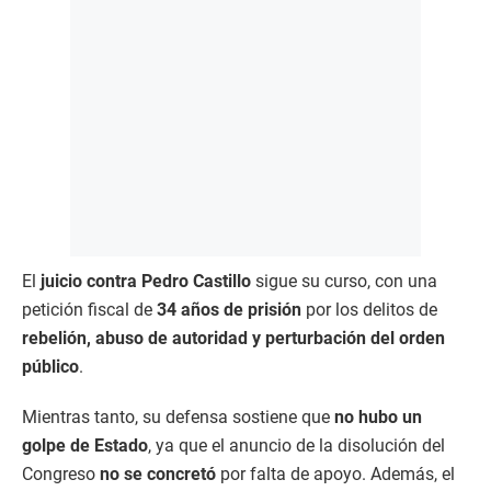
El
juicio contra Pedro Castillo
sigue su curso, con una
petición fiscal de
34 años de prisión
por los delitos de
rebelión, abuso de autoridad y perturbación del orden
público
.
Mientras tanto, su defensa sostiene que
no hubo un
golpe de Estado
, ya que el anuncio de la disolución del
Congreso
no se concretó
por falta de apoyo. Además, el