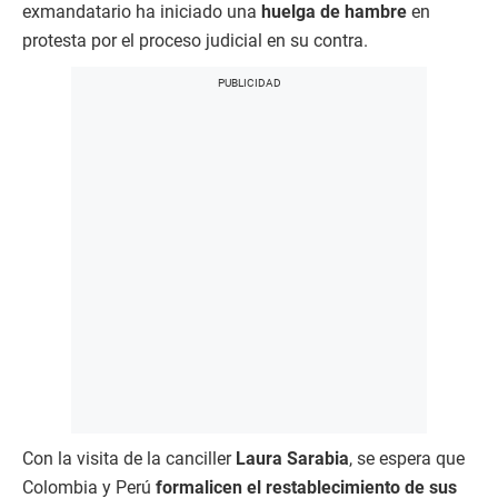
exmandatario ha iniciado una
huelga de hambre
en
protesta por el proceso judicial en su contra.
Con la visita de la canciller
Laura Sarabia
, se espera que
Colombia y Perú
formalicen el restablecimiento de sus