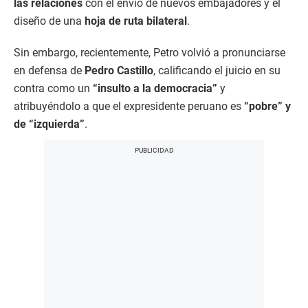
las relaciones
con el envío de nuevos embajadores y el
diseño de una
hoja de ruta bilateral
.
Sin embargo, recientemente, Petro volvió a pronunciarse
en defensa de
Pedro Castillo
, calificando el juicio en su
contra como un
“insulto a la democracia”
y
atribuyéndolo a que el expresidente peruano es
“pobre” y
de “izquierda”
.