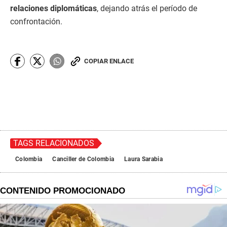
relaciones diplomáticas
, dejando atrás el período de
confrontación.
COPIAR ENLACE
TAGS RELACIONADOS
Colombia
Canciller de Colombia
Laura Sarabia