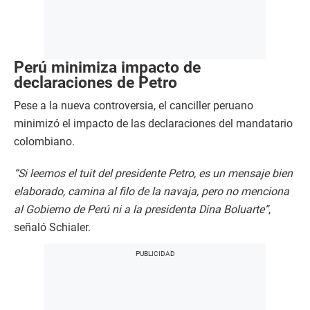
Perú minimiza impacto de
declaraciones de Petro
Pese a la nueva controversia, el canciller peruano
minimizó el impacto de las declaraciones del mandatario
colombiano.
“Si leemos el tuit del presidente Petro, es un mensaje bien
elaborado, camina al filo de la navaja, pero no menciona
al Gobierno de Perú ni a la presidenta Dina Boluarte”
,
señaló Schialer.