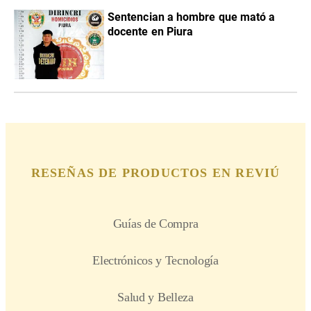
Sentencian a hombre que mató a
docente en Piura