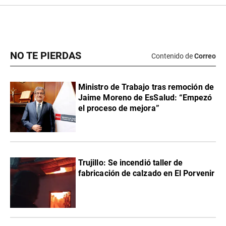
NO TE PIERDAS
Contenido de
Correo
Ministro de Trabajo tras remoción de
Jaime Moreno de EsSalud: “Empezó
el proceso de mejora”
Trujillo: Se incendió taller de
fabricación de calzado en El Porvenir