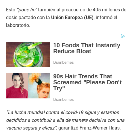
Esto
“pone fin”
también al preacuerdo de 405 millones de
dosis pactado con la
Unión Europea (UE)
, informó el
laboratorio.
“La lucha mundial contra el covid-19 sigue y estamos
decididos a contribuir a ella de manera decisiva con una
vacuna segura y eficaz”
, garantizó Franz-Werner Haas,