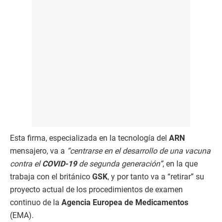
Esta firma, especializada en la tecnología del
ARN
mensajero, va a
“centrarse en el desarrollo de una vacuna
contra el
COVID-19
de segunda generación”
, en la que
trabaja con el británico
GSK
, y por tanto va a “retirar” su
proyecto actual de los procedimientos de examen
continuo de la
Agencia Europea de Medicamentos
(EMA).