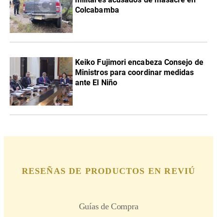
Colcabamba
Keiko Fujimori encabeza Consejo de
Ministros para coordinar medidas
ante El Niño