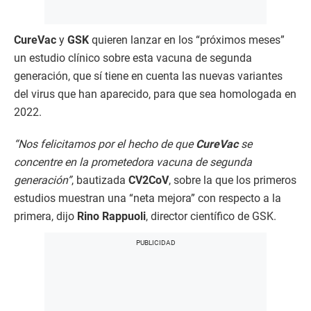
CureVac
y
GSK
quieren lanzar en los “próximos meses”
un estudio clínico sobre esta vacuna de segunda
generación, que sí tiene en cuenta las nuevas variantes
del virus que han aparecido, para que sea homologada en
2022.
“Nos felicitamos por el hecho de que
CureVac
se
concentre en la prometedora vacuna de segunda
generación”
, bautizada
CV2CoV
, sobre la que los primeros
estudios muestran una “neta mejora” con respecto a la
primera, dijo
Rino Rappuoli
, director científico de GSK.