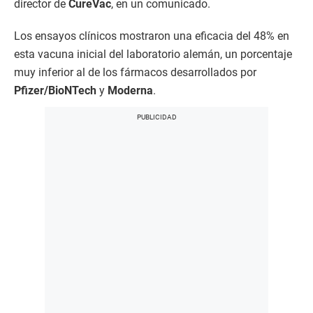
director de
CureVac
, en un comunicado.
Los ensayos clínicos mostraron una eficacia del 48% en
esta vacuna inicial del laboratorio alemán, un porcentaje
muy inferior al de los fármacos desarrollados por
Pfizer/BioNTech
y
Moderna
.