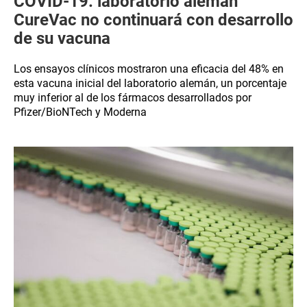
COVID-19: laboratorio alemán
CureVac no continuará con desarrollo
de su vacuna
Los ensayos clínicos mostraron una eficacia del 48% en
esta vacuna inicial del laboratorio alemán, un porcentaje
muy inferior al de los fármacos desarrollados por
Pfizer/BioNTech y Moderna