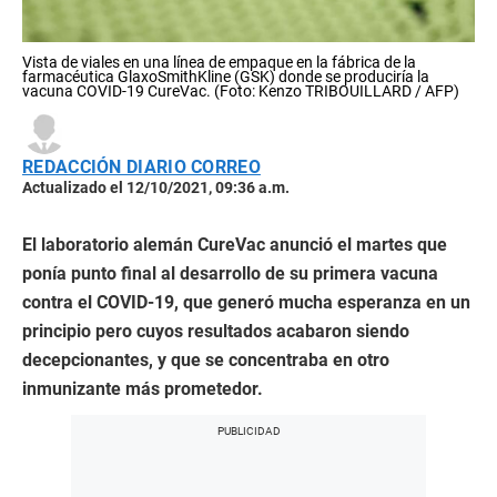
Vista de viales en una línea de empaque en la fábrica de la
farmacéutica GlaxoSmithKline (GSK) donde se produciría la
vacuna COVID-19 CureVac. (Foto: Kenzo TRIBOUILLARD / AFP)
REDACCIÓN DIARIO CORREO
Actualizado el 12/10/2021, 09:36 a.m.
El laboratorio alemán CureVac anunció el martes que
ponía punto final al desarrollo de su primera vacuna
contra el COVID-19, que generó mucha esperanza en un
principio pero cuyos resultados acabaron siendo
decepcionantes, y que se concentraba en otro
inmunizante más prometedor.