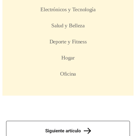
Siguiente artículo