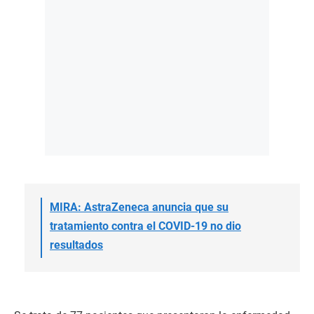
MIRA: AstraZeneca anuncia que su
tratamiento contra el COVID-19 no dio
resultados