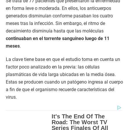
Se trata de 77 pacientes que presentaron la enfermedad
en forma leve o moderada. En ellos, los anticuerpos
generados disminuían conforme pasaban los cuatro
meses tras la infección. Sin embargo, el ritmo de
decaimiento disminuía hasta que las moléculas
continuaban en el torrente sanguíneo luego de 11
meses
.
La clave tiene base en que el estudio toma en cuenta un
factor poco analizado en la previa: las células
plasmáticas de vida larga ubicadas en la media ósea.
Estas se producen cuando un patógeno ingresa al cuerpo
a fin de que el organismo recuerde características del
virus.