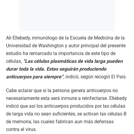
Ali Ellebedy, inmunólogo de la Escuela de Medicina de la
Universidad de Washington y autor principal del presente
estudio ha remarcado la importancia de este tipo de
células,
“Las células plasmáticas de vida larga pueden
durar toda la vida. Estas seguirán produciendo
anticuerpos para siempre”
, indicó, según recogió El País.
Cabe aclarar que si la persona genera anticuerpos no
necesariamente esta será inmune a reinfectarse. Ellebedy
indicó que así los anticuerpos producidos por las células
de larga vida no sean suficientes, se activan las células B
de memoria, las cuales fabrican aun más defensas
contra el virus.