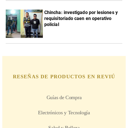
Chincha: investigado por lesiones y
requisitoriado caen en operativo
policial