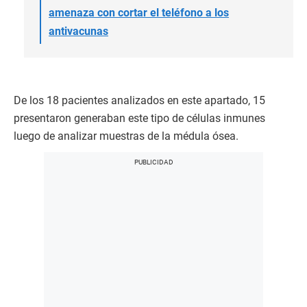
amenaza con cortar el teléfono a los
antivacunas
De los 18 pacientes analizados en este apartado, 15
presentaron generaban este tipo de células inmunes
luego de analizar muestras de la médula ósea.