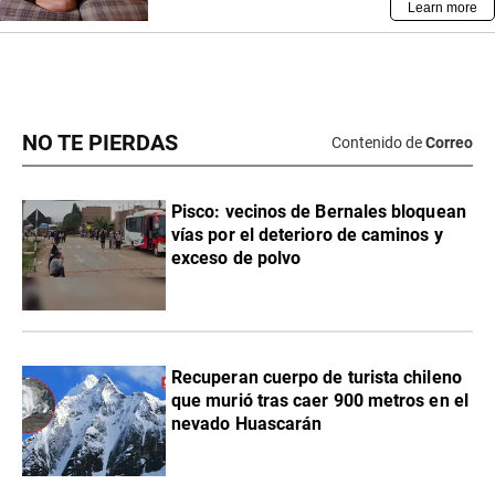
NO TE PIERDAS
Contenido de
Correo
Pisco: vecinos de Bernales bloquean
vías por el deterioro de caminos y
exceso de polvo
Recuperan cuerpo de turista chileno
que murió tras caer 900 metros en el
nevado Huascarán