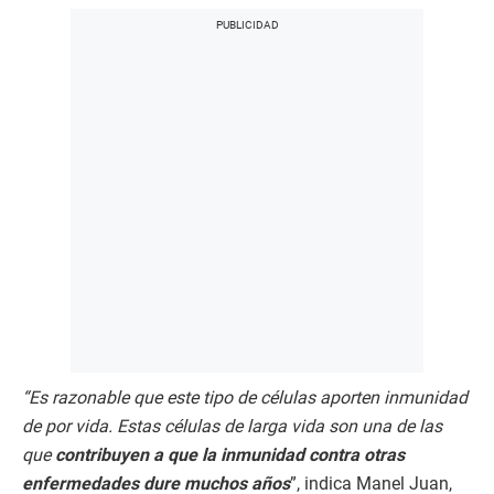
“Es razonable que este tipo de células aporten inmunidad
de por vida. Estas células de larga vida son una de las
que
contribuyen a que la inmunidad contra otras
enfermedades dure muchos años
”, indica Manel Juan,