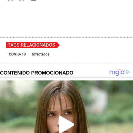
TAGS RELACIONADOS
COVID-19
Infectados