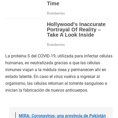
La proteína S del COVID-19, utilizada para infectar células
humanas, es neutralizada gracias a que las células
inmunes viajan a la médula ósea y permanecen ahí en
estado latente. En caso el virus vuelva a ingresar al
organismo, las células retornan al torrente sanguíneo e
inician la fabricación de nuevos anticuerpos.
MIRA: Coronavirus: una provincia de Pakistán