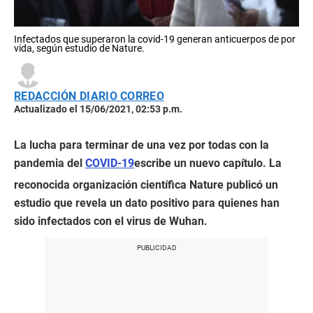
Infectados que superaron la covid-19 generan anticuerpos de por
vida, según estudio de Nature.
REDACCIÓN DIARIO CORREO
Actualizado el 15/06/2021, 02:53 p.m.
La lucha para terminar de una vez por todas con la
pandemia del
COVID-19
escribe un nuevo capítulo. La
reconocida organización científica Nature publicó un
estudio que revela un dato positivo para quienes han
sido infectados con el virus de Wuhan.