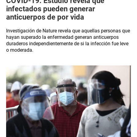
COVID-19: Estudio revela que
infectados pueden generar
anticuerpos de por vida
Investigación de Nature revela que aquellas personas que
hayan superado la enfermedad generan anticuerpos
duraderos independientemente de si la infección fue leve
o moderada.