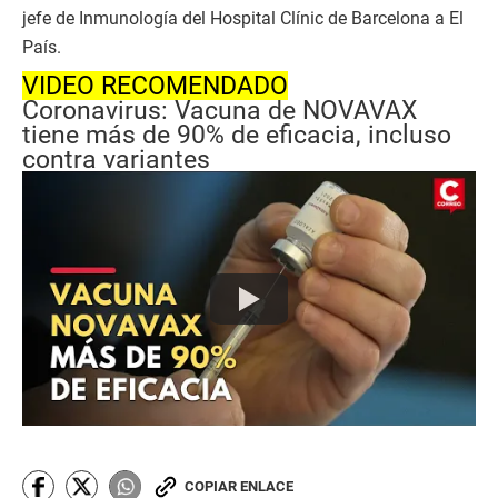
jefe de Inmunología del Hospital Clínic de Barcelona a El
País.
VIDEO RECOMENDADO
Coronavirus: Vacuna de NOVAVAX
tiene más de 90% de eficacia, incluso
contra variantes
COPIAR ENLACE