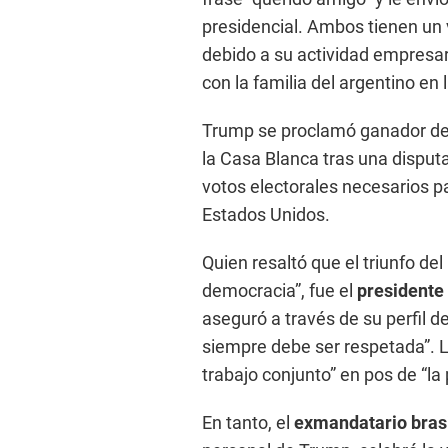
presidencial. Ambos tienen un v
debido a su actividad empresar
con la familia del argentino en
Trump se proclamó ganador de 
la Casa Blanca tras una disput
votos electorales necesarios p
Estados Unidos.
Quien resaltó que el triunfo del
democracia”, fue el
presidente 
aseguró a través de su perfil d
siempre debe ser respetada”. L
trabajo conjunto” en pos de “la p
En tanto, el
exmandatario bras