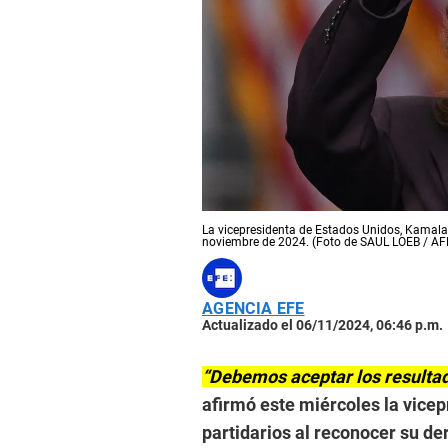
La vicepresidenta de Estados Unidos, Kamala 
noviembre de 2024. (Foto de SAUL LOEB / AF
AGENCIA EFE
Actualizado el 06/11/2024, 06:46 p.m.
“Debemos aceptar los resulta
afirmó este miércoles la vice
partidarios al reconocer su de