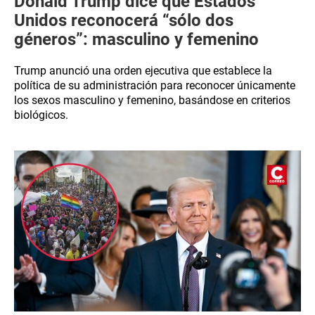
Donald Trump dice que Estados
Unidos reconocerá “sólo dos
géneros”: masculino y femenino
Trump anunció una orden ejecutiva que establece la
política de su administración para reconocer únicamente
los sexos masculino y femenino, basándose en criterios
biológicos.