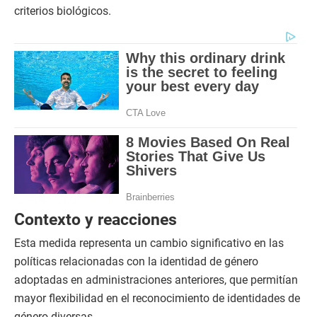
criterios biológicos.
Contexto y reacciones
Esta medida representa un cambio significativo en las
políticas relacionadas con la identidad de género
adoptadas en administraciones anteriores, que permitían
mayor flexibilidad en el reconocimiento de identidades de
género diversas.