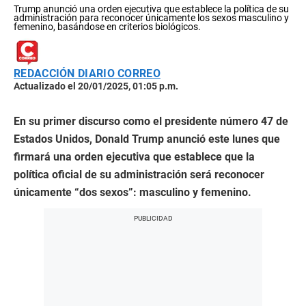
Trump anunció una orden ejecutiva que establece la política de su
administración para reconocer únicamente los sexos masculino y
femenino, basándose en criterios biológicos.
REDACCIÓN DIARIO CORREO
Actualizado el 20/01/2025, 01:05 p.m.
En su primer discurso como el presidente número 47 de
Estados Unidos, Donald Trump anunció este lunes que
firmará una orden ejecutiva que establece que la
política oficial de su administración será reconocer
únicamente “dos sexos”: masculino y femenino.