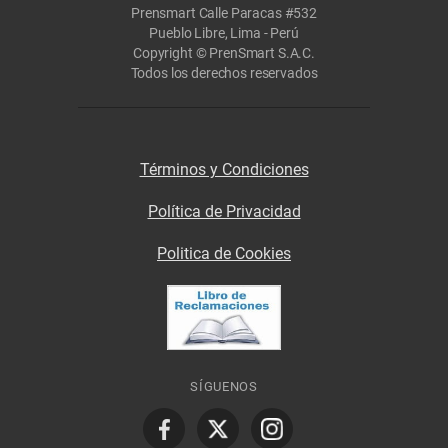
Prensmart Calle Paracas #532
Pueblo Libre, Lima - Perú
Copyright © PrenSmart S.A.C.
Todos los derechos reservados
Términos y Condiciones
Política de Privacidad
Politica de Cookies
SÍGUENOS