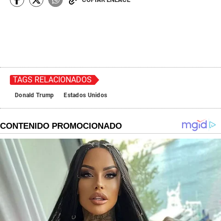
TAGS RELACIONADOS
Donald Trump
Estados Unidos