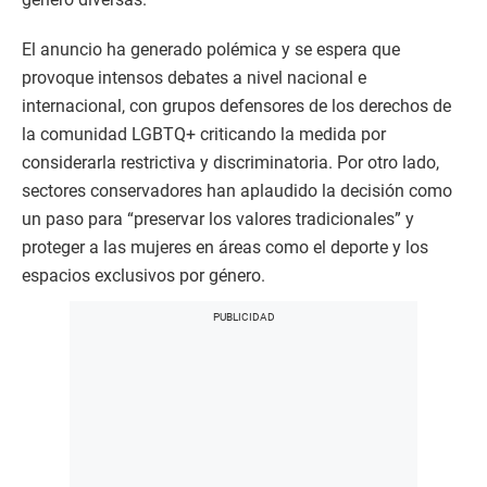
El anuncio ha generado polémica y se espera que
provoque intensos debates a nivel nacional e
internacional, con grupos defensores de los derechos de
la comunidad LGBTQ+ criticando la medida por
considerarla restrictiva y discriminatoria. Por otro lado,
sectores conservadores han aplaudido la decisión como
un paso para “preservar los valores tradicionales” y
proteger a las mujeres en áreas como el deporte y los
espacios exclusivos por género.