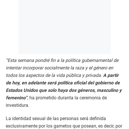
“Esta semana pondré fin a la política gubernamental de
intentar incorporar socialmente la raza y el género en
todos los aspectos de la vida pública y privada.
A partir
de hoy, en adelante será política oficial del gobierno de
Estados Unidos que solo haya dos géneros, masculino y
femenino”
, ha prometido duranta la ceremonia de
investidura.
La identidad sexual de las personas será definida
exclusivamente por los gametos que posean, es decir, por