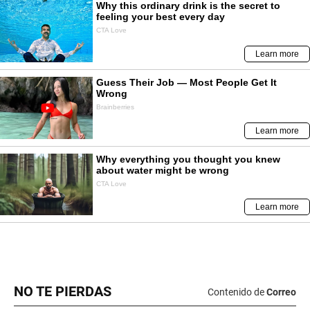
NO TE PIERDAS
Contenido de
Correo