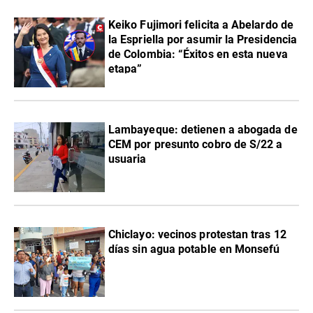
Keiko Fujimori felicita a Abelardo de
la Espriella por asumir la Presidencia
de Colombia: “Éxitos en esta nueva
etapa”
Lambayeque: detienen a abogada de
CEM por presunto cobro de S/22 a
usuaria
Chiclayo: vecinos protestan tras 12
días sin agua potable en Monsefú