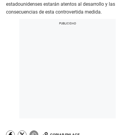
estadounidenses estarán atentos al desarrollo y las
consecuencias de esta controvertida medida.
COPIAR ENLACE