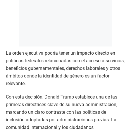
La orden ejecutiva podría tener un impacto directo en
políticas federales relacionadas con el acceso a servicios,
beneficios gubernamentales, derechos laborales y otros
ámbitos donde la identidad de género es un factor
relevante.
Con esta decisión, Donald Trump establece una de las
primeras directrices clave de su nueva administración,
marcando un claro contraste con las políticas de
inclusión adoptadas por administraciones previas. La
comunidad internacional y los ciudadanos