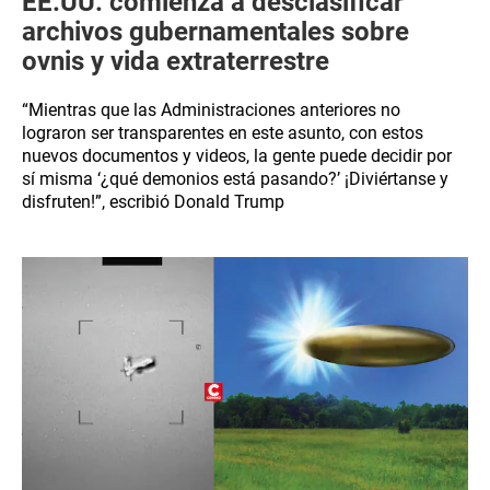
EE.UU. comienza a desclasificar
archivos gubernamentales sobre
ovnis y vida extraterrestre
“Mientras que las Administraciones anteriores no
lograron ser transparentes en este asunto, con estos
nuevos documentos y videos, la gente puede decidir por
sí misma ‘¿qué demonios está pasando?’ ¡Diviértanse y
disfruten!”, escribió Donald Trump