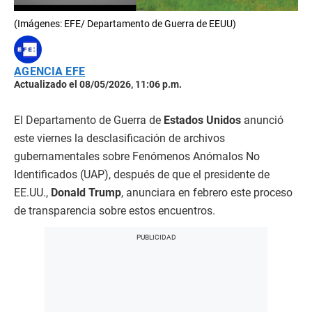
(Imágenes: EFE/ Departamento de Guerra de EEUU)
AGENCIA EFE
Actualizado el 08/05/2026, 11:06 p.m.
El Departamento de Guerra de
Estados Unidos
anunció
este viernes la desclasificación de archivos
gubernamentales sobre Fenómenos Anómalos No
Identificados (UAP), después de que el presidente de
EE.UU.,
Donald Trump
, anunciara en febrero este proceso
de transparencia sobre estos encuentros.