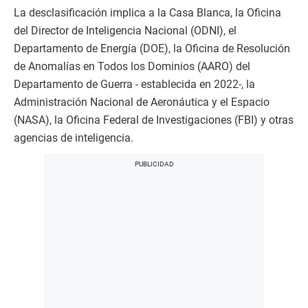
La desclasificación implica a la Casa Blanca, la Oficina
del Director de Inteligencia Nacional (ODNI), el
Departamento de Energía (DOE), la Oficina de Resolución
de Anomalías en Todos los Dominios (AARO) del
Departamento de Guerra - establecida en 2022-, la
Administración Nacional de Aeronáutica y el Espacio
(NASA), la Oficina Federal de Investigaciones (FBI) y otras
agencias de inteligencia.