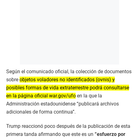
Según el comunicado oficial, la colección de documentos
sobre
objetos voladores no identificados (ovnis) y
posibles formas de vida extraterrestre podrá consultarse
en la página oficial war.gov/ufo
en la que la
Administración estadounidense “publicará archivos
adicionales de forma continua”.
Trump reaccionó poco después de la publicación de esta
primera tanda afirmando que este es un
“esfuerzo por