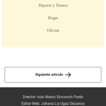
Siguiente artículo
Director: Iván Marco Slocovich Pardo
Editor Web: Johana Liz Ugaz Oscanoa