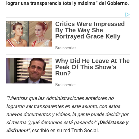
lograr una transparencia total y máxima” del Gobierno.
“Mientras que las Administraciones anteriores no
lograron ser transparentes en este asunto, con estos
nuevos documentos y videos, la gente puede decidir por
sí misma ‘¿qué demonios está pasando?’
¡Diviértanse y
disfruten!”
,
escribió en su red Truth Social.