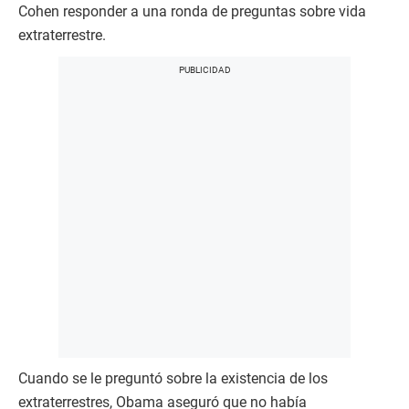
Cohen responder a una ronda de preguntas sobre vida
extraterrestre.
Cuando se le preguntó sobre la existencia de los
extraterrestres, Obama aseguró que no había