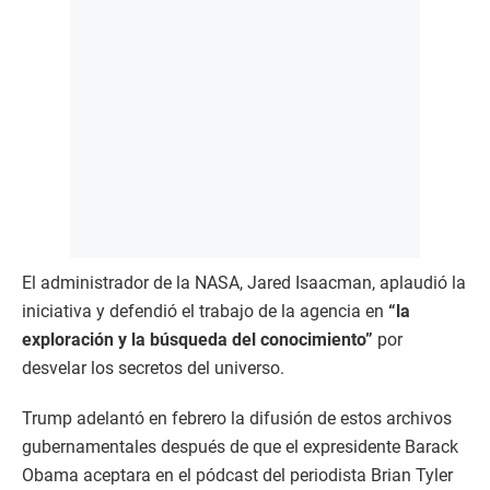
El administrador de la NASA, Jared Isaacman, aplaudió la
iniciativa y defendió el trabajo de la agencia en
“la
exploración y la búsqueda del conocimiento”
por
desvelar los secretos del universo.
Trump adelantó en febrero la difusión de estos archivos
gubernamentales después de que el expresidente Barack
Obama aceptara en el pódcast del periodista Brian Tyler