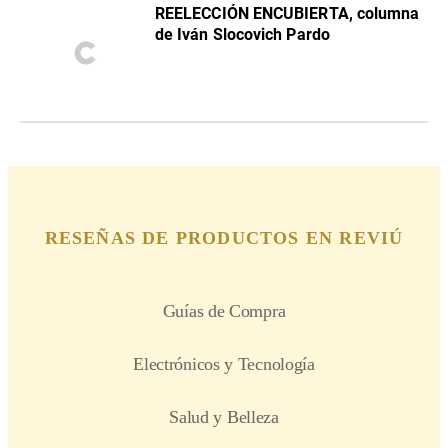
REELECCIÓN ENCUBIERTA, columna
de Iván Slocovich Pardo