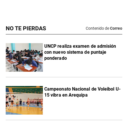
NO TE PIERDAS
Contenido de
Correo
UNCP realiza examen de admisión
con nuevo sistema de puntaje
ponderado
Campeonato Nacional de Voleibol U-
15 vibra en Arequipa