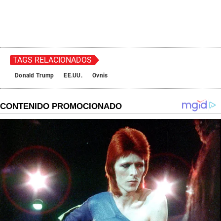
TAGS RELACIONADOS
Donald Trump
EE.UU.
Ovnis