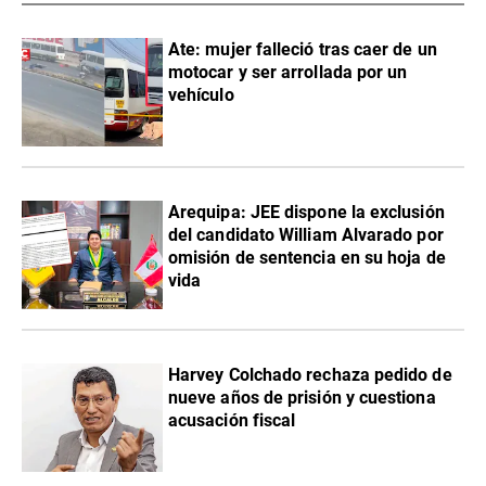
Ate: mujer falleció tras caer de un
motocar y ser arrollada por un
vehículo
​Arequipa: JEE dispone la exclusión
del candidato William Alvarado por
omisión de sentencia en su hoja de
vida
Harvey Colchado rechaza pedido de
nueve años de prisión y cuestiona
acusación fiscal