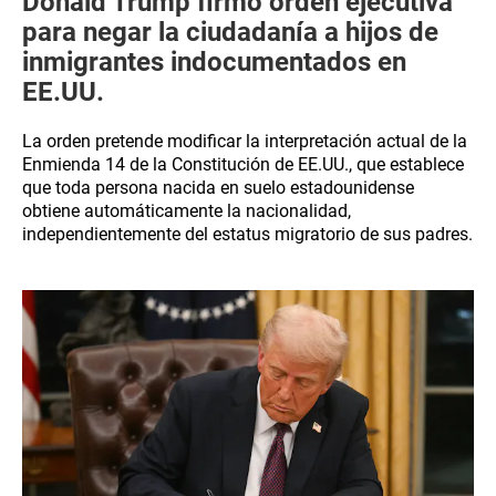
Donald Trump firmó orden ejecutiva
para negar la ciudadanía a hijos de
inmigrantes indocumentados en
EE.UU.
La orden pretende modificar la interpretación actual de la
Enmienda 14 de la Constitución de EE.UU., que establece
que toda persona nacida en suelo estadounidense
obtiene automáticamente la nacionalidad,
independientemente del estatus migratorio de sus padres.