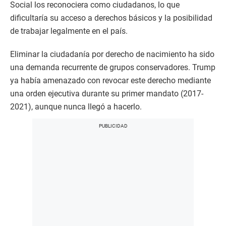
Social los reconociera como ciudadanos, lo que
dificultaría su acceso a derechos básicos y la posibilidad
de trabajar legalmente en el país.
Eliminar la ciudadanía por derecho de nacimiento ha sido
una demanda recurrente de grupos conservadores. Trump
ya había amenazado con revocar este derecho mediante
una orden ejecutiva durante su primer mandato (2017-
2021), aunque nunca llegó a hacerlo.