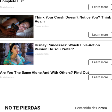
NO TE PIERDAS
Contenido de
Correo