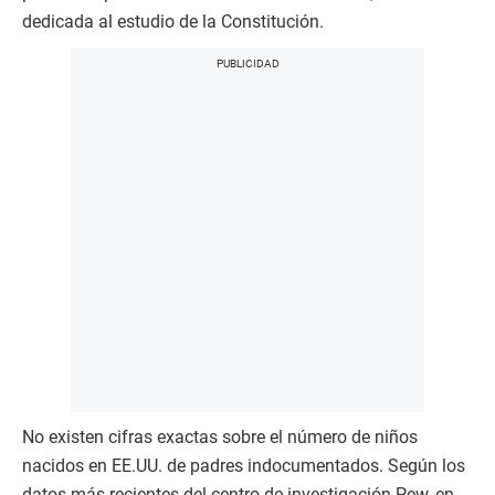
dedicada al estudio de la Constitución.
No existen cifras exactas sobre el número de niños
nacidos en EE.UU. de padres indocumentados. Según los
datos más recientes del centro de investigación Pew, en