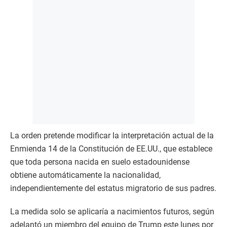
La orden pretende modificar la interpretación actual de la
Enmienda 14 de la Constitución de EE.UU., que establece
que toda persona nacida en suelo estadounidense
obtiene automáticamente la nacionalidad,
independientemente del estatus migratorio de sus padres.
La medida solo se aplicaría a nacimientos futuros, según
adelantó un miembro del equipo de Trump este lunes por