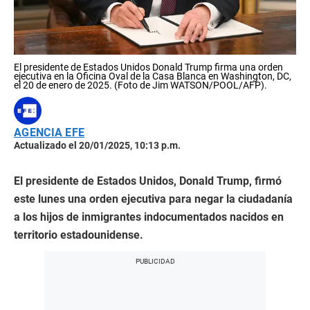
El presidente de Estados Unidos Donald Trump firma una orden
ejecutiva en la Oficina Oval de la Casa Blanca en Washington, DC,
el 20 de enero de 2025. (Foto de Jim WATSON/POOL/AFP).
AGENCIA EFE
Actualizado el 20/01/2025, 10:13 p.m.
El presidente de Estados Unidos, Donald Trump, firmó
este lunes una orden ejecutiva para negar la ciudadanía
a los hijos de inmigrantes indocumentados nacidos en
territorio estadounidense.