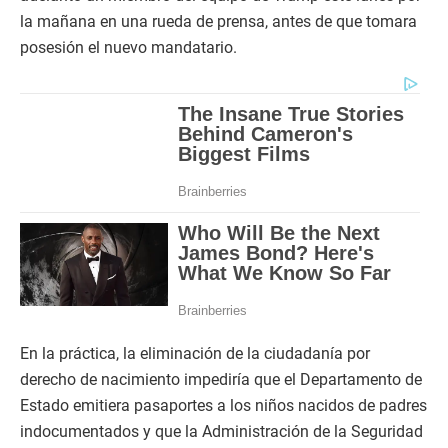
la mañana en una rueda de prensa, antes de que tomara
posesión el nuevo mandatario.
En la práctica, la eliminación de la ciudadanía por
derecho de nacimiento impediría que el Departamento de
Estado emitiera pasaportes a los niños nacidos de padres
indocumentados y que la Administración de la Seguridad