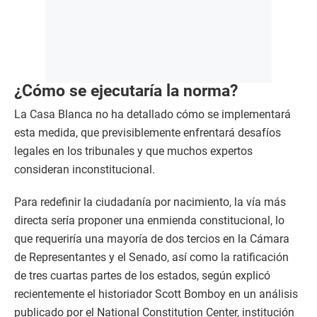
¿Cómo se ejecutaría la norma?
La Casa Blanca no ha detallado cómo se implementará
esta medida, que previsiblemente enfrentará desafíos
legales en los tribunales y que muchos expertos
consideran inconstitucional.
Para redefinir la ciudadanía por nacimiento, la vía más
directa sería proponer una enmienda constitucional, lo
que requeriría una mayoría de dos tercios en la Cámara
de Representantes y el Senado, así como la ratificación
de tres cuartas partes de los estados, según explicó
recientemente el historiador Scott Bomboy en un análisis
publicado por el National Constitution Center, institución