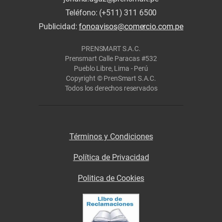
Teléfono: (+511) 311 6500
Publicidad:
fonoavisos@comercio.com.pe
PRENSMART S.A.C.
Prensmart Calle Paracas #532
Pueblo Libre, Lima - Perú
Copyright © PrenSmart S.A.C.
Todos los derechos reservados
Términos y Condiciones
Política de Privacidad
Politica de Cookies