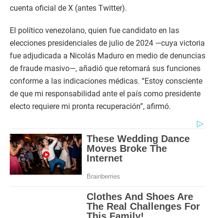
cuenta oficial de X (antes Twitter).
El político venezolano, quien fue candidato en las
elecciones presidenciales de julio de 2024 —cuya victoria
fue adjudicada a Nicolás Maduro en medio de denuncias
de fraude masivo—, añadió que retomará sus funciones
conforme a las indicaciones médicas. “Estoy consciente
de que mi responsabilidad ante el país como presidente
electo requiere mi pronta recuperación”, afirmó.