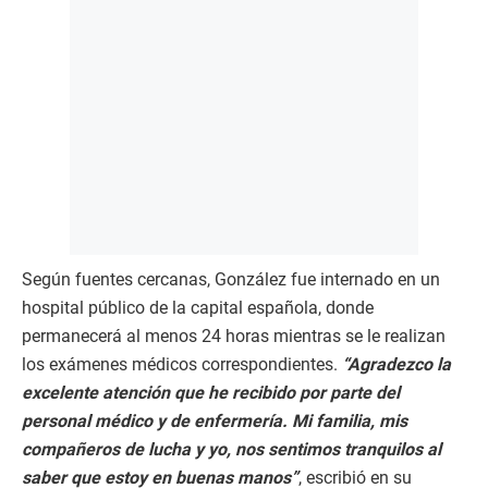
Según fuentes cercanas, González fue internado en un
hospital público de la capital española, donde
permanecerá al menos 24 horas mientras se le realizan
los exámenes médicos correspondientes.
“Agradezco la
excelente atención que he recibido por parte del
personal médico y de enfermería. Mi familia, mis
compañeros de lucha y yo, nos sentimos tranquilos al
saber que estoy en buenas manos”
, escribió en su