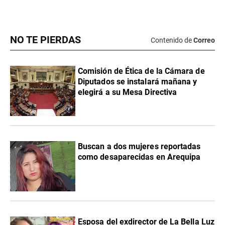
NO TE PIERDAS
Contenido de
Correo
Comisión de Ética de la Cámara de
Diputados se instalará mañana y
elegirá a su Mesa Directiva
Buscan a dos mujeres reportadas
como desaparecidas en Arequipa
Esposa del exdirector de La Bella Luz