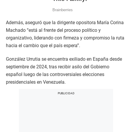
Además, aseguró que la dirigente opositora María Corina
Machado “está al frente del proceso político y
organizativo, liderando con firmeza y compromiso la ruta
hacia el cambio que el país espera”.
González Urrutia se encuentra exiliado en España desde
septiembre de 2024, tras recibir asilo del Gobierno
español luego de las controversiales elecciones
presidenciales en Venezuela.