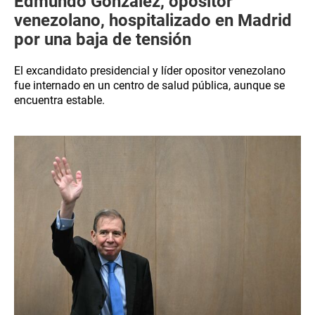
Edmundo González, opositor
venezolano, hospitalizado en Madrid
por una baja de tensión
El excandidato presidencial y líder opositor venezolano
fue internado en un centro de salud pública, aunque se
encuentra estable.