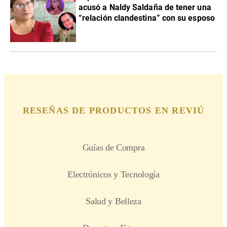
acusó a Naldy Saldaña de tener una
“relación clandestina” con su esposo