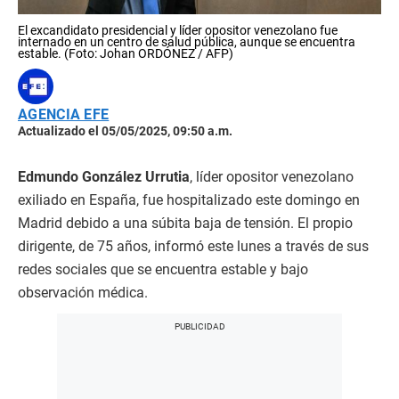
El excandidato presidencial y líder opositor venezolano fue
internado en un centro de salud pública, aunque se encuentra
estable. (Foto: Johan ORDÓNEZ / AFP)
AGENCIA EFE
Actualizado el 05/05/2025, 09:50 a.m.
Edmundo González Urrutia
, líder opositor venezolano
exiliado en España, fue hospitalizado este domingo en
Madrid debido a una súbita baja de tensión. El propio
dirigente, de 75 años, informó este lunes a través de sus
redes sociales que se encuentra estable y bajo
observación médica.