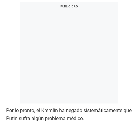
Por lo pronto, el Kremlin ha negado sistemáticamente que
Putin sufra algún problema médico.