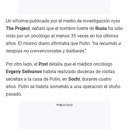
Un informe publicado por el medio de investigación ruso
The Project
, señaló que el hombre fuerte de
Rusia
ha sido
visto por un oncólogo al menos 35 veces en los últimos
años. El mismo diario afirmaba que Putin
“ha recurrido a
terapias no convencionales y bárbaras”.
Por otro lado, el
Post
detalla que el médico oncólogo
Evgeny Selivanov
habría realizado docenas de visitas
secretas a la casa de Putin, en
Sochi
, durante cuatro
años. Putin se habría sometido a una operación el otoño
pasado.