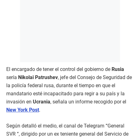
El encargado de tener el control del gobierno de
Rusia
sería
Nikolai Patrushev
, jefe del Consejo de Seguridad de
la policía federal rusa, durante el tiempo en que el
mandatario esté incapacitado para regir a su país y la
invasión en
Ucrania
, señala un informe recogido por el
New York Post
.
Según detalló el medio, el canal de Telegram “General
SVR “, dirigido por un ex teniente general del Servicio de