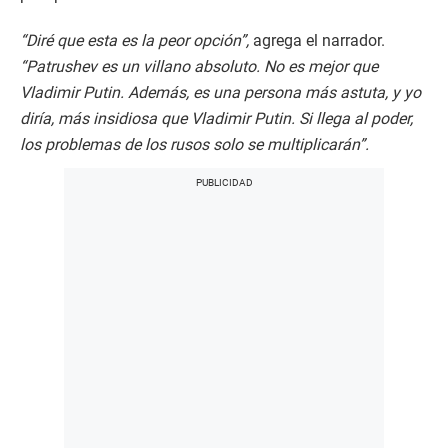
“Diré que esta es la peor opción”,
agrega el narrador.
“Patrushev es un villano absoluto. No es mejor que
Vladimir Putin. Además, es una persona más astuta, y yo
diría, más insidiosa que Vladimir Putin. Si llega al poder,
los problemas de los rusos solo se multiplicarán”.