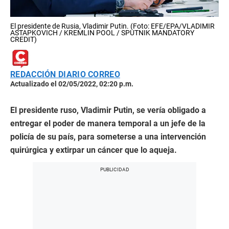
El presidente de Rusia, Vladimir Putin. (Foto: EFE/EPA/VLADIMIR
ASTAPKOVICH / KREMLIN POOL / SPUTNIK MANDATORY
CREDIT)
REDACCIÓN DIARIO CORREO
Actualizado el 02/05/2022, 02:20 p.m.
El presidente ruso, Vladimir Putin, se vería obligado a
entregar el poder de manera temporal a un jefe de la
policía de su país, para someterse a una intervención
quirúrgica y extirpar un cáncer que lo aqueja.