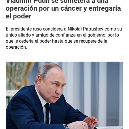
Vladimir Putin se someterá a una
operación por un cáncer y entregaría
el poder
El presidente ruso considera a Nikolai Patrushev como su
único aliado y amigo de confianza en el gobierno, por lo
que le cedería el poder hasta que se recupere de la
operación.