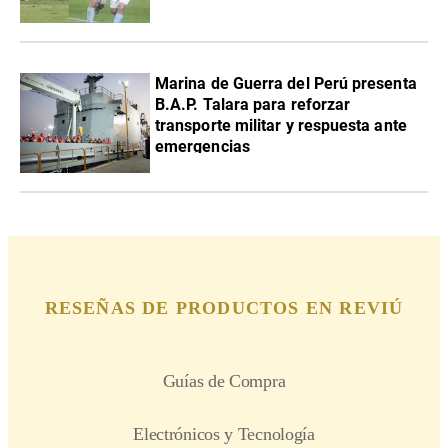
Marina de Guerra del Perú presenta
B.A.P. Talara para reforzar
transporte militar y respuesta ante
emergencias