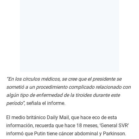
“En los círculos médicos, se cree que el presidente se
sometió a un procedimiento complicado relacionado con
algún tipo de enfermedad de la tiroides durante este
período”
, señala el informe.
El medio británico Daily Mail, que hace eco de esta
información, recuerda que hace 18 meses, ‘General SVR’
informó que Putin tiene cáncer abdominal y Parkinson.