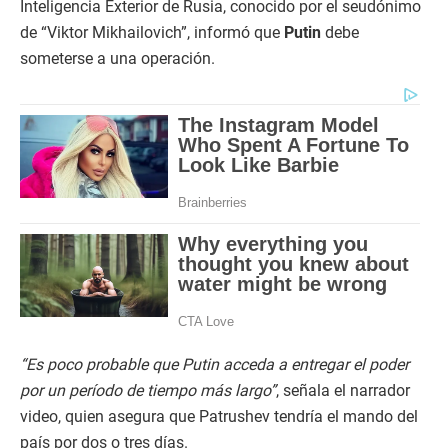
Inteligencia Exterior de Rusia, conocido por el seudónimo
de “Viktor Mikhailovich”, informó que
Putin
debe
someterse a una operación.
“Es poco probable que Putin acceda a entregar el poder
por un período de tiempo más largo”
, señala el narrador
video, quien asegura que Patrushev tendría el mando del
país por dos o tres días.