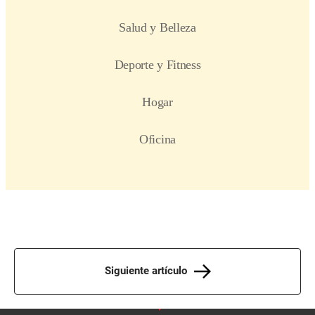
Siguiente artículo