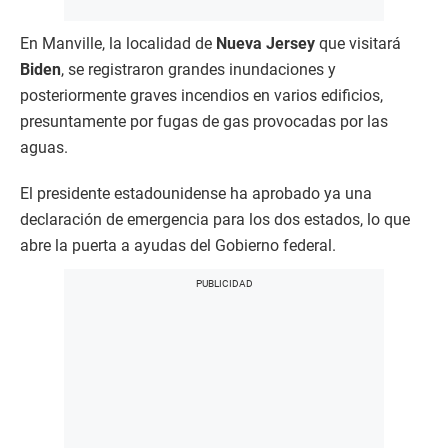
En Manville, la localidad de
Nueva Jersey
que visitará
Biden
, se registraron grandes inundaciones y
posteriormente graves incendios en varios edificios,
presuntamente por fugas de gas provocadas por las
aguas.
El presidente estadounidense ha aprobado ya una
declaración de emergencia para los dos estados, lo que
abre la puerta a ayudas del Gobierno federal.