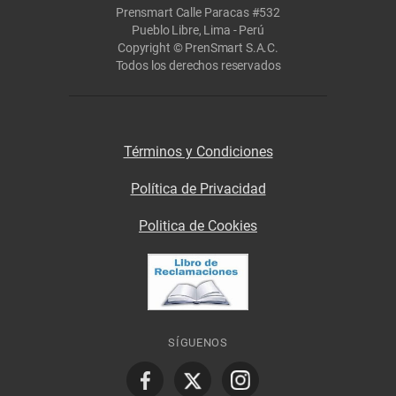
Prensmart Calle Paracas #532
Pueblo Libre, Lima - Perú
Copyright © PrenSmart S.A.C.
Todos los derechos reservados
Términos y Condiciones
Política de Privacidad
Politica de Cookies
SÍGUENOS