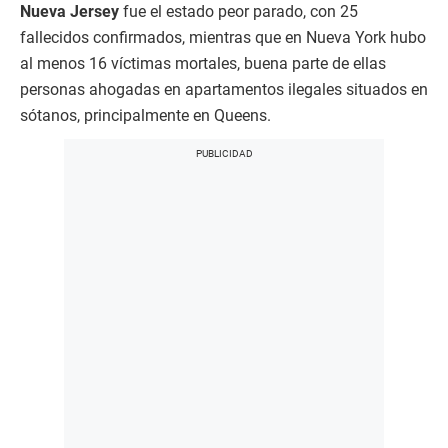
Nueva Jersey
fue el estado peor parado, con 25
fallecidos confirmados, mientras que en Nueva York hubo
al menos 16 víctimas mortales, buena parte de ellas
personas ahogadas en apartamentos ilegales situados en
sótanos, principalmente en Queens.