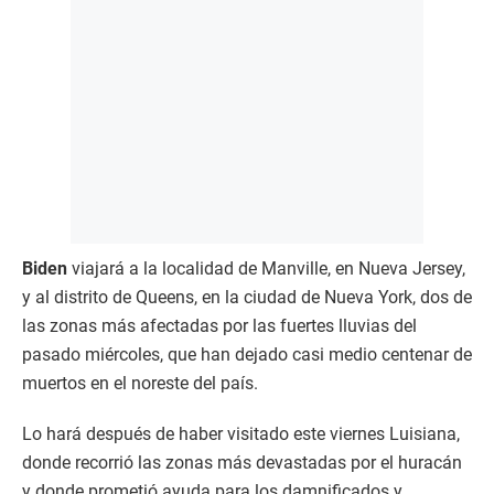
Biden
viajará a la localidad de Manville, en Nueva Jersey,
y al distrito de Queens, en la ciudad de Nueva York, dos de
las zonas más afectadas por las fuertes lluvias del
pasado miércoles, que han dejado casi medio centenar de
muertos en el noreste del país.
Lo hará después de haber visitado este viernes Luisiana,
donde recorrió las zonas más devastadas por el huracán
y donde prometió ayuda para los damnificados y