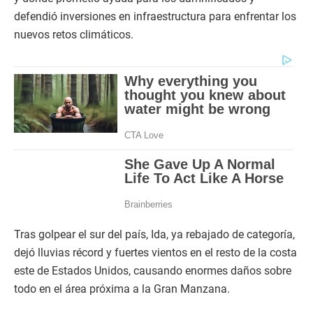
defendió inversiones en infraestructura para enfrentar los
nuevos retos climáticos.
Tras golpear el sur del país, Ida, ya rebajado de categoría,
dejó lluvias récord y fuertes vientos en el resto de la costa
este de Estados Unidos, causando enormes daños sobre
todo en el área próxima a la Gran Manzana.