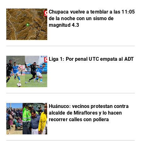
Chupaca vuelve a temblar a las 11:05
de la noche con un sismo de
magnitud 4.3
Liga 1: Por penal UTC empata al ADT
Huánuco: vecinos protestan contra
alcalde de Miraflores y lo hacen
recorrer calles con pollera