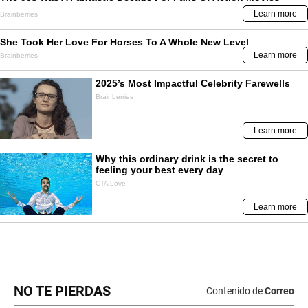
NO TE PIERDAS
Contenido de
Correo