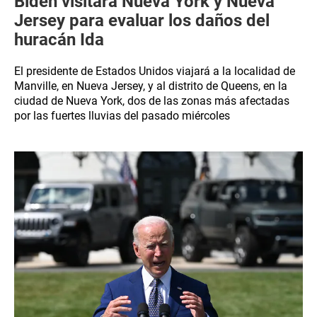
Biden visitará Nueva York y Nueva
Jersey para evaluar los daños del
huracán Ida
El presidente de Estados Unidos viajará a la localidad de
Manville, en Nueva Jersey, y al distrito de Queens, en la
ciudad de Nueva York, dos de las zonas más afectadas
por las fuertes lluvias del pasado miércoles