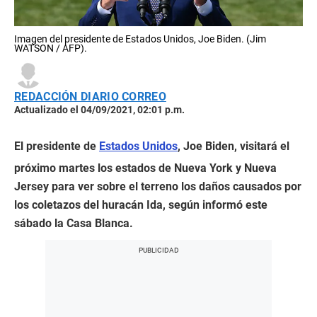
Imagen del presidente de Estados Unidos, Joe Biden. (Jim
WATSON / AFP).
REDACCIÓN DIARIO CORREO
Actualizado el 04/09/2021, 02:01 p.m.
El presidente de
Estados Unidos
, Joe Biden, visitará el
próximo martes los estados de Nueva York y Nueva
Jersey para ver sobre el terreno los daños causados por
los coletazos del huracán Ida, según informó este
sábado la Casa Blanca.