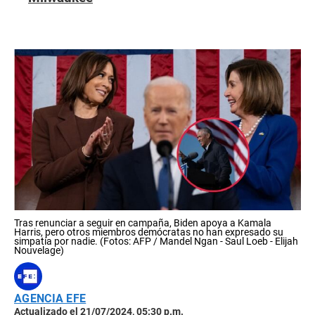
Tras renunciar a seguir en campaña, Biden apoya a Kamala
Harris, pero otros miembros demócratas no han expresado su
simpatía por nadie. (Fotos: AFP / Mandel Ngan - Saul Loeb - Elijah
Nouvelage)
AGENCIA EFE
Actualizado el 21/07/2024, 05:30 p.m.