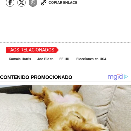
COPIAR ENLACE
TAGS RELACIONADOS
Kamala Harris
Joe Biden
EE.UU.
Elecciones en USA