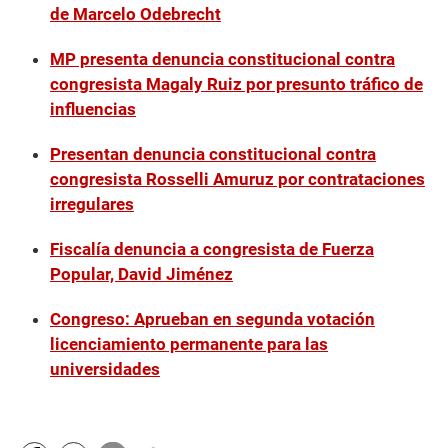
de Marcelo Odebrecht
MP presenta denuncia constitucional contra
congresista Magaly Ruiz por presunto tráfico de
influencias
Presentan denuncia constitucional contra
congresista Rosselli Amuruz por contrataciones
irregulares
Fiscalía denuncia a congresista de Fuerza
Popular, David Jiménez
Congreso: Aprueban en segunda votación
licenciamiento permanente para las
universidades