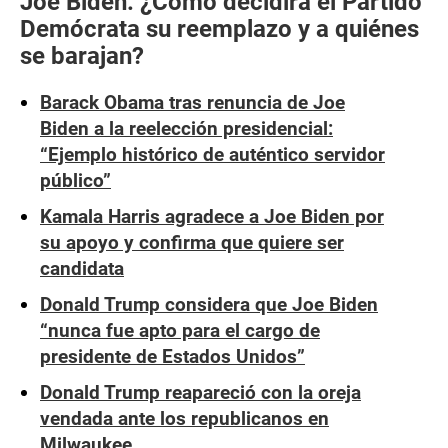
Joe Biden: ¿Cómo decidirá el Partido
Demócrata su reemplazo y a quiénes
se barajan?
Barack Obama tras renuncia de Joe
Biden a la reelección presidencial:
“Ejemplo histórico de auténtico servidor
público”
Kamala Harris agradece a Joe Biden por
su apoyo y confirma que quiere ser
candidata
Donald Trump considera que Joe Biden
“nunca fue apto para el cargo de
presidente de Estados Unidos”
Donald Trump reapareció con la oreja
vendada ante los republicanos en
Milwaukee