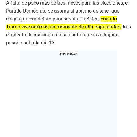
A falta de poco más de tres meses para las elecciones, el
Partido Demócrata se asoma al abismo de tener que
elegir a un candidato para sustituir a Biden,
cuando
Trump vive además un momento de alta popularidad,
tras
el intento de asesinato en su contra que tuvo lugar el
pasado sábado día 13.