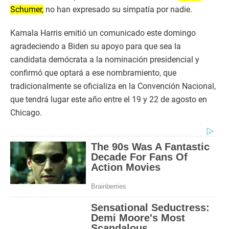
Schumer,
no han expresado su simpatía por nadie.
Kamala Harris emitió un comunicado este domingo
agradeciendo a Biden su apoyo para que sea la
candidata demócrata a la nominación presidencial y
confirmó que optará a ese nombramiento, que
tradicionalmente se oficializa en la Convención Nacional,
que tendrá lugar este año entre el 19 y 22 de agosto en
Chicago.