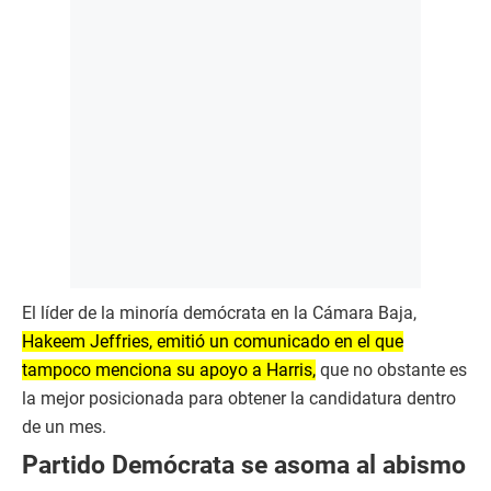
El líder de la minoría demócrata en la Cámara Baja,
Hakeem Jeffries, emitió un comunicado en el que
tampoco menciona su apoyo a Harris,
que no obstante es
la mejor posicionada para obtener la candidatura dentro
de un mes.
Partido Demócrata se asoma al abismo