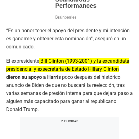
“Es un honor tener el apoyo del presidente y mi intención
es ganarme y obtener esta nominación”, aseguró en un
comunicado.
El expresidente
Bill Clinton (1993-2001) y la excandidata
presidencial y exsecretaria de Estado Hillary Clinton
dieron su apoyo a Harris
poco después del histórico
anuncio de Biden de que no buscará la reelección, tras
varias semanas de presión interna para que dejara paso a
alguien más capacitado para ganar al republicano
Donald Trump.