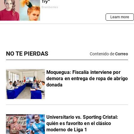
NO TE PIERDAS
Contenido de
Correo
Moquegua: Fiscalía interviene por
demora en entrega de ropa de abrigo
donada
Universitario vs. Sporting Cristal:
quién es favorito en el clásico
moderno de Liga 1