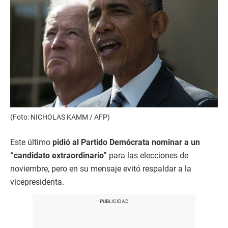
(Foto: NICHOLAS KAMM / AFP)
Este último
pidió al Partido Demócrata nominar a un
“candidato extraordinario”
para las elecciones de
noviembre, pero en su mensaje evitó respaldar a la
vicepresidenta.