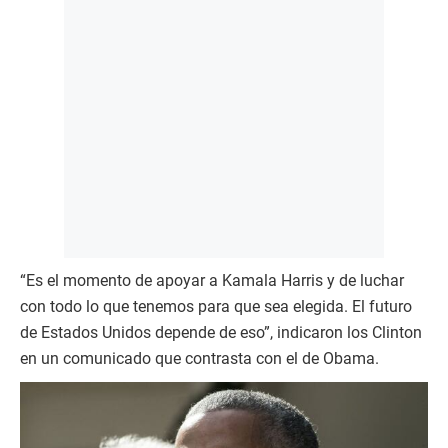
“Es el momento de apoyar a Kamala Harris y de luchar
con todo lo que tenemos para que sea elegida. El futuro
de Estados Unidos depende de eso”, indicaron los Clinton
en un comunicado que contrasta con el de Obama.