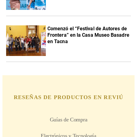
Comenzó el “Festival de Autores de
Frontera” en la Casa Museo Basadre
en Tacna