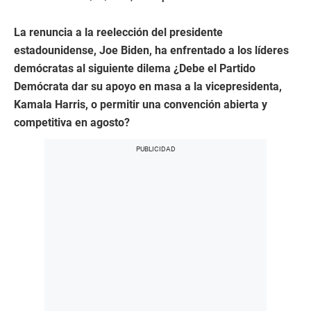
La renuncia a la reelección del presidente
estadounidense, Joe Biden, ha enfrentado a los líderes
demócratas al siguiente dilema ¿Debe el Partido
Demócrata dar su apoyo en masa a la vicepresidenta,
Kamala Harris, o permitir una convención abierta y
competitiva en agosto?