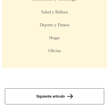
Siguiente artículo