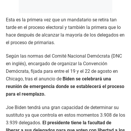
Esta es la primera vez que un mandatario se retira tan
tarde en el proceso electoral y también la primera que lo
hace después de alcanzar la mayoría de los delegados en
el proceso de primarias.
Según las normas del Comité Nacional Demócrata (DNC
en inglés), encargado de organizar la Convención
Demócrata, fijada para entre el 19 y el 22 de agosto en
Chicago, tras el anuncio de
Biden se celebrará una
reunión de emergencia donde se establecerá el proceso
para el reemplazo.
Joe Biden tendrá una gran capacidad de determinar su
sustituto ya que controla en estos momentos 3.908 de los
3.939 delegados.
El presidente tiene la facultad de
liberar a sus delegados para que voten con libertad a los