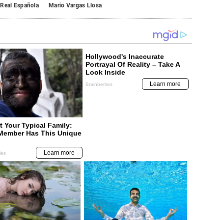
 Real Española
Mario Vargas Llosa