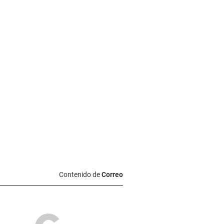
Contenido de
Correo