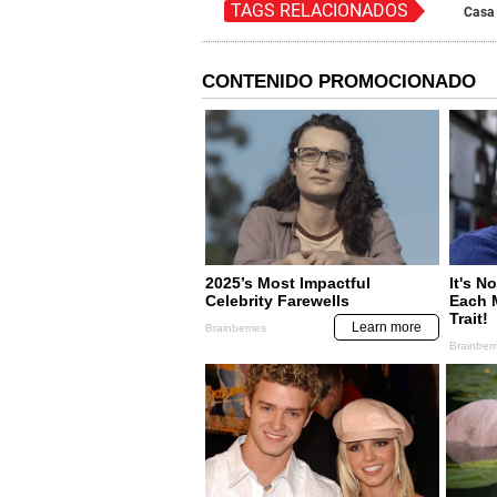
TAGS RELACIONADOS
Casa