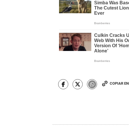
COPIAR E