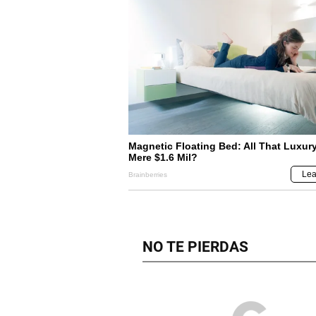
NO TE PIERDAS