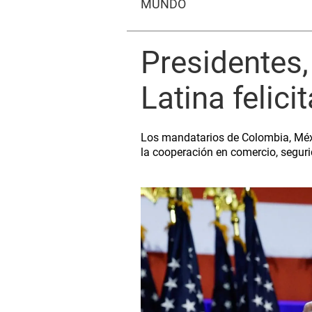
MUNDO
Presidentes,
Latina felici
Los mandatarios de Colombia, Méxic
la cooperación en comercio, segur