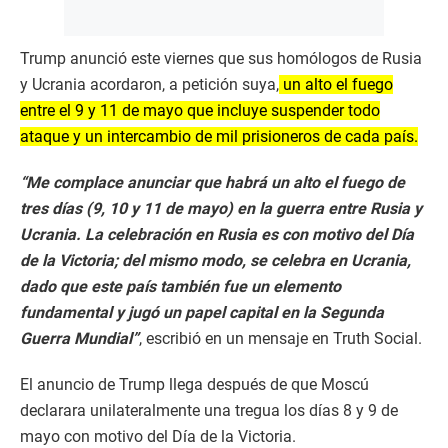
Trump anunció este viernes que sus homólogos de Rusia
y Ucrania acordaron, a petición suya,
un alto el fuego
entre el 9 y 11 de mayo que incluye suspender todo
ataque y un intercambio de mil prisioneros de cada país.
“Me complace anunciar que habrá un alto el fuego de
tres días (9, 10 y 11 de mayo) en la guerra entre Rusia y
Ucrania. La celebración en Rusia es con motivo del Día
de la Victoria; del mismo modo, se celebra en Ucrania,
dado que este país también fue un elemento
fundamental y jugó un papel capital en la Segunda
Guerra Mundial”
, escribió en un mensaje en Truth Social.
El anuncio de Trump llega después de que Moscú
declarara unilateralmente una tregua los días 8 y 9 de
mayo con motivo del Día de la Victoria.