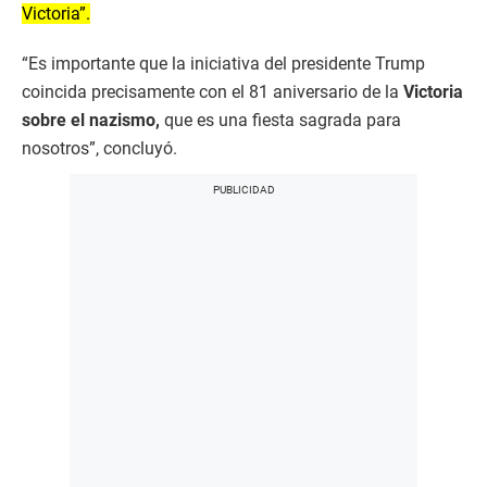
Victoria”.
“Es importante que la iniciativa del presidente Trump
coincida precisamente con el 81 aniversario de la
Victoria
sobre el nazismo,
que es una fiesta sagrada para
nosotros”, concluyó.