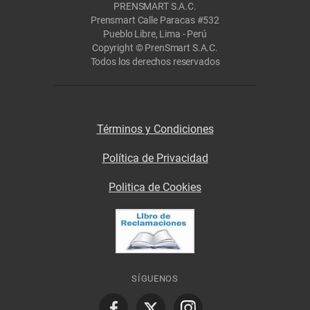
PRENSMART S.A.C.
Prensmart Calle Paracas #532
Pueblo Libre, Lima - Perú
Copyright © PrenSmart S.A.C.
Todos los derechos reservados
Términos y Condiciones
Política de Privacidad
Politica de Cookies
SÍGUENOS