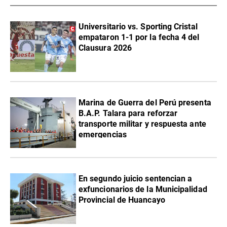
Universitario vs. Sporting Cristal
empataron 1-1 por la fecha 4 del
Clausura 2026
Marina de Guerra del Perú presenta
B.A.P. Talara para reforzar
transporte militar y respuesta ante
emergencias
En segundo juicio sentencian a
exfuncionarios de la Municipalidad
Provincial de Huancayo