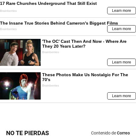
NO TE PIERDAS
Contenido de
Correo