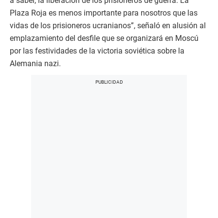
a saber, la liberación de los prisioneros de guerra. La
Plaza Roja es menos importante para nosotros que las
vidas de los prisioneros ucranianos”, señaló en alusión al
emplazamiento del desfile que se organizará en Moscú
por las festividades de la victoria soviética sobre la
Alemania nazi.