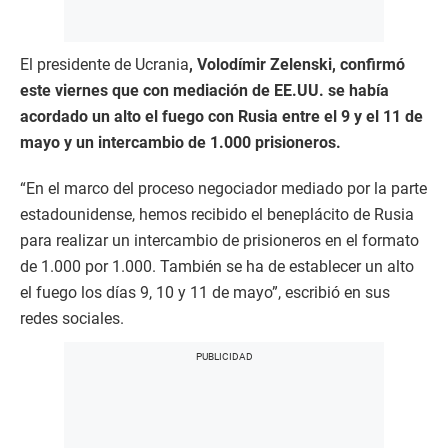
El presidente de Ucrania
, Volodímir Zelenski, confirmó
este viernes que con mediación de EE.UU. se había
acordado un alto el fuego con Rusia entre el 9 y el 11 de
mayo y un intercambio de 1.000 prisioneros.
“En el marco del proceso negociador mediado por la parte
estadounidense, hemos recibido el beneplácito de Rusia
para realizar un intercambio de prisioneros en el formato
de 1.000 por 1.000. También se ha de establecer un alto
el fuego los días 9, 10 y 11 de mayo”, escribió en sus
redes sociales.