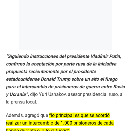
“Siguiendo instrucciones del presidente Vladímir Putin,
confirmo la aceptación por parte rusa de la iniciativa
propuesta recientemente por el presidente
estadounidense Donald Trump sobre un alto el fuego
para el intercambio de prisioneros de guerra entre Rusia
y Ucrania”,
dijo Yuri Ushakov, asesor presidencial ruso, a
la prensa local.
Además, agregó que
“lo principal es que se acordó
realizar un intercambio de 1.000 prisioneros de cada
bando durante el alto el fuego”.