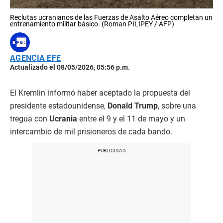
Reclutas ucranianos de las Fuerzas de Asalto Aéreo completan un
entrenamiento militar básico. (Roman PILIPEY / AFP)
AGENCIA EFE
Actualizado el 08/05/2026, 05:56 p.m.
El Kremlin informó haber aceptado la propuesta del
presidente estadounidense,
Donald Trump
, sobre una
tregua con
Ucrania
entre el 9 y el 11 de mayo y un
intercambio de mil prisioneros de cada bando.