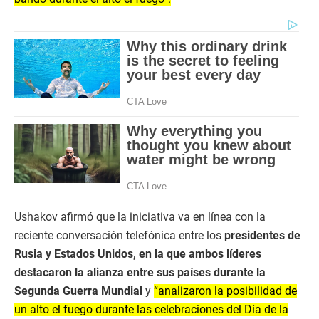
Ushakov afirmó que la iniciativa va en línea con la
reciente conversación telefónica entre los
presidentes de
Rusia y Estados Unidos, en la que ambos líderes
destacaron la alianza entre sus países durante la
Segunda Guerra Mundial
y
“analizaron la posibilidad de
un alto el fuego durante las celebraciones del Día de la