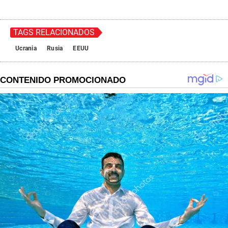
TAGS RELACIONADOS
Ucrania
Rusia
EEUU