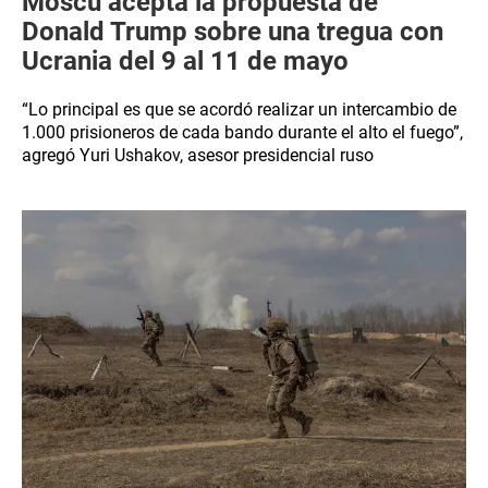
Moscú acepta la propuesta de
Donald Trump sobre una tregua con
Ucrania del 9 al 11 de mayo
“Lo principal es que se acordó realizar un intercambio de
1.000 prisioneros de cada bando durante el alto el fuego”,
agregó Yuri Ushakov, asesor presidencial ruso