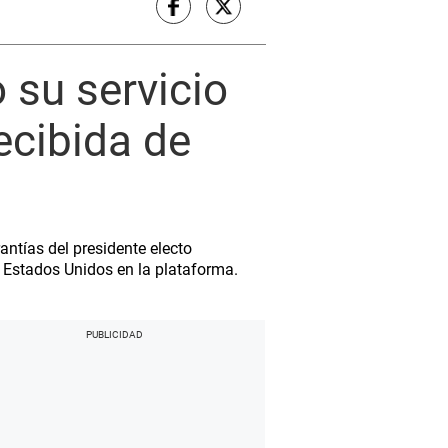
 su servicio
ecibida de
antías del presidente electo
 Estados Unidos en la plataforma.