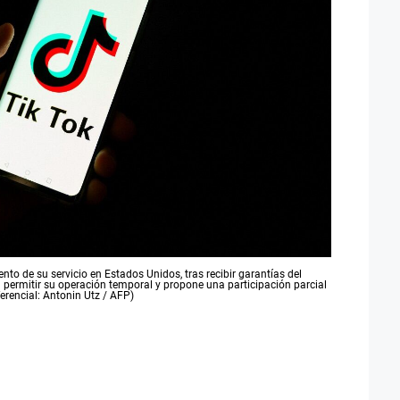
nto de su servicio en Estados Unidos, tras recibir garantías del
 permitir su operación temporal y propone una participación parcial
erencial: Antonin Utz / AFP)