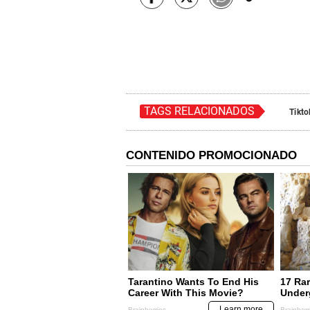
TAGS RELACIONADOS
Tikto