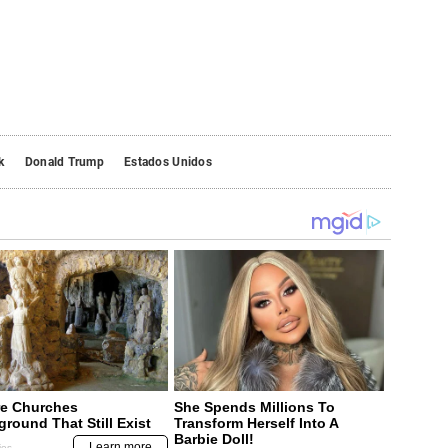
k
Donald Trump
Estados Unidos