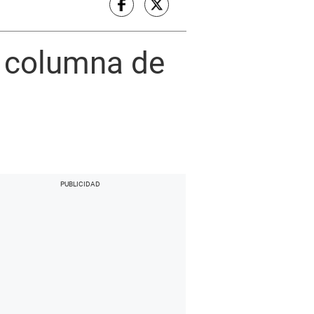
 columna de