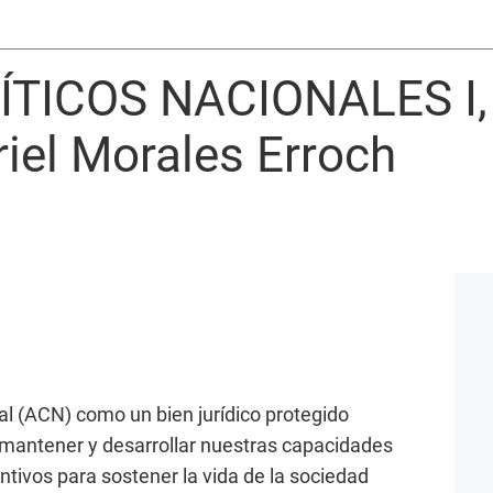
ÍTICOS NACIONALES I,
iel Morales Erroch
al (ACN) como un bien jurídico protegido
 mantener y desarrollar nuestras capacidades
tivos para sostener la vida de la sociedad