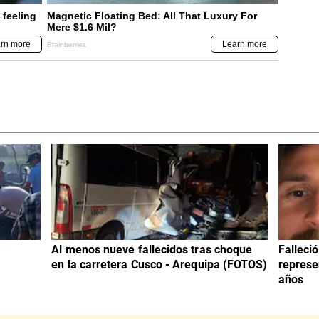
Al menos nueve fallecidos tras choque
Falleci
en la carretera Cusco - Arequipa (FOTOS)
represe
años