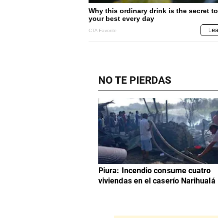
NO TE PIERDAS
Piura: Incendio consume cuatro
viviendas en el caserío Narihualá