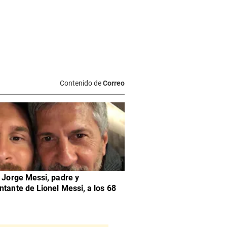
Contenido de
Correo
ó Jorge Messi, padre y
ntante de Lionel Messi, a los 68