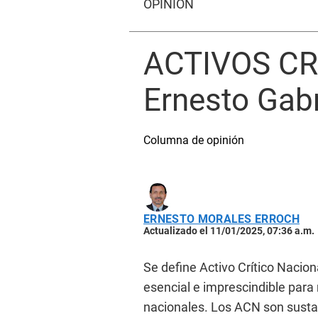
OPINIÓN
ACTIVOS CR
Ernesto Gabr
Columna de opinión
ERNESTO MORALES ERROCH
Actualizado el 11/01/2025, 07:36 a.m.
Se define Activo Crítico Nacion
esencial e imprescindible para
nacionales. Los ACN son sustan