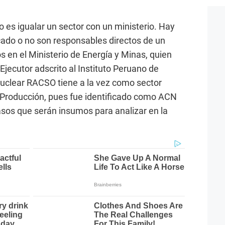
 es igualar un sector con un ministerio. Hay
icado o no son responsables directos de un
en el Ministerio de Energía y Minas, quien
jecutor adscrito al Instituto Peruano de
Nuclear RACSO tiene a la vez como sector
a Producción, pues fue identificado como ACN
 casos que serán insumos para analizar en la