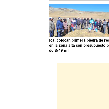
Ica: colocan primera piedra de re
en la zona alta con presupuesto 
de S/49 mil