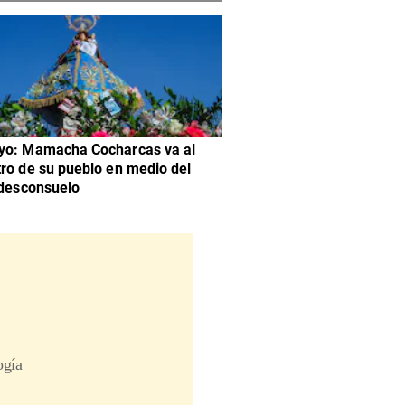
yo: Mamacha Cocharcas va al
ro de su pueblo en medio del
 desconsuelo