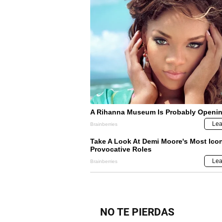
NO TE PIERDAS