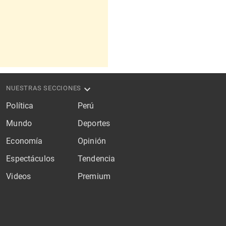
NUESTRAS SECCIONES
Política
Perú
Mundo
Deportes
Economía
Opinión
Espectáculos
Tendencia
Videos
Premium