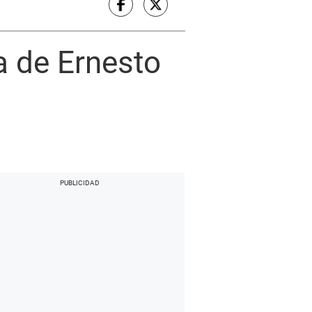
 de Ernesto