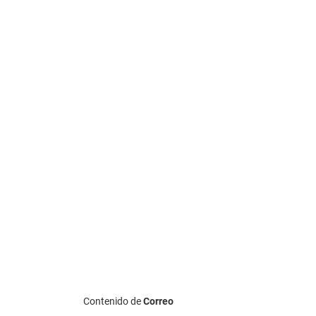
Contenido de
Correo